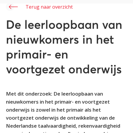
Terug naar overzicht
De leerloopbaan van
nieuwkomers in het
primair- en
voortgezet onderwijs
Met dit onderzoek: De leerloopbaan van
nieuwkomers in het primair- en voortgezet
onderwijs is zowel in het primair als het
voortgezet onderwijs de ontwikkeling van de
Nederlandse taalvaardigheid, rekenvaardigheid