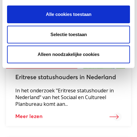
Gerelateerde vakkennis
Alle cookies toestaan
Selectie toestaan
Alleen noodzakelijke cookies
Eritrese statushouders in Nederland
In het onderzoek "Eritrese statushouder in
Nederland" van het Sociaal en Cultureel
Planbureau komt aan...
Meer lezen