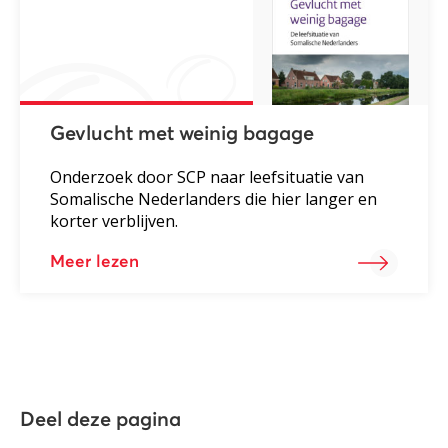
Gevlucht met weinig bagage
Onderzoek door SCP naar leefsituatie van
Somalische Nederlanders die hier langer en
korter verblijven.
Meer lezen
Deel deze pagina