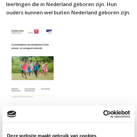
leerlingen die in Nederland geboren zijn. Hun
ouders kunnen wel buiten Nederland geboren zijn.
Informatie
Deze website maakt gebruik van cookies