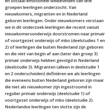
en sociaal-emotioneel welbevinden van drie
groepen leerlingen onderzocht. Van
nieuwkomers, migranten en in Nederland
geboren leerlingen. Onder nieuwkomers verstaan
we in dit onderzoek leerlingen die recent vanuit
nieuwkomersonderwijs doorstromen naar primair
of voortgezet onderwijs of mbo (deelstudies 1 en
2) of leerlingen die buiten Nederland zijn geboren
en die niet van begin af aan (later dan groep 3)
primair onderwijs hebben gevolgd in Nederland
(deelstudie 3). Migranten (alleen in deelstudie 1
en 2 onderscheiden) definiëren we als leerlingen
die eveneens buiten Nederland geboren zijn maar
die niet als nieuwkomer zijn ingestroomd in
regulier primair onderwijs (deelstudie 1) of
voortgezet onderwijs of mbo (deelstudie 2).
Nederlandse leerlingen ten slotte zijn de