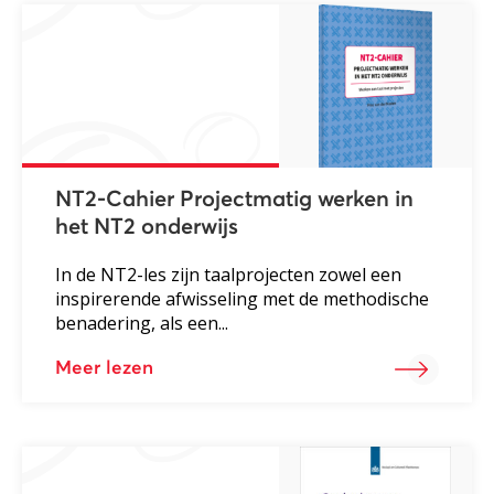
NT2-Cahier Projectmatig werken in
het NT2 onderwijs
In de NT2-les zijn taalprojecten zowel een
inspirerende afwisseling met de methodische
benadering, als een...
Meer lezen