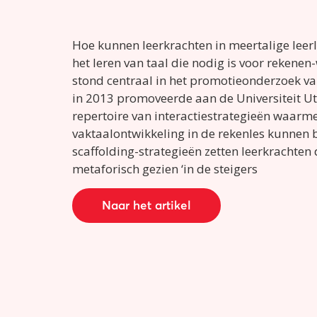
Hoe kunnen leerkrachten in meertalige leer
het leren van taal die nodig is voor rekene
stond centraal in het promotieonderzoek va
in 2013 promoveerde aan de Universiteit Ut
repertoire van interactiestrategieën waarm
vaktaalontwikkeling in de rekenles kunnen 
scaffolding-strategieën zetten leerkrachten
metaforisch gezien ‘in de steigers
Naar het artikel