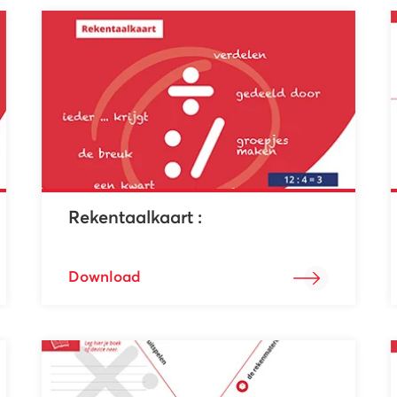
Rekentaalkaart :
Download