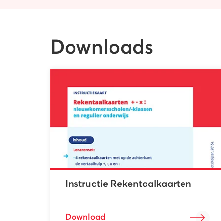
Downloads
Instructie Rekentaalkaarten
Download