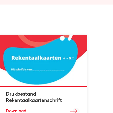
Drukbestand
Rekentaalkaartenschrift
Download