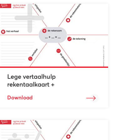
Lege vertaalhulp
rekentaalkaart +
Download