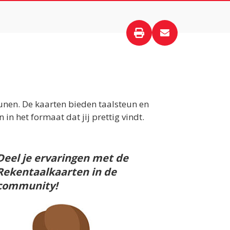
nen. De kaarten bieden taalsteun en
in het formaat dat jij prettig vindt.
Deel je ervaringen met de
Rekentaalkaarten in de
community!