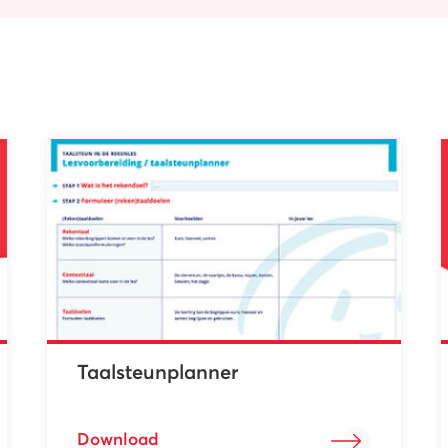
Taalsteunplanner
Download