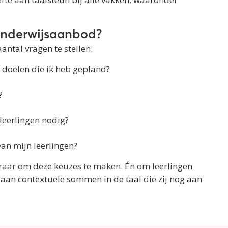
onderwijsaanbod?
antal vragen te stellen:
e doelen die ik heb gepland?
?
leerlingen nodig?
an mijn leerlingen?
eraar om deze keuzes te maken. Én om leerlingen
 aan contextuele sommen in de taal die zij nog aan