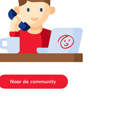
Naar de community