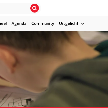
ueel
Agenda
Community
Uitgelicht