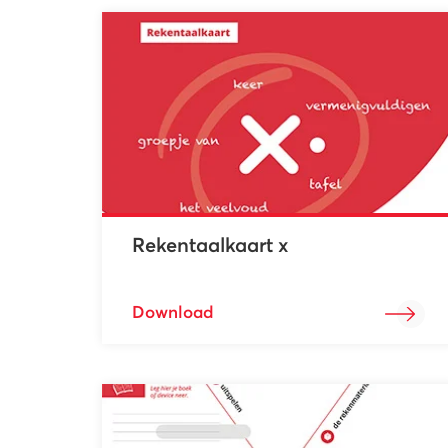
Rekentaalkaart x
Download