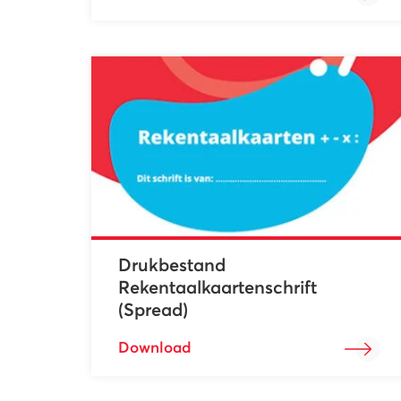
Drukbestand
Rekentaalkaartenschrift
(Spread)
Download