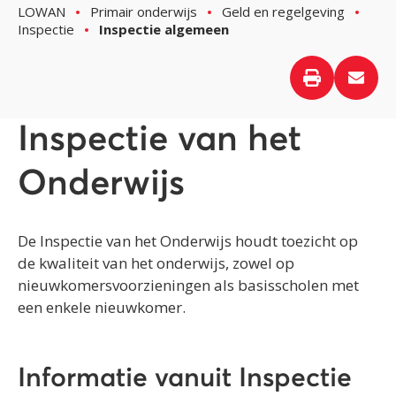
LOWAN
Primair onderwijs
Geld en regelgeving
Inspectie
Inspectie algemeen
Inspectie van het
Onderwijs
De Inspectie van het Onderwijs houdt toezicht op
de kwaliteit van het onderwijs, zowel op
nieuwkomersvoorzieningen als basisscholen met
een enkele nieuwkomer.
Informatie vanuit Inspectie