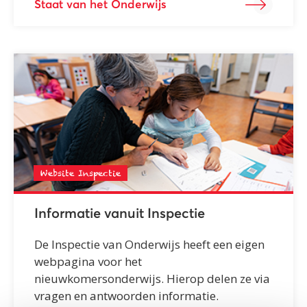
Staat van het Onderwijs
Website Inspectie
Informatie vanuit Inspectie
De Inspectie van Onderwijs heeft een eigen
webpagina voor het
nieuwkomersonderwijs. Hierop delen ze via
vragen en antwoorden informatie.