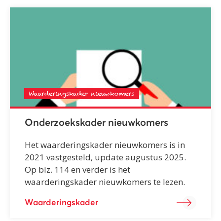
Waarderingskader nieuwkomers
Onderzoekskader nieuwkomers
Het waarderingskader nieuwkomers is in
2021 vastgesteld, update augustus 2025.
Op blz. 114 en verder is het
waarderingskader nieuwkomers te lezen.
Waarderingskader