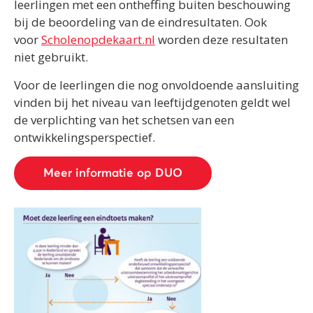
leerlingen met een ontheffing buiten beschouwing
bij de beoordeling van de eindresultaten. Ook
voor
Scholenopdekaart.nl
worden deze resultaten
niet gebruikt.
Voor de leerlingen die nog onvoldoende aansluiting
vinden bij het niveau van leeftijdgenoten geldt wel
de verplichting van het schetsen van een
ontwikkelingsperspectief.
Meer informatie op DUO