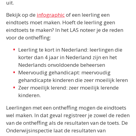
uit.
Bekijk op de
infographic
of een leerling een
eindtoets moet maken. Hoeft de leerling geen
eindtoets te maken? In het LAS noteer je de reden
voor de ontheffing:
Leerling te kort in Nederland: leerlingen die
korter dan 4 jaar in Nederland zijn en het
Nederlands onvoldoende beheersen
Meervoudig gehandicapt: meervoudig
gehandicapte kinderen die zeer moeilijk leren
Zeer moeilijk lerend: zeer moeilijk lerende
kinderen.
Leerlingen met een ontheffing mogen de eindtoets
wel maken. In dat geval registreer je zowel de reden
van de ontheffing als de resultaten van de toets. De
Onderwijsinspectie laat de resultaten van