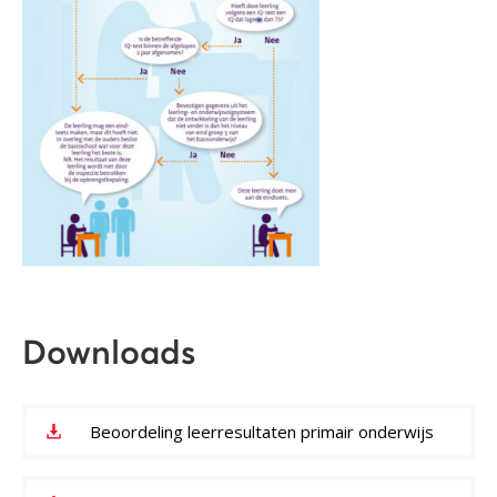
Downloads
Beoordeling leerresultaten primair onderwijs