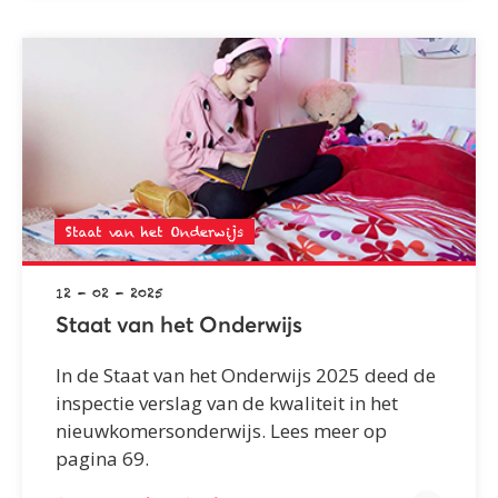
Staat van het Onderwijs
12 - 02 - 2025
Staat van het Onderwijs
In de Staat van het Onderwijs 2025 deed de
inspectie verslag van de kwaliteit in het
nieuwkomersonderwijs. Lees meer op
pagina 69.