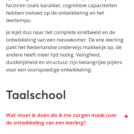
factoren zoals karakter, cognitieve capaciteiten
hebben invloed op de ontwikkeling en het
leertempo.
Je kijkt dus naar het complete kindbeeld en de
ontwikkeling van een nieuwkomer. De ene leerling
pakt het Nederlandse onderwijs makkelijk op, de
andere heeft meer tijd nodig. Veiligheid,
duidelijkheid en structuur zijn belangrijke pijlers
voor een voorspoedige ontwikkeling.
Taalschool
Wat moet ik doen als ik me zorgen maak over
de ontwikkeling van een leerling?