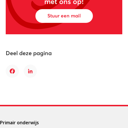
met ons op!
Stuur een mail
Deel deze pagina
Facebook
LinkedIn
Primair onderwijs