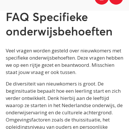
FAQ Specifieke
onderwijsbehoeften
Veel vragen worden gesteld over nieuwkomers met
specifieke onderwijsbehoeften. Deze vragen hebben
we op een rijtje gezet en beantwoord. Misschien
staat jouw vraag er ook tussen.
De diversiteit van nieuwkomers is groot. De
beginsituatie bepaalt hoe een leerling start en zich
verder ontwikkelt. Denk hierbij aan de leeftijd
waarop ze starten in het Nederlandse onderwijs, de
onderwijservaring en de culturele achtergrond.
Omgevingsfactoren zoals de thuissituatie, het
opleidingsniveau van ouders en persoonlijke