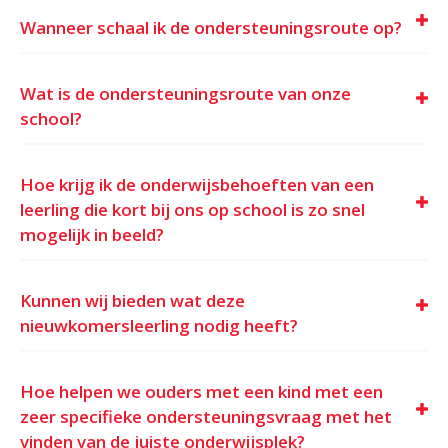
Wanneer schaal ik de ondersteuningsroute op?
Wat is de ondersteuningsroute van onze
school?
Hoe krijg ik de onderwijsbehoeften van een
leerling die kort bij ons op school is zo snel
mogelijk in beeld?
Kunnen wij bieden wat deze
nieuwkomersleerling nodig heeft?
Hoe helpen we ouders met een kind met een
zeer specifieke ondersteuningsvraag met het
vinden van de juiste onderwijsplek?