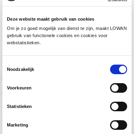
Deze website maakt gebruik van cookies
Om je zo goed mogelijk van dienst te zijn, maakt LOWAN
gebruik van functionele cookies en cookies voor
webstatistieken.
Toestemmingsselectie
Noodzakelijk
Voorkeuren
Statistieken
Ontwikkelingsgebied downloaden
Marketing