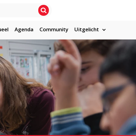
ueel
Agenda
Community
Uitgelicht