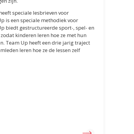
en zijn.
eeft speciale lesbrieven voor
 is een speciale methodiek voor
 biedt gestructureerde sport-, spel- en
 zodat kinderen leren hoe ze met hun
 Team Up heeft een drie jarig traject
mleden leren hoe ze de lessen zelf