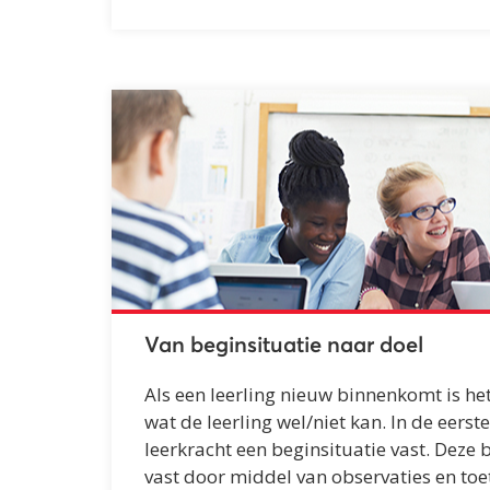
Van beginsituatie naar doel
Als een leerling nieuw binnenkomt is he
wat de leerling wel/niet kan. In de eerst
leerkracht een beginsituatie vast. Deze b
vast door middel van observaties en toe