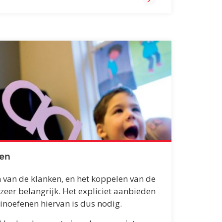
zen
n van de klanken, en het koppelen van de
 zeer belangrijk. Het expliciet aanbieden
 inoefenen hiervan is dus nodig.