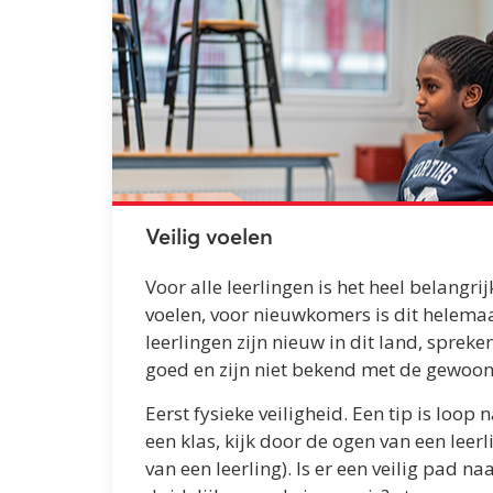
Veilig voelen
Voor alle leerlingen is het heel belangrij
voelen, voor nieuwkomers is dit helemaa
leerlingen zijn nieuw in dit land, spreke
goed en zijn niet bekend met de gewoon
Eerst fysieke veiligheid. Een tip is loop
een klas, kijk door de ogen van een leer
van een leerling). Is er een veilig pad naa