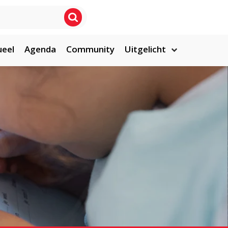
ueel
Agenda
Community
Uitgelicht