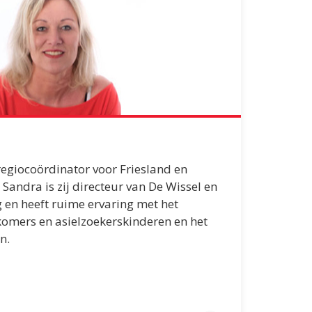
 regiocoördinator voor Friesland en
Sandra is zij directeur van De Wissel en
 en heeft ruime ervaring met het
omers en asielzoekerskinderen en het
n.