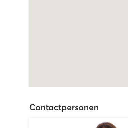
Contactpersonen