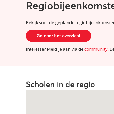
Regiobijeenkomst
Bekijk voor de geplande regiobijeenkomste
Ga naar het overzicht
Interesse? Meld je aan via de
community
. B
Scholen in de regio