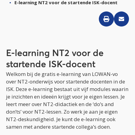
E-learning NT2 voor de startende ISK-docent
E-learning NT2 voor de
startende ISK-docent
Welkom bij de gratis e-learning van LOWAN-vo
over NT2-onderwijs voor startende docenten in de
ISK. Deze e-learning bestaat uit vijf modules waarin
je inzichten en ideeën krijgt voor je eigen lessen. Je
leert meer over NT2-didactiek en de ‘do’s and
don’ts’ voor NT2-lessen. Zo werk je aan je eigen
NT2-deskundigheid. Je kunt de e-learning ook
samen met andere startende collega’s doen.