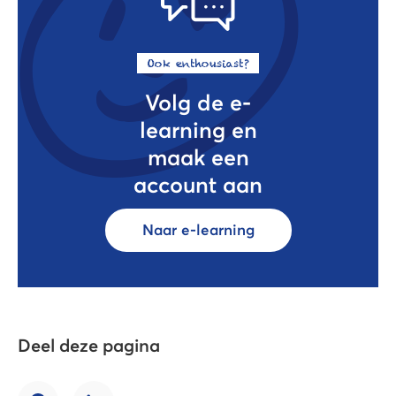
Ook enthousiast?
Volg de e-
learning en
maak een
account aan
Naar e-learning
Deel deze pagina