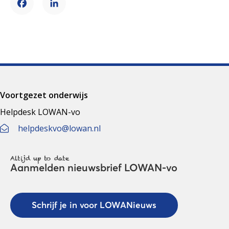
Facebook
LinkedIn
Voortgezet onderwijs
Helpdesk LOWAN-vo
helpdeskvo@lowan.nl
Altijd up to date
Aanmelden nieuwsbrief LOWAN-vo
Schrijf je in voor LOWANieuws