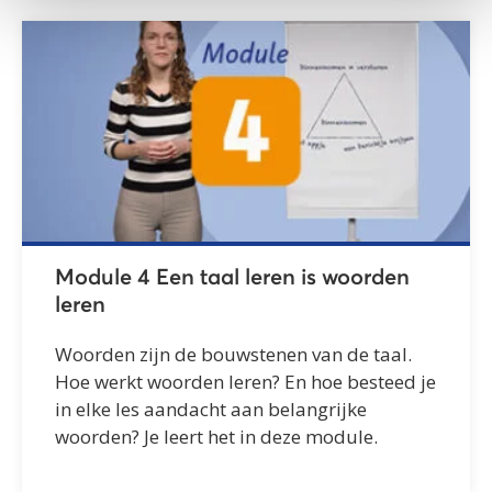
Module 4 Een taal leren is woorden
leren
Woorden zijn de bouwstenen van de taal.
Hoe werkt woorden leren? En hoe besteed je
in elke les aandacht aan belangrijke
woorden? Je leert het in deze module.