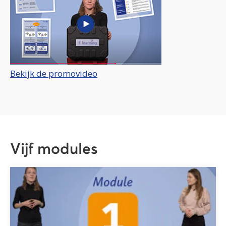
Bekijk de promovideo
Vijf modules