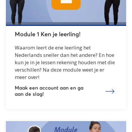
Module 1 Ken je leerling!
Waarom leert de ene leerling het
Nederlands sneller dan het andere? En hoe
kun je in je lessen rekening houden met die
verschillen? Na deze module weet je er
meer over!
Maak een account aan en ga
aan de slag!