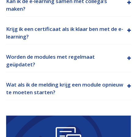
Kan ik de e-learning samen met collega’s
maken?
Krijg ik een certificaat als ik klaar ben met de e-
learning?
Worden de modules met regelmaat
geüpdatet?
Wat als ik de melding krijg een module opnieuw
te moeten starten?