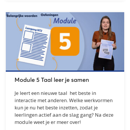
Module 5 Taal leer je samen
Je leert een nieuwe taal het beste in
interactie met anderen. Welke werkvormen
kun je nu het beste inzetten, zodat je
leerlingen actief aan de slag gang? Na deze
module weet je er meer over!