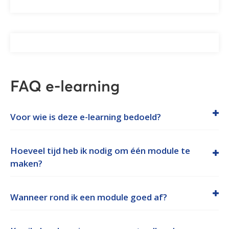
FAQ e-learning
Voor wie is deze e-learning bedoeld?
Hoeveel tijd heb ik nodig om één module te
maken?
Wanneer rond ik een module goed af?