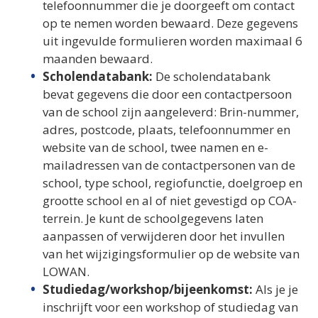
telefoonnummer die je doorgeeft om contact
op te nemen worden bewaard. Deze gegevens
uit ingevulde formulieren worden maximaal 6
maanden bewaard.
Scholendatabank:
De scholendatabank
bevat gegevens die door een contactpersoon
van de school zijn aangeleverd: Brin-nummer,
adres, postcode, plaats, telefoonnummer en
website van de school, twee namen en e-
mailadressen van de contactpersonen van de
school, type school, regiofunctie, doelgroep en
grootte school en al of niet gevestigd op COA-
terrein. Je kunt de schoolgegevens laten
aanpassen of verwijderen door het invullen
van het wijzigingsformulier op de website van
LOWAN.
Studiedag/workshop/bijeenkomst:
Als je je
inschrijft voor een workshop of studiedag van