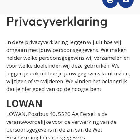
Privacyverklaring
In deze privacyverklaring leggen wij uit hoe wij
omgaan met jouw persoonsgegevens. We maken
helder welke persoonsgegevens wij verzamelen en
voor welke doeleinden wij deze gebruiken. We
leggen je ook uit hoe je jouw gegevens kunt inzien,
wijzigen of verwijderen. We vinden het belangrijk
dat je hier goed van op de hoogte bent.
LOWAN
LOWAN, Postbus 40, 5520 AA Eersel is de
verantwoordelijke voor de verwerking van de
persoonsgegevens in de zin van de Wet
Bescherming Persoonsgegevens.