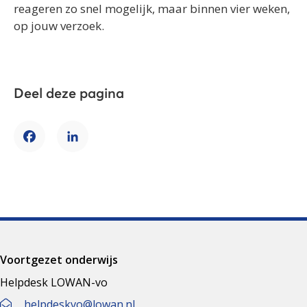
reageren zo snel mogelijk, maar binnen vier weken,
op jouw verzoek.
Deel deze pagina
Facebook
LinkedIn
Voortgezet onderwijs
Helpdesk LOWAN-vo
helpdeskvo@lowan.nl