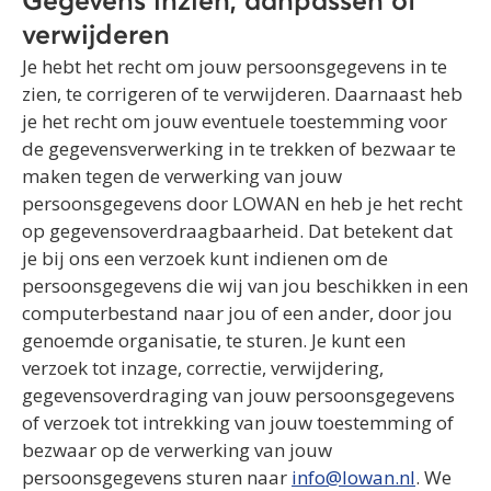
Gegevens inzien, aanpassen of
verwijderen
Je hebt het recht om jouw persoonsgegevens in te
zien, te corrigeren of te verwijderen. Daarnaast heb
je het recht om jouw eventuele toestemming voor
de gegevensverwerking in te trekken of bezwaar te
maken tegen de verwerking van jouw
persoonsgegevens door LOWAN en heb je het recht
op gegevensoverdraagbaarheid. Dat betekent dat
je bij ons een verzoek kunt indienen om de
persoonsgegevens die wij van jou beschikken in een
computerbestand naar jou of een ander, door jou
genoemde organisatie, te sturen. Je kunt een
verzoek tot inzage, correctie, verwijdering,
gegevensoverdraging van jouw persoonsgegevens
of verzoek tot intrekking van jouw toestemming of
bezwaar op de verwerking van jouw
persoonsgegevens sturen naar
info@lowan.nl
. We