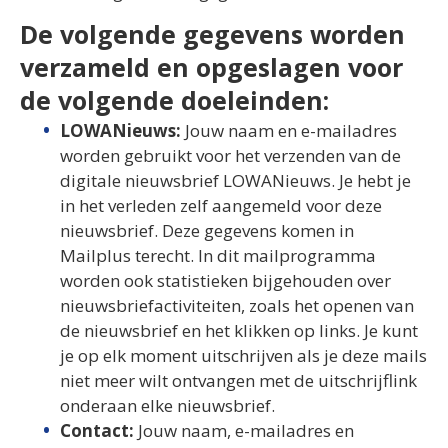
De volgende gegevens worden
verzameld en opgeslagen voor
de volgende doeleinden:
LOWANieuws:
Jouw naam en e-mailadres
worden gebruikt voor het verzenden van de
digitale nieuwsbrief LOWANieuws. Je hebt je
in het verleden zelf aangemeld voor deze
nieuwsbrief. Deze gegevens komen in
Mailplus terecht. In dit mailprogramma
worden ook statistieken bijgehouden over
nieuwsbriefactiviteiten, zoals het openen van
de nieuwsbrief en het klikken op links. Je kunt
je op elk moment uitschrijven als je deze mails
niet meer wilt ontvangen met de uitschrijflink
onderaan elke nieuwsbrief.
Contact:
Jouw naam, e-mailadres en