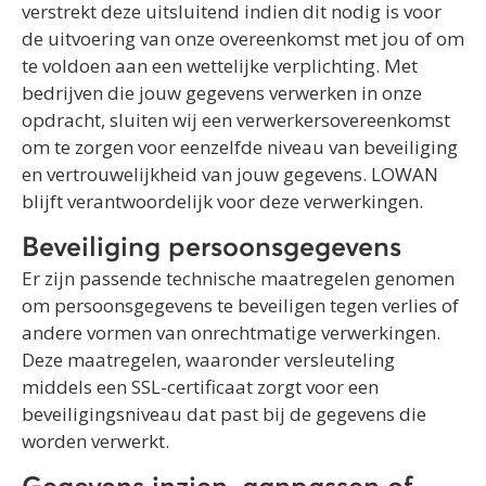
verstrekt deze uitsluitend indien dit nodig is voor
de uitvoering van onze overeenkomst met jou of om
te voldoen aan een wettelijke verplichting. Met
bedrijven die jouw gegevens verwerken in onze
opdracht, sluiten wij een verwerkersovereenkomst
om te zorgen voor eenzelfde niveau van beveiliging
en vertrouwelijkheid van jouw gegevens. LOWAN
blijft verantwoordelijk voor deze verwerkingen.
Beveiliging persoonsgegevens
Er zijn passende technische maatregelen genomen
om persoonsgegevens te beveiligen tegen verlies of
andere vormen van onrechtmatige verwerkingen.
Deze maatregelen, waaronder versleuteling
middels een SSL-certificaat zorgt voor een
beveiligingsniveau dat past bij de gegevens die
worden verwerkt.