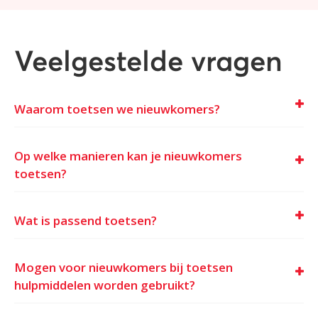
Veelgestelde vragen
Waarom toetsen we nieuwkomers?
Op welke manieren kan je nieuwkomers
toetsen?
Wat is passend toetsen?
Mogen voor nieuwkomers bij toetsen
hulpmiddelen worden gebruikt?