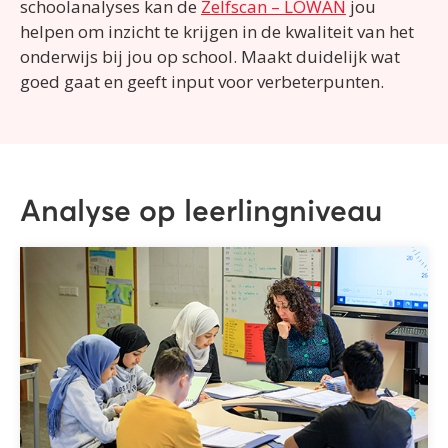
schoolanalyses kan de
Zelfscan – LOWAN
jou
helpen om inzicht te krijgen in de kwaliteit van het
onderwijs bij jou op school. Maakt duidelijk wat
goed gaat en geeft input voor verbeterpunten.
Analyse op leerlingniveau