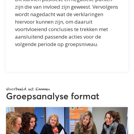
zijn die van invloed zijn geweest. Vervolgens
wordt nagedacht wat de verklaringen
hiervoor kunnen zijn, om daaruit
voortvloeiend conclusies te trekken met
aansluitend passende acties voor de
volgende periode op groepsniveau.
Voorbeeld uit Emmen
Groepsanalyse format