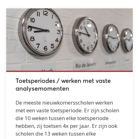
Toetsperiodes / werken met vaste
analysemomenten
De meeste nieuwkomersscholen werken
met een vaste toetsperiode. Er zijn scholen
die 10 weken tussen elke toetsperiode
hebben, zij toetsen 4x per jaar. Er zijn ook
scholen die 13 weken tussen elke