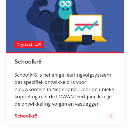
Digitaal LVS
Schoolkr8
Schoolkr8 is het enige leerlingvolgsysteem
dat specifiek ontwikkeld is voor
nieuwkomers in Nederland. Door de unieke
koppeling met de LOWAN leerlijnen kun je
de ontwikkeling volgen en vastleggen.
Schoolkr8