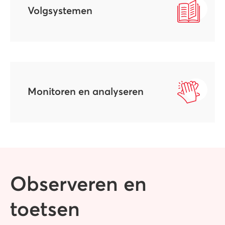
Volgsystemen
Monitoren en analyseren
Observeren en
toetsen