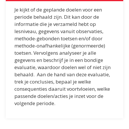
Je kijkt of de geplande doelen voor een
periode behaald zijn. Dit kan door de
informatie die je verzameld hebt op
lesniveau, gegevens vanuit observaties,
methode-gebonden toetsen en/of door
methode-onafhankelijke (genormeerde)
toetsen.
Vervolgens analyseer je alle
gegevens en beschrijf je in een bondige
evaluatie, waardoor doelen wel of niet zijn
behaald. Aan de hand van deze evaluatie,
trek je conclusies, bepaal je welke
consequenties daaruit voortvloeien, welke
passende doelen/acties je inzet voor de
volgende periode.