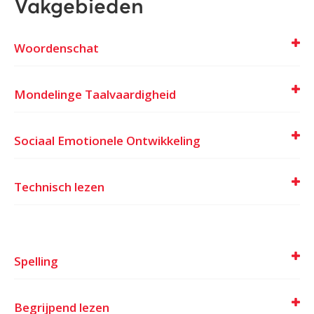
Vakgebieden
Woordenschat
Mondelinge Taalvaardigheid
Sociaal Emotionele Ontwikkeling
Technisch lezen
Spelling
Begrijpend lezen