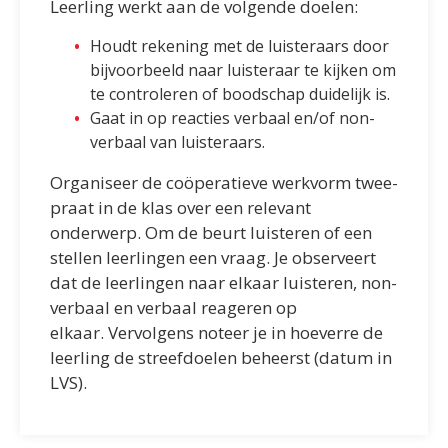
Leerling werkt aan de volgende doelen:
Houdt rekening met de luisteraars door
bijvoorbeeld naar luisteraar te kijken om
te controleren of boodschap duidelijk is.
Gaat in op reacties verbaal en/of non-
verbaal van luisteraars.
Organiseer de coöperatieve werkvorm twee-
praat in de klas over een relevant
onderwerp. Om de beurt luisteren of een
stellen leerlingen een vraag. Je observeert
dat de leerlingen naar elkaar luisteren, non-
verbaal en verbaal reageren op
elkaar.
Vervolgens noteer je in hoeverre de
leerling de streefdoelen beheerst (datum in
LVS).