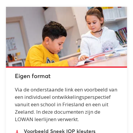
Eigen format
Via de onderstaande link een voorbeeld van
een individueel ontwikkelingsperspectief
vanuit een school in Friesland en een uit
Zeeland. In deze documenten zijn de
LOWAN leerlijnen verwerkt.
Voorbeeld Sneek IOP kleuters