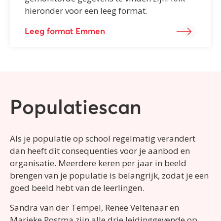
hieronder voor een leeg format.
Leeg format Emmen
Populatiescan
Als je populatie op school regelmatig verandert
dan heeft dit consequenties voor je aanbod en
organisatie. Meerdere keren per jaar in beeld
brengen van je populatie is belangrijk, zodat je een
goed beeld hebt van de leerlingen.
Sandra van der Tempel, Renee Veltenaar en
Marieke Postma zijn alle drie leidinggevende op