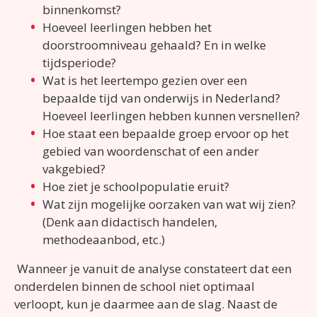
binnenkomst?
Hoeveel leerlingen hebben het
doorstroomniveau gehaald? En in welke
tijdsperiode?
Wat is het leertempo gezien over een
bepaalde tijd van onderwijs in Nederland?
Hoeveel leerlingen hebben kunnen versnellen?
Hoe staat een bepaalde groep ervoor op het
gebied van woordenschat of een ander
vakgebied?
Hoe ziet je schoolpopulatie eruit?
Wat zijn mogelijke oorzaken van wat wij zien?
(Denk aan didactisch handelen,
methodeaanbod, etc.)
Wanneer je vanuit de analyse constateert dat een
onderdelen binnen de school niet optimaal
verloopt, kun je daarmee aan de slag. Naast de