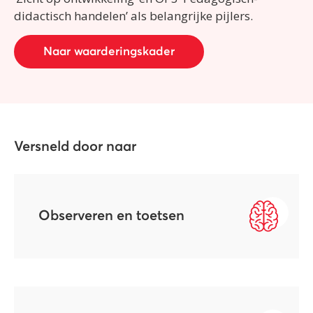
didactisch handelen’ als belangrijke pijlers.
Naar waarderingskader
Versneld door naar
Observeren en toetsen