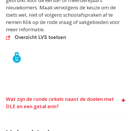
gebruikt voor de eerste- of meerderejaars
nieuwkomers. Maak vervolgens de keuze om de
toets wel, niet of volgens schoolafspraken af te
nemen Klik op de rode vraag of vakgebieden voor
meer informatie.
Overzicht LVS toetsen
Wat zijn de ronde cirkels naast de doelen met
DLE en een getal erin?