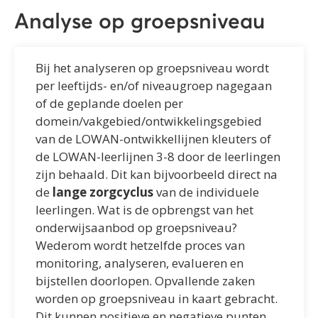
Analyse op groepsniveau
Bij het analyseren op groepsniveau wordt
per leeftijds- en/of niveaugroep nagegaan
of de geplande doelen per
domein/vakgebied/ontwikkelingsgebied
van de LOWAN-ontwikkellijnen kleuters of
de LOWAN-leerlijnen 3-8 door de leerlingen
zijn behaald. Dit kan bijvoorbeeld direct na
de
lange zorgcyclus
van de individuele
leerlingen. Wat is de opbrengst van het
onderwijsaanbod op groepsniveau?
Wederom wordt hetzelfde proces van
monitoring, analyseren, evalueren en
bijstellen doorlopen. Opvallende zaken
worden op groepsniveau in kaart gebracht.
Dit kunnen positieve en negatieve punten