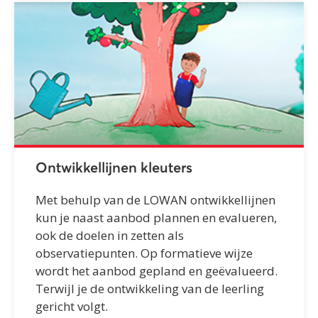
Ontwikkellijnen kleuters
Met behulp van de LOWAN ontwikkellijnen
kun je naast aanbod plannen en evalueren,
ook de doelen in zetten als
observatiepunten. Op formatieve wijze
wordt het aanbod gepland en geëvalueerd.
Terwijl je de ontwikkeling van de leerling
gericht volgt.