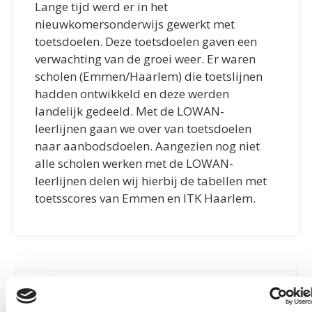
Lange tijd werd er in het
nieuwkomersonderwijs gewerkt met
toetsdoelen. Deze toetsdoelen gaven een
verwachting van de groei weer. Er waren
scholen (Emmen/Haarlem) die toetslijnen
hadden ontwikkeld en deze werden
landelijk gedeeld.
Met de LOWAN-
leerlijnen gaan we over van toetsdoelen
naar aanbodsdoelen. Aangezien nog niet
alle scholen werken met de LOWAN-
leerlijnen delen wij hierbij de tabellen met
toetsscores van Emmen en ITK Haarlem.
De minimumdoelen die gehanteerd worden
door de ITK Haarlem (Excel)