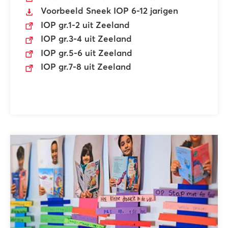
Voorbeeld Sneek IOP 6-12 jarigen
IOP gr.1-2 uit Zeeland
IOP gr.3-4 uit Zeeland
IOP gr.5-6 uit Zeeland
IOP gr.7-8 uit Zeeland