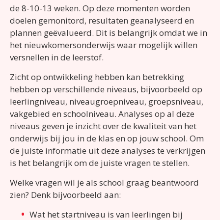
de 8-10-13 weken.
Op deze momenten worden
doelen gemonitord, resultaten geanalyseerd en
plannen geëvalueerd. Dit is belangrijk omdat we in
het nieuwkomersonderwijs waar mogelijk willen
versnellen in de leerstof.
Zicht op ontwikkeling hebben kan betrekking
hebben op verschillende niveaus, bijvoorbeeld op
leerlingniveau, niveaugroepniveau, groepsniveau,
vakgebied en schoolniveau. Analyses op al deze
niveaus geven
je inzicht over de kwaliteit van het
onderwijs bij jou in de klas en op jouw school. Om
de juiste informatie uit deze analyses te verkrijgen
is het belangrijk om de juiste vragen te stellen.
Welke vragen wil je als school graag beantwoord
zien? Denk bijvoorbeeld aan:
Wat het startniveau is van leerlingen bij