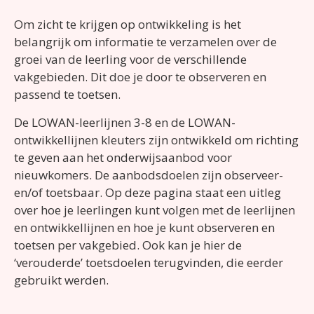
Om zicht te krijgen op ontwikkeling is het
belangrijk om informatie te verzamelen over de
groei van de leerling voor de verschillende
vakgebieden. Dit doe je door te observeren en
passend te toetsen.
De LOWAN-leerlijnen 3-8 en de LOWAN-
ontwikkellijnen kleuters zijn ontwikkeld om richting
te geven aan het onderwijsaanbod voor
nieuwkomers. De aanbodsdoelen zijn observeer-
en/of toetsbaar. Op deze pagina staat een uitleg
over hoe je leerlingen kunt volgen met de leerlijnen
en ontwikkellijnen en hoe je kunt observeren en
toetsen per vakgebied. Ook kan je hier de
‘verouderde’ toetsdoelen terugvinden, die eerder
gebruikt werden.