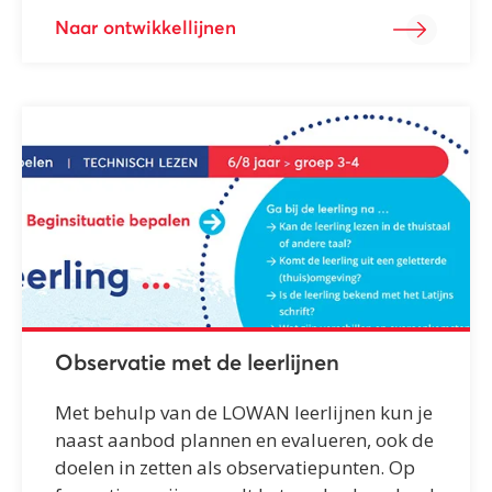
Naar ontwikkellijnen
Observatie met de leerlijnen
Met behulp van de LOWAN leerlijnen kun je
naast aanbod plannen en evalueren, ook de
doelen in zetten als observatiepunten. Op