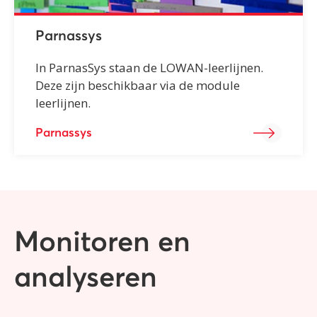
Parnassys
In ParnasSys staan de LOWAN-leerlijnen.
Deze zijn beschikbaar via de module
leerlijnen.
Parnassys
Monitoren en
analyseren