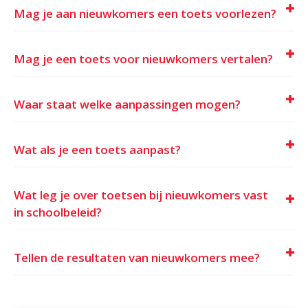
Mag je aan nieuwkomers een toets voorlezen?
Mag je een toets voor nieuwkomers vertalen?
Waar staat welke aanpassingen mogen?
Wat als je een toets aanpast?
Wat leg je over toetsen bij nieuwkomers vast
in schoolbeleid?
Tellen de resultaten van nieuwkomers mee?