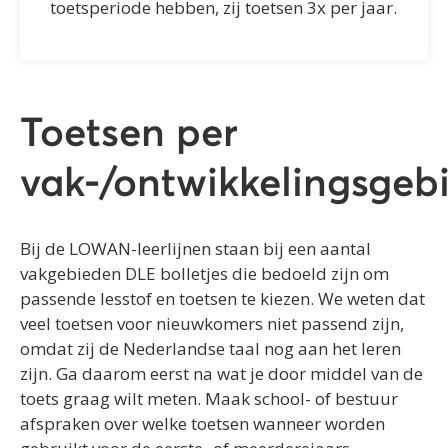
toetsperiode hebben, zij toetsen 3x per jaar.
Toetsen per
vak-/ontwikkelingsgeb
Bij de LOWAN-leerlijnen staan bij een aantal
vakgebieden DLE bolletjes die bedoeld zijn om
passende lesstof en toetsen te kiezen. We weten dat
veel toetsen voor nieuwkomers niet passend zijn,
omdat zij de Nederlandse taal nog aan het leren
zijn. Ga daarom eerst na wat je door middel van de
toets graag wilt meten. Maak school- of bestuur
afspraken over welke toetsen wanneer worden