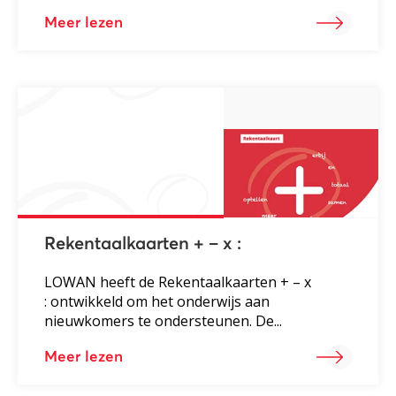
Meer lezen
Rekentaalkaarten + – x :
LOWAN heeft de Rekentaalkaarten + – x
: ontwikkeld om het onderwijs aan
nieuwkomers te ondersteunen. De...
Meer lezen