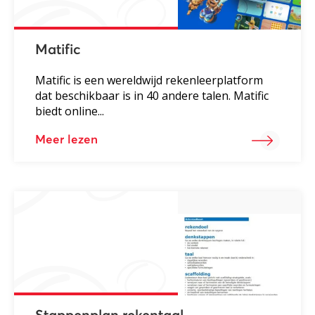
Matific
Matific is een wereldwijd rekenleerplatform
dat beschikbaar is in 40 andere talen. Matific
biedt online...
Meer lezen