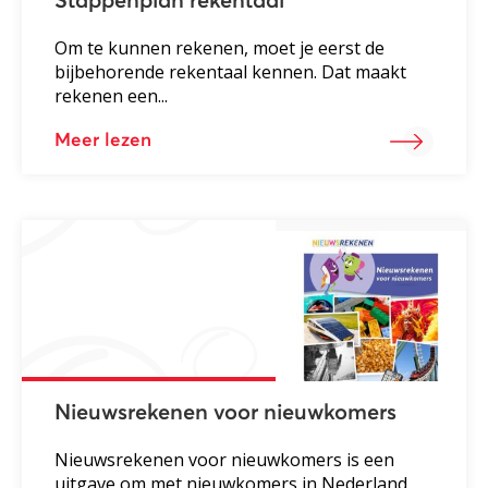
Stappenplan rekentaal
Om te kunnen rekenen, moet je eerst de
bijbehorende rekentaal kennen. Dat maakt
rekenen een...
Meer lezen
Nieuwsrekenen voor nieuwkomers
Nieuwsrekenen voor nieuwkomers is een
uitgave om met nieuwkomers in Nederland