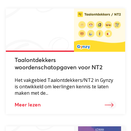
Taalontdekkers
woordenschatopgaven voor NT2
Het vakgebied Taalontdekkers/NT2 in Gynzy
is ontwikkeld om leerlingen kennis te laten
maken met de...
Meer lezen