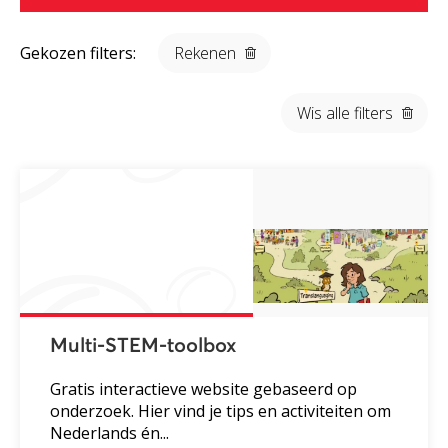
Gekozen filters:
Rekenen
Wis alle filters
Multi-STEM-toolbox
Gratis interactieve website gebaseerd op
onderzoek. Hier vind je tips en activiteiten om
Nederlands én...