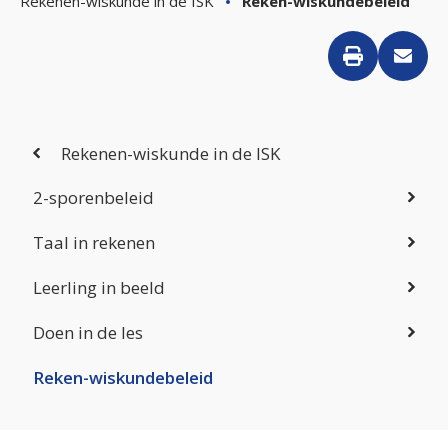
Rekenen-wiskunde in de ISK
Reken-wiskundebeleid
Rekenen-wiskunde in de ISK
2-sporenbeleid
Taal in rekenen
Leerling in beeld
Doen in de les
Reken-wiskundebeleid