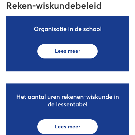
Reken-wiskundebeleid
Organisatie in de school
Lees meer
Het aantal uren rekenen-wiskunde in
de lessentabel
Lees meer