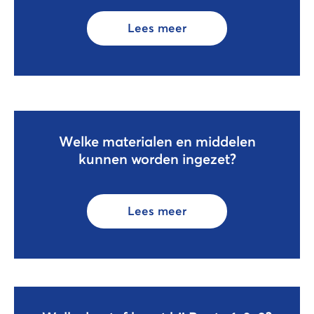
Lees meer
Welke materialen en middelen
kunnen worden ingezet?
Lees meer