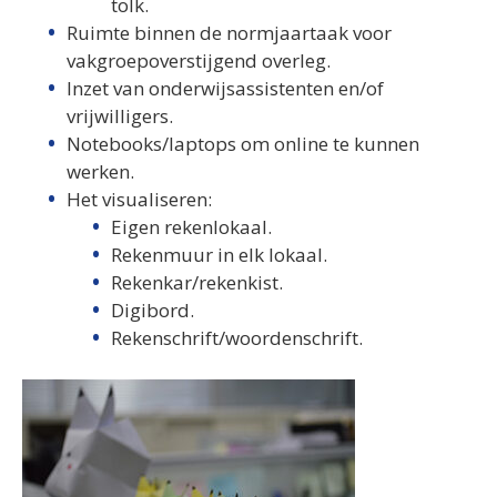
tolk.
Ruimte binnen de normjaartaak voor
vakgroepoverstijgend overleg.
Inzet van onderwijsassistenten en/of
vrijwilligers.
Notebooks/laptops om online te kunnen
werken.
Het visualiseren:
Eigen rekenlokaal.
Rekenmuur in elk lokaal.
Rekenkar/rekenkist.
Digibord.
Rekenschrift/woordenschrift.