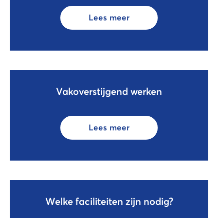
Lees meer
Vakoverstijgend werken
Lees meer
Welke faciliteiten zijn nodig?