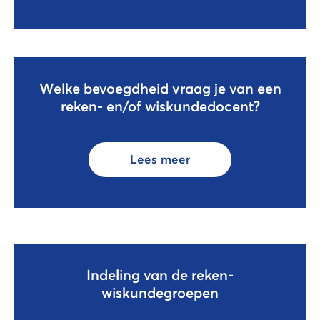
Welke bevoegdheid vraag je van een
reken- en/of wiskundedocent?
Lees meer
Indeling van de reken-
wiskundegroepen