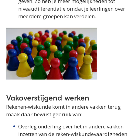
geven. Zo heb je meer mogelijkheden tot
niveaudifferentiatie omdat je leerlingen over
meerdere groepen kan verdelen.
Vakoverstijgend werken
Rekenen-wiskunde komt in andere vakken terug
maak daar bewust gebruik van:
Overleg onderling over het in andere vakken
inzetten van de reken-wiskundevaardigheden