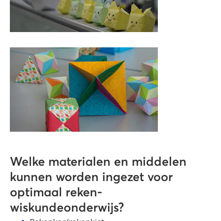
Welke materialen en middelen
kunnen worden ingezet voor
optimaal reken-
wiskundeonderwijs?