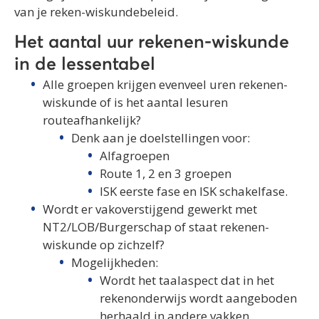
van je reken-wiskundebeleid.
Het aantal uur rekenen-wiskunde
in de lessentabel
Alle groepen krijgen evenveel uren rekenen-
wiskunde of is het aantal lesuren
routeafhankelijk?
Denk aan je doelstellingen voor:
Alfagroepen
Route 1, 2 en 3 groepen
ISK eerste fase en ISK schakelfase.
Wordt er vakoverstijgend gewerkt met
NT2/LOB/Burgerschap of staat rekenen-
wiskunde op zichzelf?
Mogelijkheden:
Wordt het taalaspect dat in het
rekenonderwijs wordt aangeboden
herhaald in andere vakken,