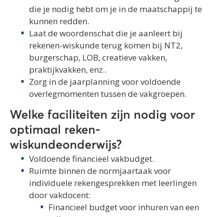
die je nodig hebt om je in de maatschappij te
kunnen redden.
Laat de woordenschat die je aanleert bij
rekenen-wiskunde terug komen bij NT2,
burgerschap, LOB, creatieve vakken,
praktijkvakken, enz..
Zorg in de jaarplanning voor voldoende
overlegmomenten tussen de vakgroepen.
Welke faciliteiten zijn nodig voor
optimaal reken-
wiskundeonderwijs?
Voldoende financieel vakbudget.
Ruimte binnen de normjaartaak voor
individuele rekengesprekken met leerlingen
door vakdocent:
Financieel budget voor inhuren van een