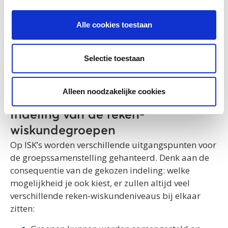
Alle cookies toestaan
Selectie toestaan
Alleen noodzakelijke cookies
Indeling van de reken-
wiskundegroepen
Op ISK’s worden verschillende uitgangspunten voor
de groepssamenstelling gehanteerd. Denk aan de
consequentie van de gekozen indeling: welke
mogelijkheid je ook kiest, er zullen altijd veel
verschillende reken-wiskundeniveaus bij elkaar
zitten: