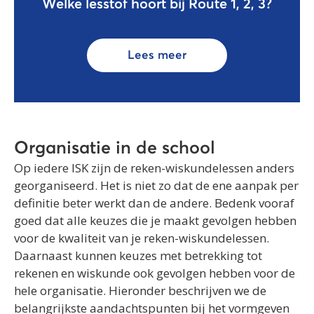
Welke lesstof hoort bij Route 1, 2, 3?
Lees meer
Organisatie in de school
Op iedere ISK zijn de reken-wiskundelessen anders
georganiseerd. Het is niet zo dat de ene aanpak per
definitie beter werkt dan de andere. Bedenk vooraf
goed dat alle keuzes die je maakt gevolgen hebben
voor de kwaliteit van je reken-wiskundelessen.
Daarnaast kunnen keuzes met betrekking tot
rekenen en wiskunde ook gevolgen hebben voor de
hele organisatie. Hieronder beschrijven we de
belangrijkste aandachtspunten bij het vormgeven