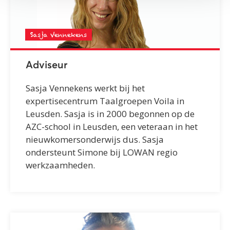
Sasja Vennekens
Adviseur
Sasja Vennekens werkt bij het
expertisecentrum Taalgroepen Voila in
Leusden. Sasja is in 2000 begonnen op de
AZC-school in Leusden, een veteraan in het
nieuwkomersonderwijs dus. Sasja
ondersteunt Simone bij LOWAN regio
werkzaamheden.