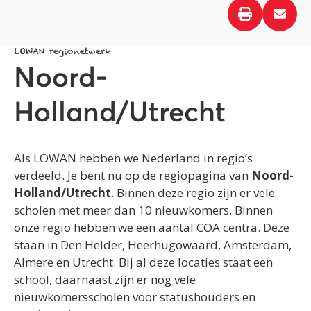
LOWAN regionetwerk
Noord-
Holland/Utrecht
Als LOWAN hebben we Nederland in regio’s
verdeeld. Je bent nu op de regiopagina van
Noord-
Holland/Utrecht
. Binnen deze regio zijn er vele
scholen met meer dan 10 nieuwkomers. Binnen
onze regio hebben we een aantal COA centra. Deze
staan in Den Helder, Heerhugowaard, Amsterdam,
Almere en Utrecht. Bij al deze locaties staat een
school, daarnaast zijn er nog vele
nieuwkomersscholen voor statushouders en