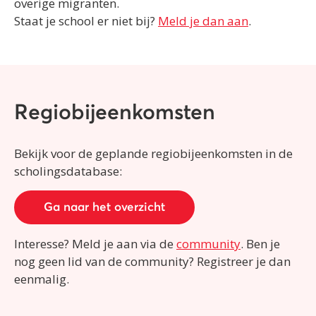
overige migranten.
Staat je school er niet bij?
Meld je dan aan
.
Regiobijeenkomsten
Bekijk voor de geplande regiobijeenkomsten in de
scholingsdatabase:
Ga naar het overzicht
Interesse? Meld je aan via de
community
. Ben je
nog geen lid van de community? Registreer je dan
eenmalig.