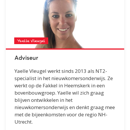
Yaelle Vleugel
Adviseur
Yaelle Vleugel werkt sinds 2013 als NT2-
specialist in het nieuwkomersonderwijs. Ze
werkt op de Fakkel in Heemskerk in een
bovenbouwgroep. Yaelle wil zich graag
blijven ontwikkelen in het
nieuwkomersonderwijs en denkt graag mee
met de bijeenkomsten voor de regio NH-
Utrecht.