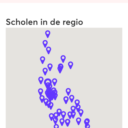
Scholen in de regio