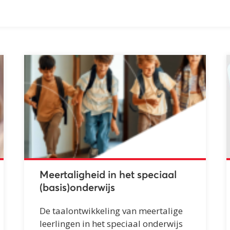
Meertaligheid in het speciaal
(basis)onderwijs
De taalontwikkeling van meertalige
leerlingen in het speciaal onderwijs