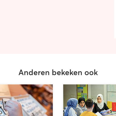
Anderen bekeken ook