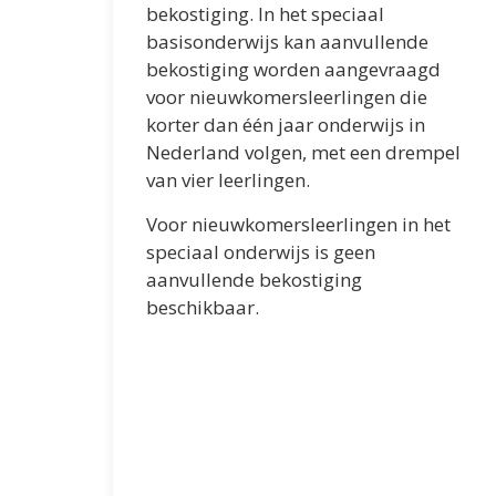
bekostiging. In het speciaal
basisonderwijs kan aanvullende
bekostiging worden aangevraagd
voor nieuwkomersleerlingen die
korter dan één jaar onderwijs in
Nederland volgen, met een drempel
van vier leerlingen.
Voor nieuwkomersleerlingen in het
speciaal onderwijs is geen
aanvullende bekostiging
beschikbaar.