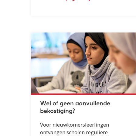
Wel of geen aanvullende
bekostiging?
Voor nieuwkomersleerlingen
ontvangen scholen reguliere