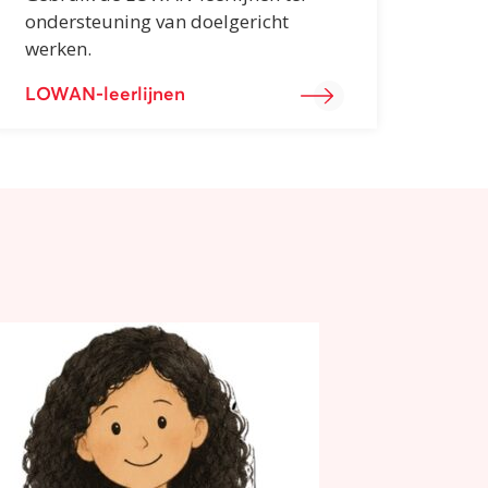
ondersteuning van doelgericht
werken.
LOWAN-leerlijnen