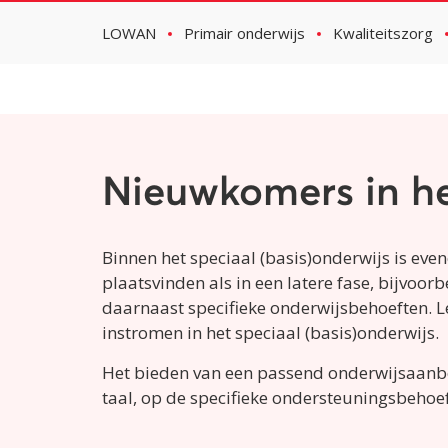
LOWAN
Primair onderwijs
Kwaliteitszorg
Nieuwkomers in he
Binnen het speciaal (basis)onderwijs is ev
plaatsvinden als in een latere fase, bijvoo
daarnaast specifieke onderwijsbehoeften. 
instromen in het speciaal (basis)onderwijs.
Het bieden van een passend onderwijsaanbod 
taal, op de specifieke ondersteuningsbehoef