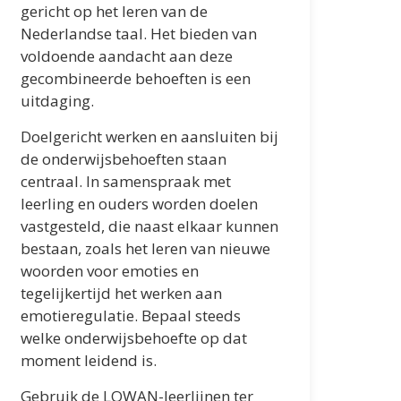
gericht op het leren van de
Nederlandse taal. Het bieden van
voldoende aandacht aan deze
gecombineerde behoeften is een
uitdaging.
Doelgericht werken en aansluiten bij
de onderwijsbehoeften staan
centraal. In samenspraak met
leerling en ouders worden doelen
vastgesteld, die naast elkaar kunnen
bestaan, zoals het leren van nieuwe
woorden voor emoties en
tegelijkertijd het werken aan
emotieregulatie. Bepaal steeds
welke onderwijsbehoefte op dat
moment leidend is.
Gebruik de LOWAN-leerlijnen ter