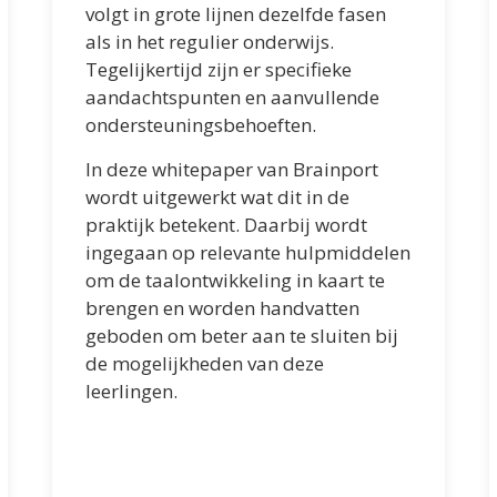
volgt in grote lijnen dezelfde fasen
als in het regulier onderwijs.
Tegelijkertijd zijn er specifieke
aandachtspunten en aanvullende
ondersteuningsbehoeften.
In deze whitepaper van Brainport
wordt uitgewerkt wat dit in de
praktijk betekent. Daarbij wordt
ingegaan op relevante hulpmiddelen
om de taalontwikkeling in kaart te
brengen en worden handvatten
geboden om beter aan te sluiten bij
de mogelijkheden van deze
leerlingen.