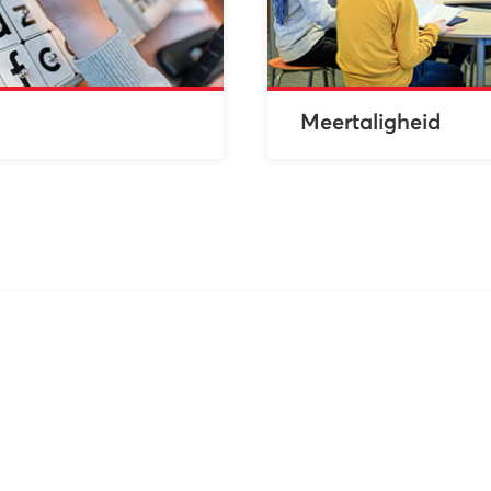
Meertaligheid