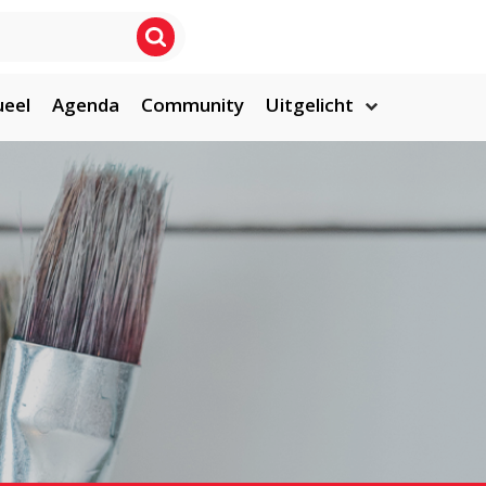
ueel
Agenda
Community
Uitgelicht