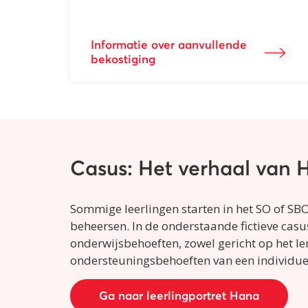
Informatie over aanvullende
bekostiging
Casus: Het verhaal van 
Sommige leerlingen starten in het SO of SBO
beheersen. In de onderstaande fictieve casu
onderwijsbehoeften, zowel gericht op het le
ondersteuningsbehoeften van een individuel
Ga naar leerlingportret Hana