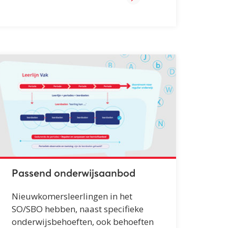
Passend onderwijsaanbod
Nieuwkomersleerlingen in het
SO/SBO hebben, naast specifieke
onderwijsbehoeften, ook behoeften