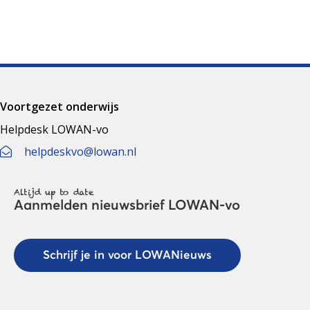
Voortgezet onderwijs
Helpdesk LOWAN-vo
helpdeskvo@lowan.nl
Altijd up to date
Aanmelden nieuwsbrief LOWAN-vo
Schrijf je in voor LOWANieuws