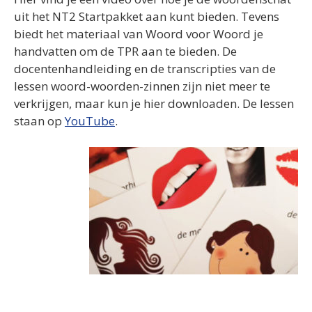
uit het NT2 Startpakket aan kunt bieden. Tevens
biedt het materiaal van Woord voor Woord je
handvatten om de TPR aan te bieden. De
docentenhandleiding en de transcripties van de
lessen woord-woorden-zinnen zijn niet meer te
verkrijgen, maar kun je hier downloaden. De lessen
staan op
YouTube
.