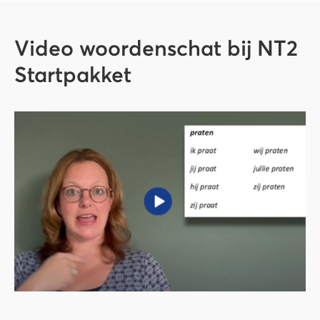
Video woordenschat bij NT2
Startpakket