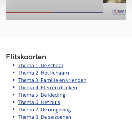
Flitskaarten
Thema 1: De school
Thema 2: Het lichaam
Thema 3: Familie en vrienden
Thema 4: Eten en drinken
Thema 5: De kleding
Thema 6: Het huis
Thema 7: De omgeving
Thema 8: De seizoenen