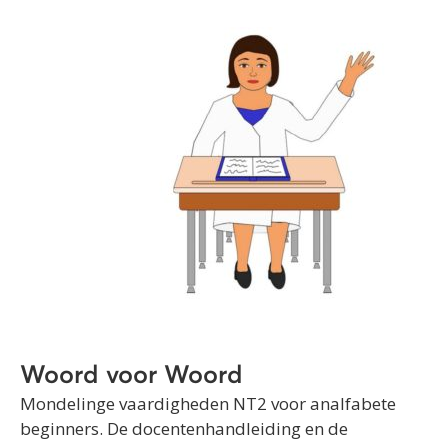
Woord voor Woord
Mondelinge vaardigheden NT2 voor analfabete
beginners. De docentenhandleiding en de