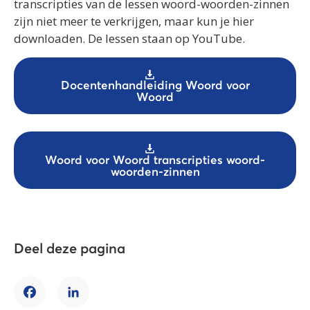
transcripties van de lessen woord-woorden-zinnen
zijn niet meer te verkrijgen, maar kun je hier
downloaden. De lessen staan op YouTube.
Docentenhandleiding Woord voor
Woord
Woord voor Woord transcripties woord-
woorden-zinnen
Deel deze pagina
Facebook
LinkedIn