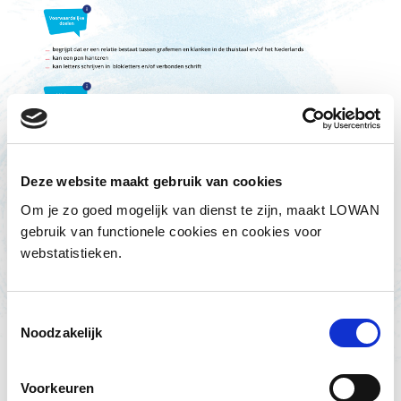
Deze website maakt gebruik van cookies
Om je zo goed mogelijk van dienst te zijn, maakt LOWAN
gebruik van functionele cookies en cookies voor
webstatistieken.
Toestemmingsselectie
Noodzakelijk
Voorkeuren