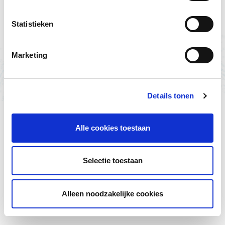
Statistieken
Marketing
Details tonen
Leerlijn downloaden
Alle cookies toestaan
Deel deze pagina
Selectie toestaan
Alleen noodzakelijke cookies
Facebook
LinkedIn