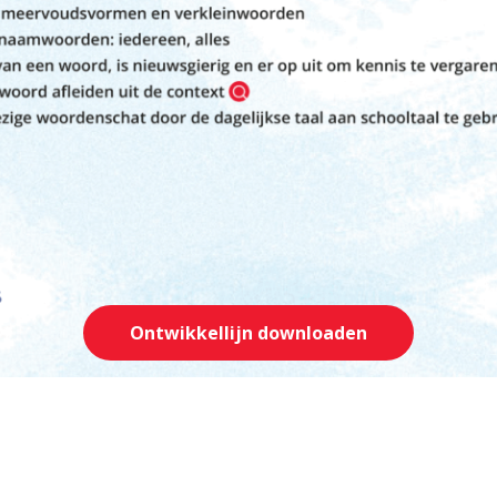
Ontwikkellijn downloaden