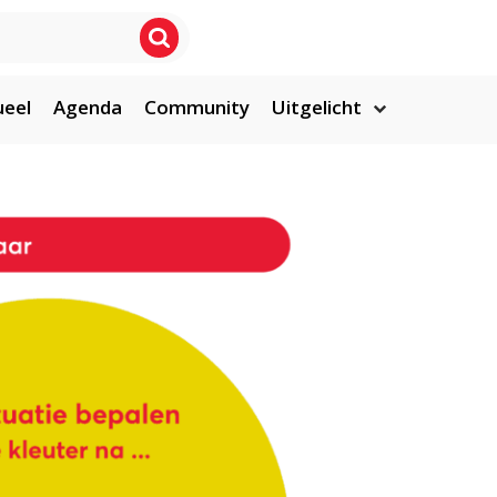
ueel
Agenda
Community
Uitgelicht