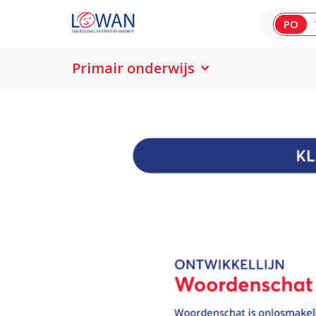
PO
Primair onderwijs