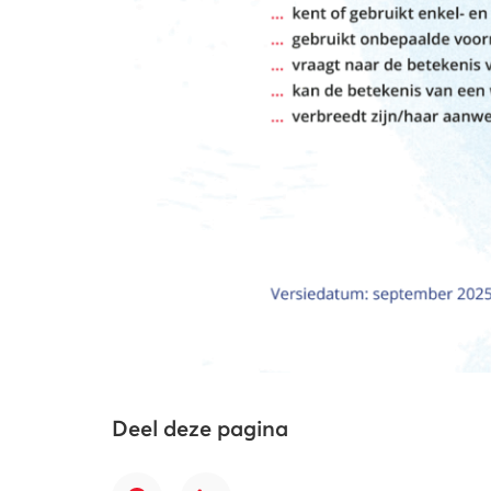
Deel deze pagina