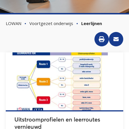
LOWAN
Voortgezet onderwijs
Leerlijnen
Uitstroomprofielen en leerroutes
vernieuwd