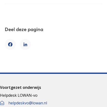
Deel deze pagina
Facebook
LinkedIn
Voortgezet onderwijs
Helpdesk LOWAN-vo
helpdeskvo@lowan.nl