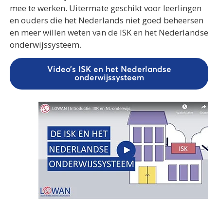
mee te werken. Uitermate geschikt voor leerlingen
en ouders die het Nederlands niet goed beheersen
en meer willen weten van de ISK en het Nederlandse
onderwijssysteem.
Video’s ISK en het Nederlandse
onderwijssysteem