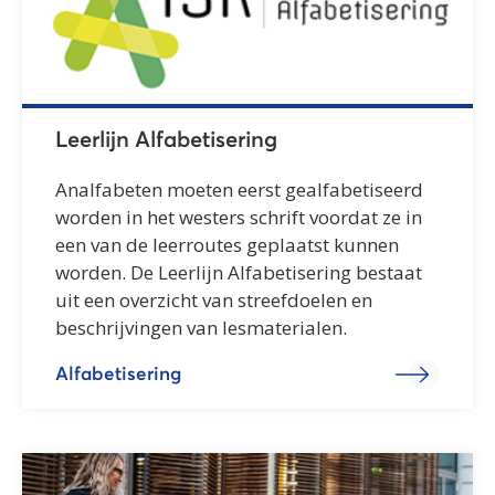
Leerlijn Alfabetisering
Analfabeten moeten eerst gealfabetiseerd
worden in het westers schrift voordat ze in
een van de leerroutes geplaatst kunnen
worden. De Leerlijn Alfabetisering bestaat
uit een overzicht van streefdoelen en
beschrijvingen van lesmaterialen.
Alfabetisering