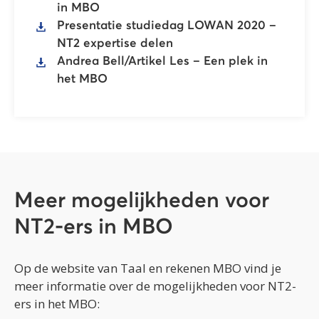
in MBO
Presentatie studiedag LOWAN 2020 –
NT2 expertise delen
Andrea Bell/Artikel Les – Een plek in
het MBO
Meer mogelijkheden voor
NT2-ers in MBO
Op de website van Taal en rekenen MBO vind je
meer informatie over de mogelijkheden voor NT2-
ers in het MBO: