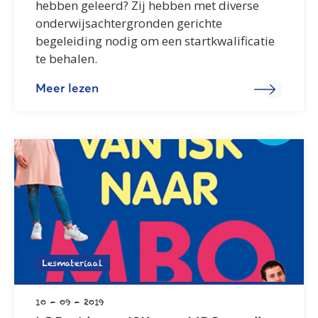
hebben geleerd? Zij hebben met diverse
onderwijsachtergronden gerichte
begeleiding nodig om een startkwalificatie
te behalen.
Meer lezen
Lesmateriaal
10 - 09 - 2019