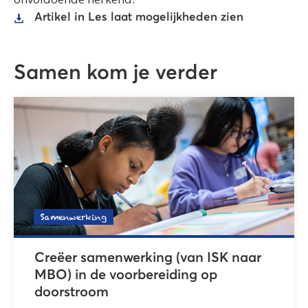
Artikel in Les laat mogelijkheden zien
Samen kom je verder
Samenwerking
Creëer samenwerking (van ISK naar
MBO) in de voorbereiding op
doorstroom