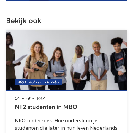
Bekijk ook
NRO onderzoek mbo
14 - 05 - 2024
NT2 studenten in MBO
NRO-onderzoek: Hoe ondersteun je
studenten die later in hun leven Nederlands