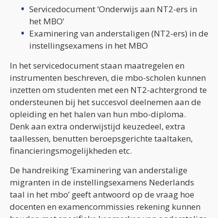
Servicedocument ‘Onderwijs aan NT2-ers in
het MBO’
Examinering van anderstaligen (NT2-ers) in de
instellingsexamens in het MBO
In het servicedocument staan maatregelen en
instrumenten beschreven, die mbo-scholen kunnen
inzetten om studenten met een NT2-achtergrond te
ondersteunen bij het succesvol deelnemen aan de
opleiding en het halen van hun mbo-diploma.
Denk aan extra onderwijstijd keuzedeel, extra
taallessen, benutten beroepsgerichte taaltaken,
financieringsmogelijkheden etc.
De handreiking ‘Examinering van anderstalige
migranten in de instellingsexamens Nederlands
taal in het mbo’ geeft antwoord op de vraag hoe
docenten en examencommissies rekening kunnen