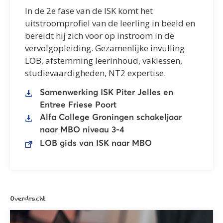
In de 2e fase van de ISK komt het
uitstroomprofiel van de leerling in beeld en
bereidt hij zich voor op instroom in de
vervolgopleiding. Gezamenlijke invulling
LOB, afstemming leerinhoud, vaklessen,
studievaardigheden, NT2 expertise.
Samenwerking ISK Piter Jelles en
Entree Friese Poort
Alfa College Groningen schakeljaar
naar MBO niveau 3-4
LOB gids van ISK naar MBO
Overdracht