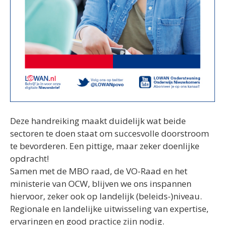
Deze handreiking maakt duidelijk wat beide
sectoren te doen staat om succesvolle doorstroom
te bevorderen. Een pittige, maar zeker doenlijke
opdracht!
Samen met de MBO raad, de VO-Raad en het
ministerie van OCW, blijven we ons inspannen
hiervoor, zeker ook op landelijk (beleids-)niveau.
Regionale en landelijke uitwisseling van expertise,
ervaringen en good practice zijn nodig.