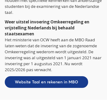
houden met specifieke kenmerken van anderstalige
studenten bij de examinering van de Nederlandse
taal.
Weer uitstel invoering Omkeerregeling en
vrijstelling Nederlands bij behaald
staatsexamen
Het ministerie van OCW heeft aan de MBO Raad
laten weten dat de invoering van de zogenoemde
Omkeerregeling wederom wordt uitgesteld. De
invoering was al uitgesteld van 1 januari 2021 naar
invoering per 1 augustus 2021. Nu wordt
2025/2026 pas verwacht.
Website Taal en rekenen in MBO