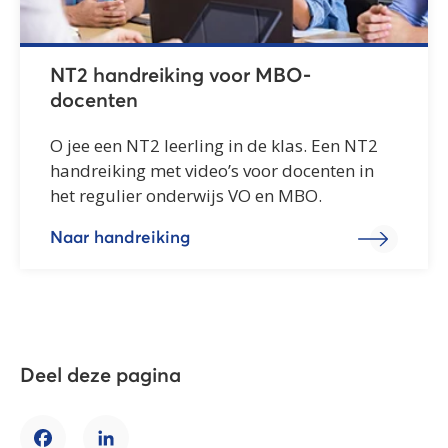
NT2 handreiking voor MBO-
docenten
O jee een NT2 leerling in de klas. Een NT2
handreiking met video’s voor docenten in
het regulier onderwijs VO en MBO.
Naar handreiking
Deel deze pagina