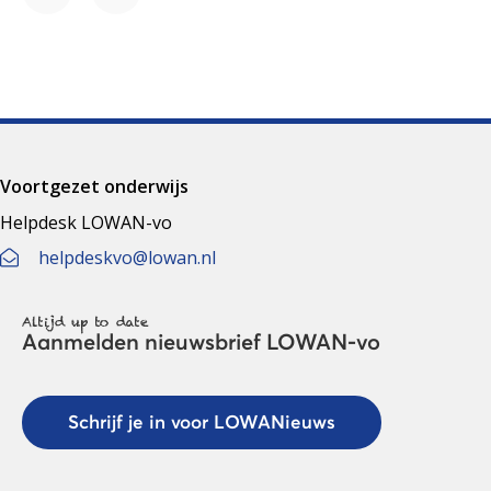
Facebook
LinkedIn
Voortgezet onderwijs
Helpdesk LOWAN-vo
helpdeskvo@lowan.nl
Altijd up to date
Aanmelden nieuwsbrief LOWAN-vo
Schrijf je in voor LOWANieuws