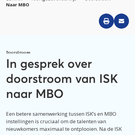
Naar MBO
Doorstroom
In gesprek over
doorstroom van ISK
naar MBO
Een betere samenwerking tussen ISK’s en MBO
instellingen is cruciaal om de talenten van
nieuwkomers maximaal te ontplooien. Na de ISK