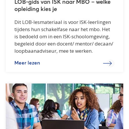
LOB-gids van ISK naar MBO – welke
opleiding kies je
Dit LOB-lesmateriaal is voor ISK-leerlingen
tijdens hun schakelfase naar het mbo. Het
is bedoeld om in een ISK-schoolomgeving,
begeleid door een docent/ mentor/ decaan/
loopbaanadviseur, mee te werken.
Meer lezen