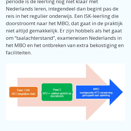
periode is de leerling nog niet klaar met
Nederlands leren, integendeel dan begint pas de
reis in het regulier onderwijs. Een ISK-leerling die
doorstroomt naar het MBO, dat gaat in de praktijk
niet altijd gemakkelijk. Er zijn hobbels als het gaat
om “taalachterstand”, exameneisen Nederlands in
het MBO en het ontbreken van extra bekostiging en
faciliteiten.