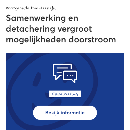
Doorgaande taal-leerlijn
Samenwerking en
detachering vergroot
mogelijkheden doorstroom
Financiering
Bekijk informatie