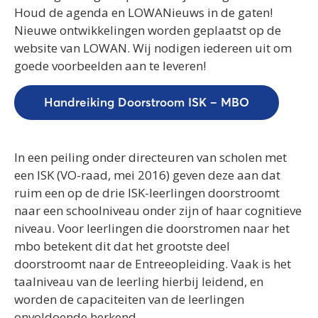
Houd de agenda en LOWANieuws in de gaten!
Nieuwe ontwikkelingen worden geplaatst op de
website van LOWAN. Wij nodigen iedereen uit om
goede voorbeelden aan te leveren!
Handreiking Doorstroom ISK – MBO
In een peiling onder directeuren van scholen met
een ISK (VO-raad, mei 2016) geven deze aan dat
ruim een op de drie ISK-leerlingen doorstroomt
naar een schoolniveau onder zijn of haar cognitieve
niveau. Voor leerlingen die doorstromen naar het
mbo betekent dit dat het grootste deel
doorstroomt naar de Entreeopleiding. Vaak is het
taalniveau van de leerling hierbij leidend, en
worden de capaciteiten van de leerlingen
onvoldoende herkend.