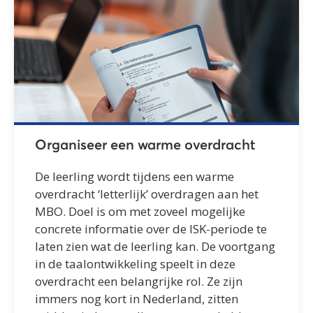
Organiseer een warme overdracht
De leerling wordt tijdens een warme
overdracht ‘letterlijk’ overdragen aan het
MBO. Doel is om met zoveel mogelijke
concrete informatie over de ISK-periode te
laten zien wat de leerling kan. De voortgang
in de taalontwikkeling speelt in deze
overdracht een belangrijke rol. Ze zijn
immers nog kort in Nederland, zitten