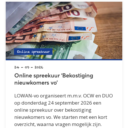
Online spreekuur
24 - 09 - 2026
Online spreekuur ‘Bekostiging
nieuwkomers vo’
LOWAN-vo organiseert m.m.v. OCW en DUO
op donderdag 24 september 2026 een
online spreekuur over bekostiging
nieuwkomers vo. We starten met een kort
overzicht, waarna vragen mogelijk zijn.