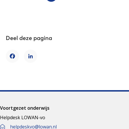
Deel deze pagina
Facebook
LinkedIn
Voortgezet onderwijs
Helpdesk LOWAN-vo
helpdeskvo@lowan.nl