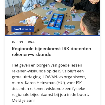
Amsterdam
16 - 09 - 2026
Regionale bijeenkomst ISK docenten
rekenen-wiskunde
Het geven en borgen van goede lessen
rekenen-wiskunde op de ISK’s blijft een
grote uitdaging. LOWAN-vo organiseert,
m.m.v. Karen Heinsman (HU), voor ISK
docenten rekenen-wiskunde een fysieke
regionale bijeenkomst bij jou in de buurt.
Meld je aan!