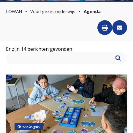
LOWAN
Voortgezet onderwijs
Agenda
Er zijn
14
berichten gevonden
Groningen