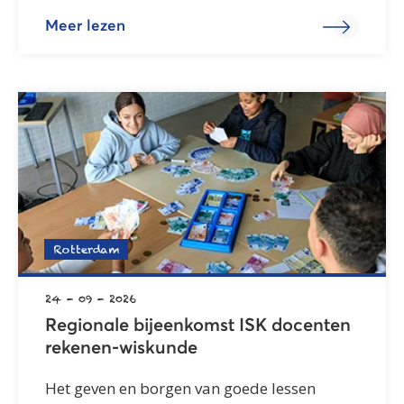
Meer lezen
Rotterdam
24 - 09 - 2026
Regionale bijeenkomst ISK docenten
rekenen-wiskunde
Het geven en borgen van goede lessen