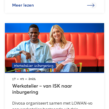
Meer lezen
Werkatelier inburgering
17 - 09 - 2026
Werkatelier – van ISK naar
inburgering
Divosa organiseert samen met LOWAN-vo