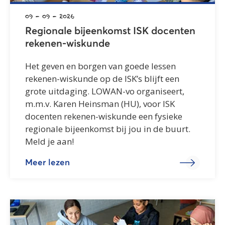
09 - 09 - 2026
Regionale bijeenkomst ISK docenten
rekenen-wiskunde
Het geven en borgen van goede lessen
rekenen-wiskunde op de ISK’s blijft een
grote uitdaging. LOWAN-vo organiseert,
m.m.v. Karen Heinsman (HU), voor ISK
docenten rekenen-wiskunde een fysieke
regionale bijeenkomst bij jou in de buurt.
Meld je aan!
Meer lezen