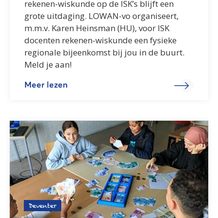
rekenen-wiskunde op de ISK’s blijft een
grote uitdaging. LOWAN-vo organiseert,
m.m.v. Karen Heinsman (HU), voor ISK
docenten rekenen-wiskunde een fysieke
regionale bijeenkomst bij jou in de buurt.
Meld je aan!
Meer lezen
Deventer