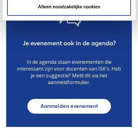
Alleen noodzakelijke cookies
Je evenement ook in de agenda?
In de agenda staan evenementen die
interessant zijn voor docenten van ISK's. Heb
je een suggestie? Meld dit via het
aanmeldformulier.
Aanmelden evenement