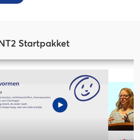
NT2 Startpakket