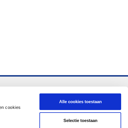
-vo
Alle cookies toestaan
en cookies
Selectie toestaan