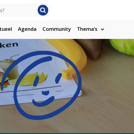
tueel
Agenda
Community
Thema’s