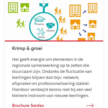
Krimp & groei
Het geeft energie om elementen in de
regionale samenwerking op te zetten die
duurzaam zijn. Ondanks de fluctuatie van
leerlingen blijven dan bijv. netwerk,
afspraken en professionalisering stabiel.
Hierdoor verdwijnt kennis niet bij een veel
kleinere instroom van nieuwe leerlingen.
Brochure Sardes