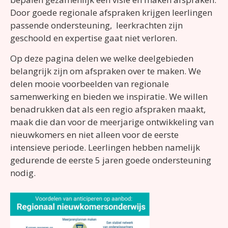
Door goede regionale afspraken krijgen leerlingen
passende ondersteuning, leerkrachten zijn
geschoold en expertise gaat niet verloren.
Op deze pagina delen we welke deelgebieden
belangrijk zijn om afspraken over te maken. We
delen mooie voorbeelden van regionale
samenwerking en bieden we inspiratie. We willen
benadrukken dat als een regio afspraken maakt,
maak die dan voor de meerjarige ontwikkeling van
nieuwkomers en niet alleen voor de eerste
intensieve periode. Leerlingen hebben namelijk
gedurende de eerste 5 jaren goede ondersteuning
nodig.