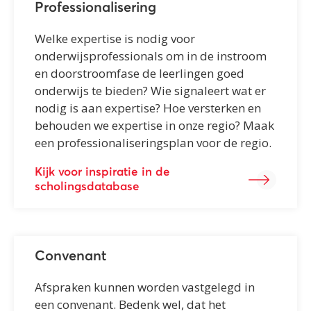
Professionalisering
Welke expertise is nodig voor
onderwijsprofessionals om in de instroom
en doorstroomfase de leerlingen goed
onderwijs te bieden? Wie signaleert wat er
nodig is aan expertise? Hoe versterken en
behouden we expertise in onze regio? Maak
een professionaliseringsplan voor de regio.
Kijk voor inspiratie in de
scholingsdatabase
Convenant
Afspraken kunnen worden vastgelegd in
een convenant. Bedenk wel, dat het