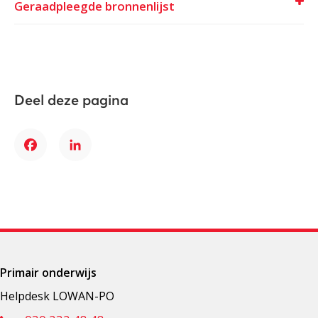
Geraadpleegde bronnenlijst
Deel deze pagina
Facebook
LinkedIn
Primair onderwijs
Helpdesk LOWAN-PO