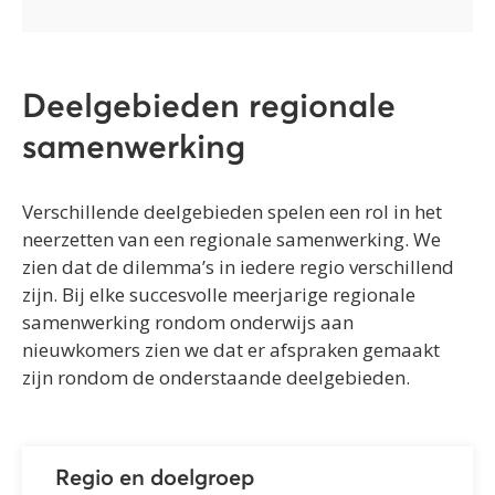
Deelgebieden regionale
samenwerking
Verschillende deelgebieden spelen een rol in het
neerzetten van een regionale samenwerking. We
zien dat de dilemma’s in iedere regio verschillend
zijn. Bij elke succesvolle meerjarige regionale
samenwerking rondom onderwijs aan
nieuwkomers zien we dat er afspraken gemaakt
zijn rondom de onderstaande deelgebieden.
Regio en doelgroep