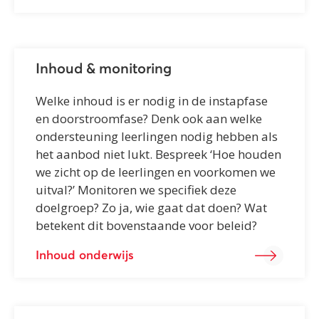
Inhoud & monitoring
Welke inhoud is er nodig in de instapfase
en doorstroomfase? Denk ook aan welke
ondersteuning leerlingen nodig hebben als
het aanbod niet lukt. Bespreek ‘Hoe houden
we zicht op de leerlingen en voorkomen we
uitval?’ Monitoren we specifiek deze
doelgroep? Zo ja, wie gaat dat doen? Wat
betekent dit bovenstaande voor beleid?
Inhoud onderwijs