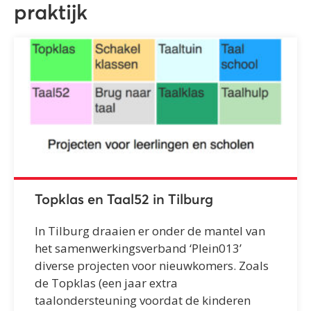
praktijk
Topklas en Taal52 in Tilburg
In Tilburg draaien er onder de mantel van
het samenwerkingsverband ‘Plein013’
diverse projecten voor nieuwkomers. Zoals
de Topklas (
e
en jaar extra
taalondersteuning voordat de kinderen