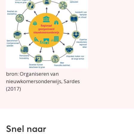
bron: Organiseren van
nieuwkomersonderwijs, Sardes
(2017)
Snel naar