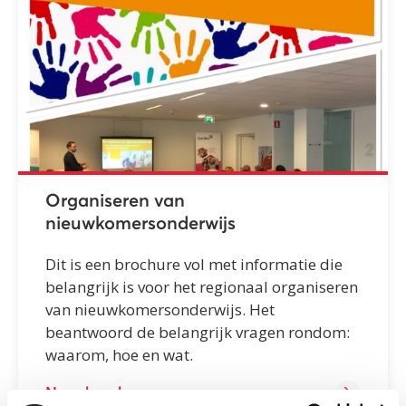
Organiseren van
nieuwkomersonderwijs
Dit is een brochure vol met informatie die
belangrijk is voor het regionaal organiseren
van nieuwkomersonderwijs. Het
beantwoord de belangrijk vragen rondom:
waarom, hoe en wat.
Naar brochure