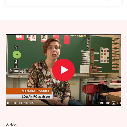
Video