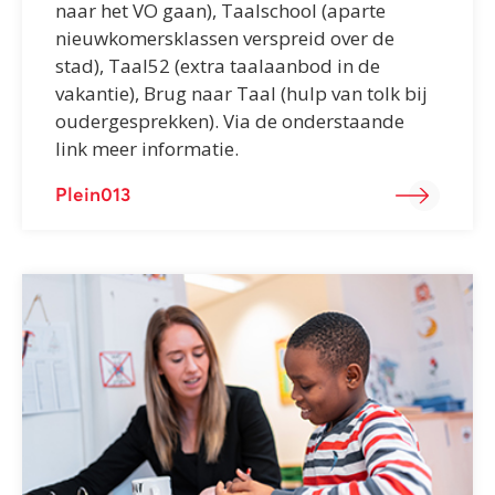
naar het VO gaan), Taalschool (aparte
nieuwkomersklassen verspreid over de
stad), Taal52 (extra taalaanbod in de
vakantie), Brug naar Taal (hulp van tolk bij
oudergesprekken). Via de onderstaande
link meer informatie.
Plein013