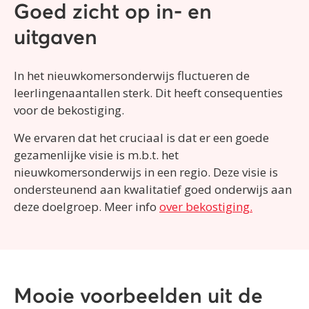
Goed zicht op in- en
uitgaven
In het nieuwkomersonderwijs fluctueren de
leerlingenaantallen sterk. Dit heeft consequenties
voor de bekostiging.
We ervaren dat het cruciaal is dat er een goede
gezamenlijke visie is m.b.t. het
nieuwkomersonderwijs in een regio. Deze visie is
ondersteunend aan kwalitatief goed onderwijs aan
deze doelgroep. Meer info
over bekostiging.
Mooie voorbeelden uit de