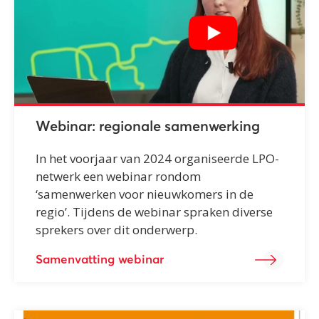
Webinar: regionale samenwerking
In het voorjaar van 2024 organiseerde LPO-
netwerk een webinar rondom
‘samenwerken voor nieuwkomers in de
regio’. Tijdens de webinar spraken diverse
sprekers over dit onderwerp.
Samenvatting webinar