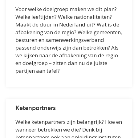
Voor welke doelgroep maken we dit plan?
Welke leeftijden? Welke nationaliteiten?
Maakt de duur in Nederland uit? Wat is de
afbakening van de regio? Welke gemeenten,
besturen en samenwerkingsverband
passend onderwijs zijn dan betrokken? Als
we kijken naar de afbakening van de regio
en doelgroep – zitten dan nu de juiste
partijen aan tafel?
Ketenpartners
Welke ketenpartners zijn belangrijk? Hoe en
wanneer betrekken we die? Denk bij
ketenpartners ook aan opleidingsinstituten,