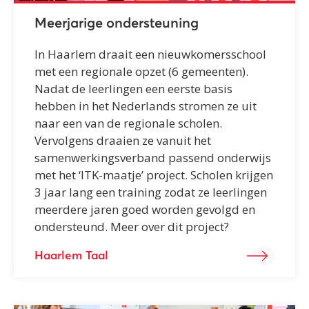
Meerjarige ondersteuning
In Haarlem draait een nieuwkomersschool
met een regionale opzet (6 gemeenten).
Nadat de leerlingen een eerste basis
hebben in het Nederlands stromen ze uit
naar een van de regionale scholen.
Vervolgens draaien ze vanuit het
samenwerkingsverband passend onderwijs
met het ‘ITK-maatje’ project. Scholen krijgen
3 jaar lang een training zodat ze leerlingen
meerdere jaren goed worden gevolgd en
ondersteund. Meer over dit project?
Haarlem Taal