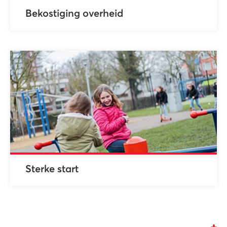
Bekostiging overheid
Sterke start