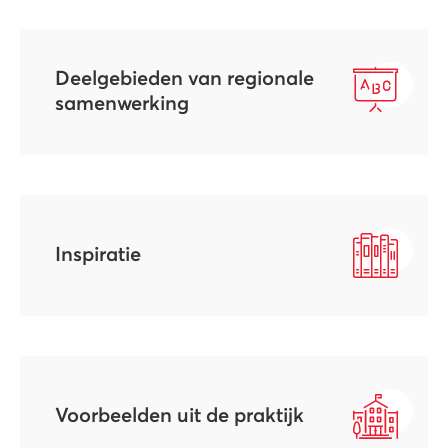
Deelgebieden van regionale
samenwerking
Inspiratie
Voorbeelden uit de praktijk