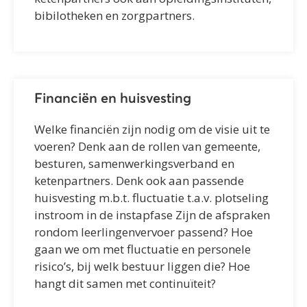
bibilotheken en zorgpartners.
Financiën en huisvesting
Welke financiën zijn nodig om de visie uit te
voeren? Denk aan de rollen van gemeente,
besturen, samenwerkingsverband en
ketenpartners. Denk ook aan passende
huisvesting m.b.t. fluctuatie t.a.v. plotseling
instroom in de instapfase Zijn de afspraken
rondom leerlingenvervoer passend? Hoe
gaan we om met fluctuatie en personele
risico’s, bij welk bestuur liggen die? Hoe
hangt dit samen met continuïteit?