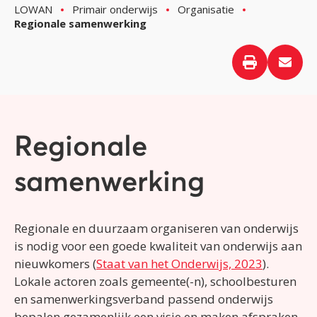
LOWAN
Primair onderwijs
Organisatie
Regionale samenwerking
Regionale
samenwerking
Regionale en duurzaam organiseren van onderwijs
is nodig voor een goede kwaliteit van onderwijs aan
nieuwkomers (
Staat van het Onderwijs, 2023
).
Lokale actoren zoals gemeente(-n), schoolbesturen
en samenwerkingsverband passend onderwijs
bepalen gezamenlijk een visie en maken afspraken.