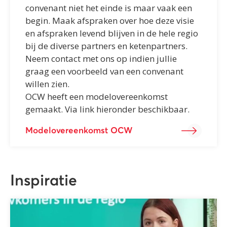
convenant niet het einde is maar vaak een
begin. Maak afspraken over hoe deze visie
en afspraken levend blijven in de hele regio
bij de diverse partners en ketenpartners.
Neem contact met ons op indien jullie
graag een voorbeeld van een convenant
willen zien.
OCW heeft een modelovereenkomst
gemaakt. Via link hieronder beschikbaar.
Modelovereenkomst OCW
Inspiratie