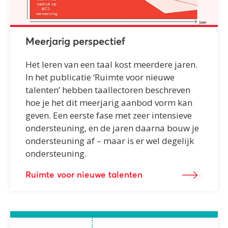
Meerjarig perspectief
Het leren van een taal kost meerdere jaren.
In het publicatie ‘Ruimte voor nieuwe
talenten’ hebben taallectoren beschreven
hoe je het dit meerjarig aanbod vorm kan
geven. Een eerste fase met zeer intensieve
ondersteuning, en de jaren daarna bouw je
ondersteuning af – maar is er wel degelijk
ondersteuning.
Ruimte voor nieuwe talenten