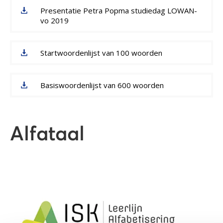
Presentatie Petra Popma studiedag LOWAN-
vo 2019
Startwoordenlijst van 100 woorden
Basiswoordenlijst van 600 woorden
Alfataal