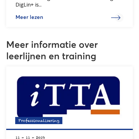
DigLin+ is...
Meer lezen
Meer informatie over
leerlijnen en training
Professionalisering
11 - 11 - 2019