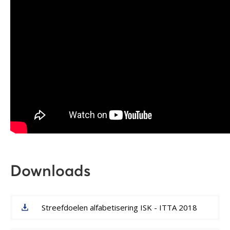
Downloads
Streefdoelen alfabetisering ISK - ITTA 2018