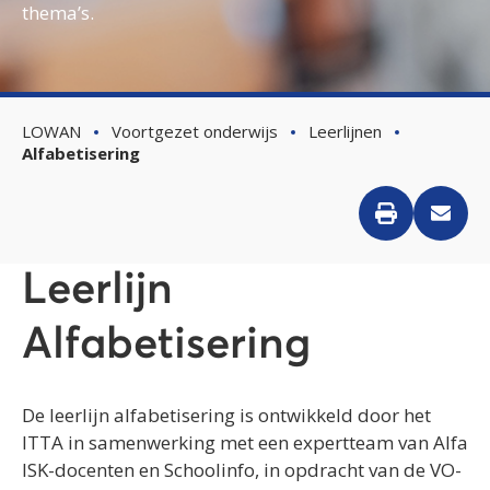
thema’s.
LOWAN
Voortgezet onderwijs
Leerlijnen
Alfabetisering
Leerlijn
Alfabetisering
De leerlijn alfabetisering is ontwikkeld door het
ITTA in samenwerking met een expertteam van Alfa
ISK-docenten en Schoolinfo, in opdracht van de VO-