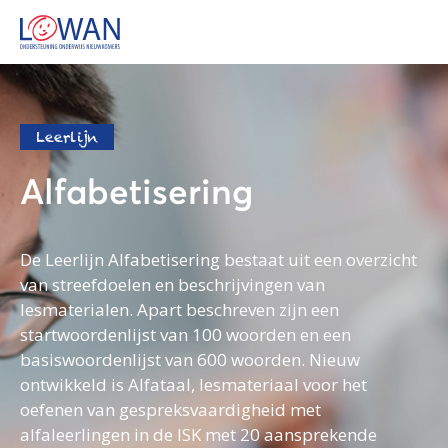
Leerlijn
Alfabetisering
De Leerlijn Alfabetisering bestaat uit een overzicht
van streefdoelen en beschrijvingen van
lesmaterialen. Apart beschreven zijn een
startwoordenlijst van 100 woorden en een
basiswoordenlijst van 600 woorden. Nieuw
ontwikkeld is Alfataal, lesmateriaal voor het
oefenen van gespreksvaardigheid met
alfaleerlingen in de ISK met 20 aansprekende