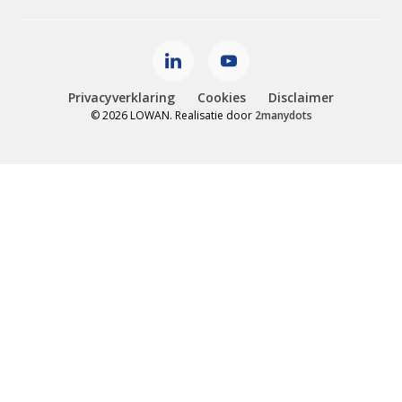
Privacyverklaring
Cookies
Disclaimer
© 2026 LOWAN. Realisatie door
2manydots