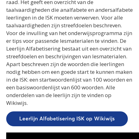
raad. Het geeft een overzicht van de
taalvaardigheden die analfabete en andersalfabete
leerlingen in de ISK moeten verwerven. Voor alle
taalvaardigheden zijn streefdoelen beschreven.
Voor de invulling van het onderwijsprogramma zijn
er tips voor passende lesmaterialen te vinden. De
Leerlijn Alfabetisering bestaat uit een overzicht van
streefdoelen en beschrijvingen van lesmaterialen.
Apart beschreven zijn de woorden die leerlingen
nodig hebben om een goede start te kunnen maken
in de ISK: een startwoordenlijst van 100 woorden en
een basiswoordenlijst van 600 woorden. Alle
onderdelen van de leerlijn zijn te vinden op
Wikiwijs.
Leerlijn Alfabetisering ISK op Wikiwijs