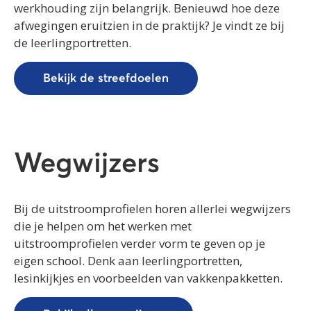
werkhouding zijn belangrijk. Benieuwd hoe deze
afwegingen eruitzien in de praktijk? Je vindt ze bij
de leerlingportretten.
Bekijk de streefdoelen
Wegwijzers
Bij de uitstroomprofielen horen allerlei wegwijzers
die je helpen om het werken met
uitstroomprofielen verder vorm te geven op je
eigen school. Denk aan leerlingportretten,
lesinkijkjes en voorbeelden van vakkenpakketten.