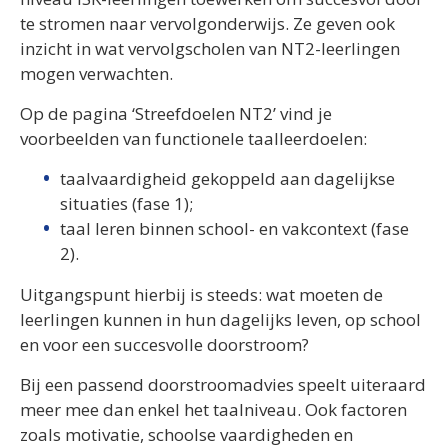
te stromen naar vervolgonderwijs. Ze geven ook
inzicht in wat vervolgscholen van NT2-leerlingen
mogen verwachten.
Op de pagina ‘Streefdoelen NT2’ vind je
voorbeelden van functionele taalleerdoelen:
taalvaardigheid gekoppeld aan dagelijkse
situaties (fase 1);
taal leren binnen school- en vakcontext (fase
2).
Uitgangspunt hierbij is steeds: wat moeten de
leerlingen kunnen in hun dagelijks leven, op school
en voor een succesvolle doorstroom?
Bij een passend doorstroomadvies speelt uiteraard
meer mee dan enkel het taalniveau. Ook factoren
zoals motivatie, schoolse vaardigheden en