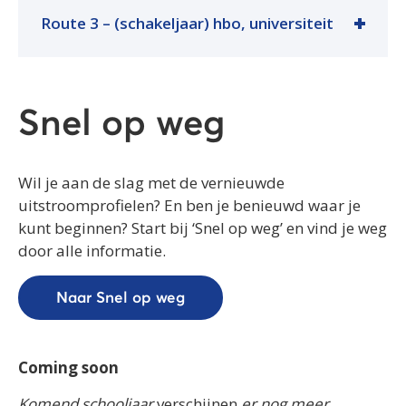
Route 3 – (schakeljaar) hbo, universiteit
Snel op weg
Wil je aan de slag met de vernieuwde
uitstroomprofielen? En ben je benieuwd waar je
kunt beginnen? Start bij ‘Snel op weg’ en vind je weg
door alle informatie.
Naar Snel op weg
Coming soon
Komend schooljaar
verschijnen
er nog meer