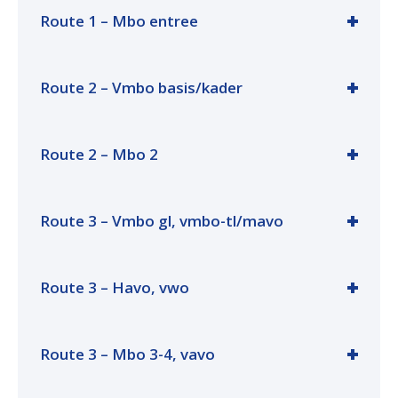
Route 1 – Mbo entree
Route 2 – Vmbo basis/kader
Route 2 – Mbo 2
Route 3 – Vmbo gl, vmbo-tl/mavo
Route 3 – Havo, vwo
Route 3 – Mbo 3-4, vavo