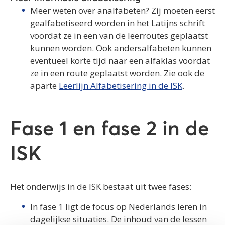
Meer weten over analfabeten? Zij moeten eerst
gealfabetiseerd worden in het Latijns schrift
voordat ze in een van de leerroutes geplaatst
kunnen worden. Ook andersalfabeten kunnen
eventueel korte tijd naar een alfaklas voordat
ze in een route geplaatst worden. Zie ook de
aparte
Leerlijn Alfabetisering in de ISK
.
Fase 1 en fase 2 in de
ISK
Het onderwijs in de ISK bestaat uit twee fases:
In fase 1 ligt de focus op Nederlands leren in
dagelijkse situaties. De inhoud van de lessen