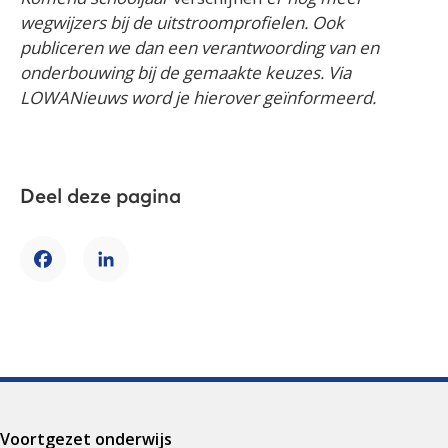
wegwijzers bij de uitstroomprofielen. Ook
publiceren we dan een verantwoording van en
onderbouwing bij de gemaakte keuzes. Via
LOWANieuws word je hierover geïnformeerd.
Deel deze pagina
Facebook
LinkedIn
Voortgezet onderwijs