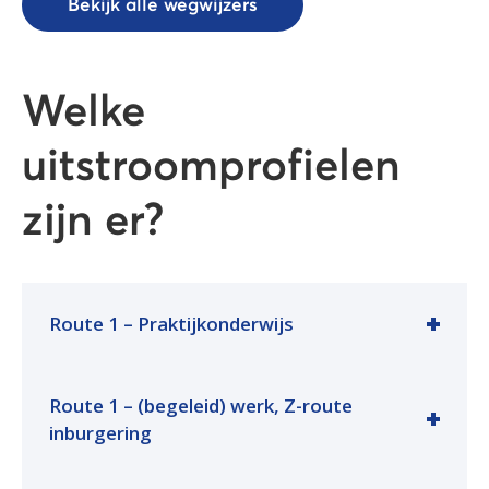
Bekijk alle wegwijzers
Welke
uitstroomprofielen
zijn er?
Route 1 – Praktijkonderwijs
Route 1 – (begeleid) werk, Z-route
inburgering