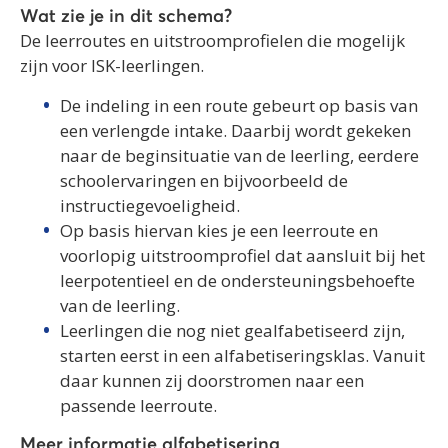
Wat zie je in dit schema?
De leerroutes en uitstroomprofielen die mogelijk
zijn voor ISK-leerlingen.
De indeling in een route gebeurt op basis van
een verlengde intake. Daarbij wordt gekeken
naar de beginsituatie van de leerling, eerdere
schoolervaringen en bijvoorbeeld de
instructiegevoeligheid.
Op basis hiervan kies je een leerroute en
voorlopig uitstroomprofiel dat aansluit bij het
leerpotentieel en de ondersteuningsbehoefte
van de leerling.
Leerlingen die nog niet gealfabetiseerd zijn,
starten eerst in een alfabetiseringsklas. Vanuit
daar kunnen zij doorstromen naar een
passende leerroute.
Meer informatie alfabetisering