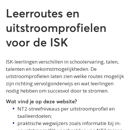
Leerroutes en
uitstroomprofielen
voor de ISK
ISK-leerlingen verschillen in schoolervaring, talen,
talenten en toekomstmogelijkheden. De
uitstroomprofielen laten zien welke routes mogelijk
zijn richting vervolgonderwijs en wat leerlingen
nodig hebben om succesvol door te stromen.
Wat vind je op deze website?
NT2-streefniveaus per uitstroomprofiel en
taalleerdoelen;
praktische wegwijzers zoals informatie bij in-