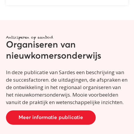
Anticiperen op aanbod
Organiseren van
nieuwkomersonderwijs
In deze publicatie van Sardes een beschrijving van
de succesfactoren. de uitdagingen, de afspraken en
de ontwikkeling in het regionaal organiseren van
het nieuwkomersonderwijs. Mooie voorbeelden
vanuit de praktijk en wetenschappelijke inzichten.
Meer informatie publicatie