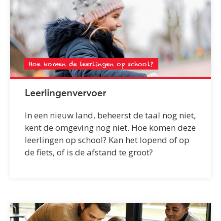
Hoe komen de leerlingen op school?
Leerlingenvervoer
In een nieuw land, beheerst de taal nog niet,
kent de omgeving nog niet. Hoe komen deze
leerlingen op school? Kan het lopend of op
de fiets, of is de afstand te groot?