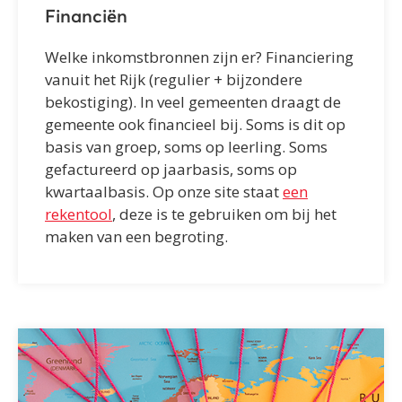
Financiën
Welke inkomstbronnen zijn er? Financiering
vanuit het Rijk (regulier + bijzondere
bekostiging). In veel gemeenten draagt de
gemeente ook financieel bij. Soms is dit op
basis van groep, soms op leerling. Soms
gefactureerd op jaarbasis, soms op
kwartaalbasis. Op onze site staat
een
rekentool
, deze is te gebruiken om bij het
maken van een begroting.