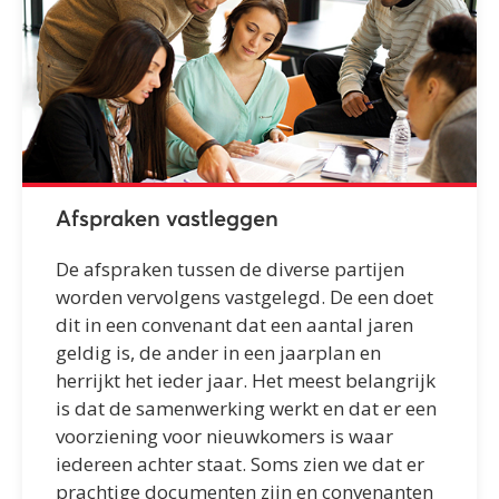
Afspraken vastleggen
De afspraken tussen de diverse partijen
worden vervolgens vastgelegd. De een doet
dit in een convenant dat een aantal jaren
geldig is, de ander in een jaarplan en
herrijkt het ieder jaar. Het meest belangrijk
is dat de samenwerking werkt en dat er een
voorziening voor nieuwkomers is waar
iedereen achter staat. Soms zien we dat er
prachtige documenten zijn en convenanten