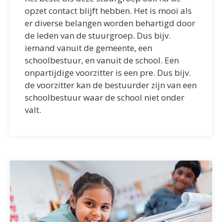
opzet contact blijft hebben. Het is mooi als
er diverse belangen worden behartigd door
de leden van de stuurgroep. Dus bijv.
iemand vanuit de gemeente, een
schoolbestuur, en vanuit de school. Een
onpartijdige voorzitter is een pre. Dus bijv.
de voorzitter kan de bestuurder zijn van een
schoolbestuur waar de school niet onder
valt.