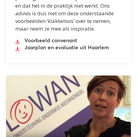
en dat het in de praktijk niet werkt. Ons
advies is dus niet om deze onderstaande
voorbeelden ‘klakkeloos’ over te nemen,
maar neem ze mee als inspiratie.
Voorbeeld convenant
Jaarplan en evaluatie uit Haarlem