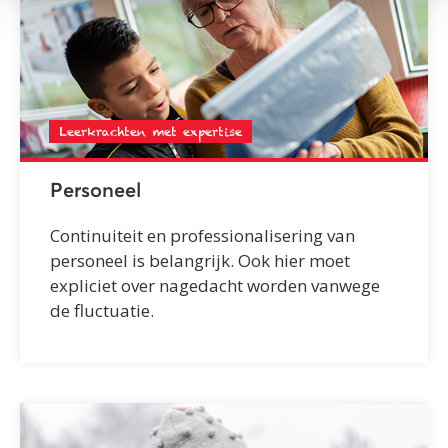
Leerkrachten met expertise
Personeel
Continuiteit en professionalisering van
personeel is belangrijk. Ook hier moet
expliciet over nagedacht worden vanwege
de fluctuatie.