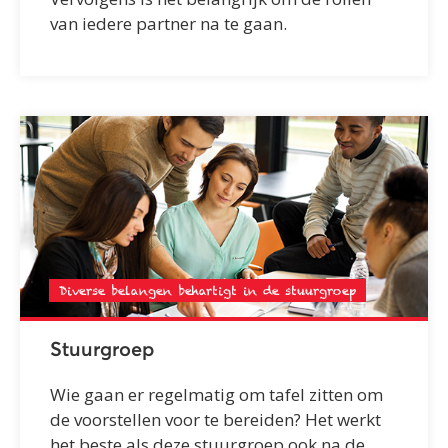
van iedere partner na te gaan.
Diverse belangen behartigt in de stuurgroep
Stuurgroep
Wie gaan er regelmatig om tafel zitten om
de voorstellen voor te bereiden? Het werkt
het beste als deze stuurgroep ook na de