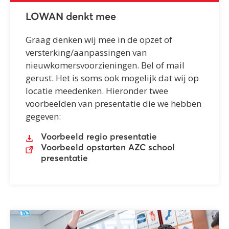
LOWAN denkt mee
Graag denken wij mee in de opzet of
versterking/aanpassingen van
nieuwkomersvoorzieningen. Bel of mail
gerust. Het is soms ook mogelijk dat wij op
locatie meedenken. Hieronder twee
voorbeelden van presentatie die we hebben
gegeven:
Voorbeeld regio presentatie
Voorbeeld opstarten AZC school
presentatie