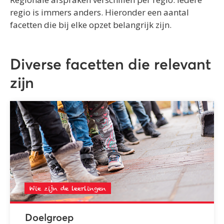
regio is immers anders. Hieronder een aantal
facetten die bij elke opzet belangrijk zijn.
Diverse facetten die relevant
zijn
Wie zijn de leerlingen
Doelgroep