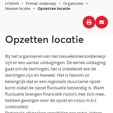
LOWAN
Primair onderwijs
Organisatie
Nieuwe locatie
Opzetten locatie
Opzetten locatie
Bij het organiseren van het nieuwkomersonderwijs
zijn er een aantal uitdagingen. De eerste uitdaging
gaat om de leerlingen, het is onbekend wie de
leerlingen zijn en hoeveel. Het is hierom zo
belangrijk dat er een regionale duurzame opzet
komt zodat de opzet fluctuatie bestendig is. Want
fluctuatie brengen financiële risico’s met zich mee,
hebben gevolgen voor de opzet en risico m.b.t.
continuïteit.
Regionale afspraken verschillen per regio. Iedere