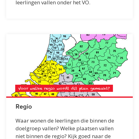
leerlingen vallen onder het VO.
Voor welke regio wordt dit plan gemaakt?
Regio
Waar wonen de leerlingen die binnen de
doelgroep vallen? Welke plaatsen vallen
niet binnen de regio? Kijk goed naar de