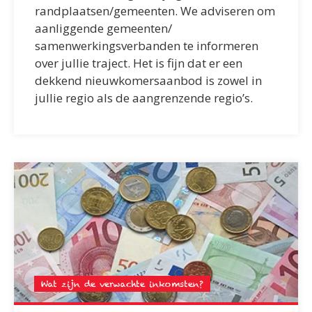
randplaatsen/gemeenten. We adviseren om
aanliggende gemeenten/
samenwerkingsverbanden te informeren
over jullie traject. Het is fijn dat er een
dekkend nieuwkomersaanbod is zowel in
jullie regio als de aangrenzende regio’s.
Wat zijn de verwachte inkomsten?