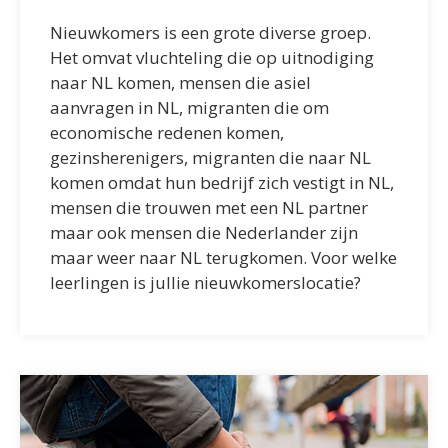
Nieuwkomers is een grote diverse groep.
Het omvat vluchteling die op uitnodiging
naar NL komen, mensen die asiel
aanvragen in NL, migranten die om
economische redenen komen,
gezinsherenigers, migranten die naar NL
komen omdat hun bedrijf zich vestigt in NL,
mensen die trouwen met een NL partner
maar ook mensen die Nederlander zijn
maar weer naar NL terugkomen. Voor welke
leerlingen is jullie nieuwkomerslocatie?