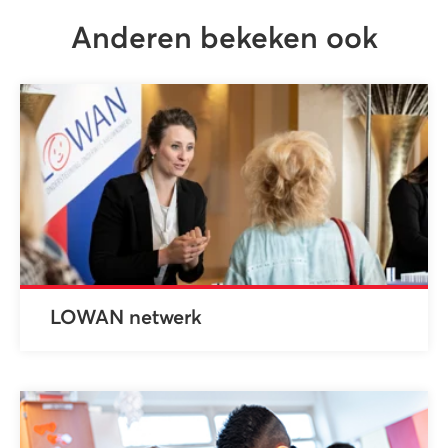
Anderen bekeken ook
LOWAN netwerk