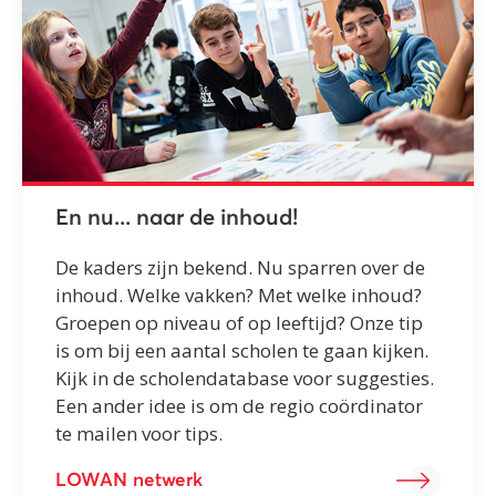
En nu... naar de inhoud!
De kaders zijn bekend. Nu sparren over de
inhoud. Welke vakken? Met welke inhoud?
Groepen op niveau of op leeftijd? Onze tip
is om bij een aantal scholen te gaan kijken.
Kijk in de scholendatabase voor suggesties.
Een ander idee is om de regio coördinator
te mailen voor tips.
LOWAN netwerk