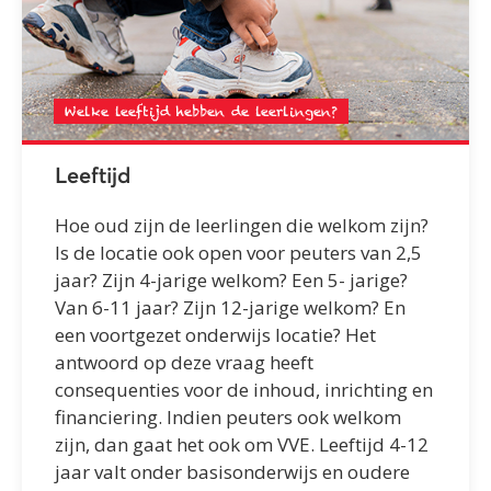
Welke leeftijd hebben de leerlingen?
Leeftijd
Hoe oud zijn de leerlingen die welkom zijn?
Is de locatie ook open voor peuters van 2,5
jaar? Zijn 4-jarige welkom? Een 5- jarige?
Van 6-11 jaar? Zijn 12-jarige welkom? En
een voortgezet onderwijs locatie? Het
antwoord op deze vraag heeft
consequenties voor de inhoud, inrichting en
financiering. Indien peuters ook welkom
zijn, dan gaat het ook om VVE. Leeftijd 4-12
jaar valt onder basisonderwijs en oudere