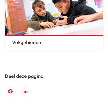
Vakgebieden
Deel deze pagina
Facebook
LinkedIn