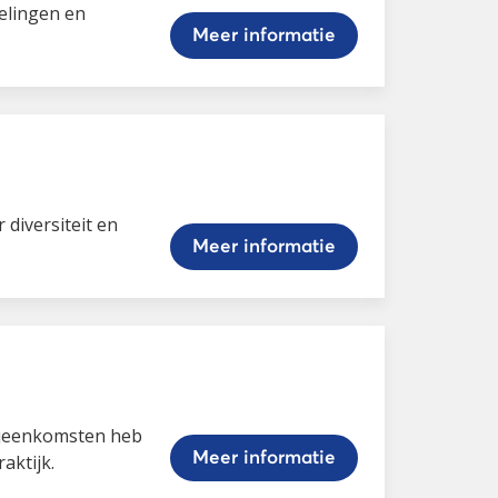
telingen en
Meer informatie
diversiteit en
Meer informatie
bijeenkomsten heb
Meer informatie
aktijk.