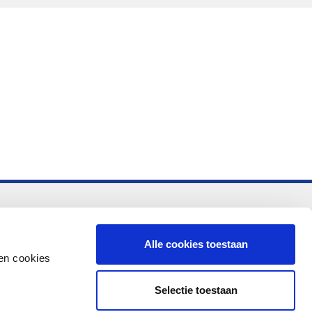
-vo
Alle cookies toestaan
en cookies
Selectie toestaan