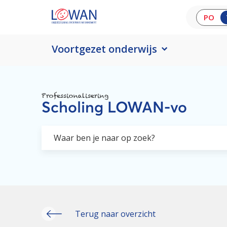
PO
Voortgezet onderwijs
Professionalisering
Scholing LOWAN-vo
Terug naar overzicht