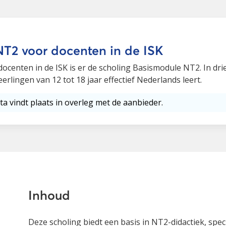
T2 voor docenten in de ISK
docenten in de ISK is er de scholing Basismodule NT2. In dr
erlingen van 12 tot 18 jaar effectief Nederlands leert.
ta vindt plaats in overleg met de aanbieder.
Inhoud
Deze scholing biedt een basis in NT2-didactiek, spec