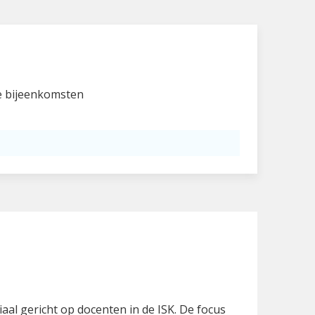
ie bijeenkomsten
iaal gericht op docenten in de ISK. De focus