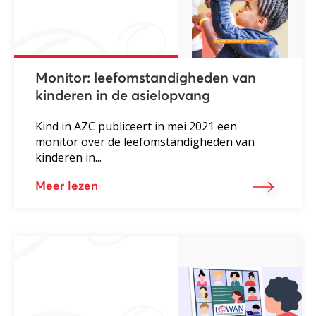
Monitor: leefomstandigheden van
kinderen in de asielopvang
Kind in AZC publiceert in mei 2021 een
monitor over de leefomstandigheden van
kinderen in...
Meer lezen