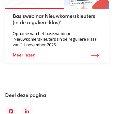
Basiswebinar Nieuwkomerskleuters
(in de reguliere klas)’
Opname van het basiswebinar
‘Nieuwkomerskleuters (in de reguliere klas)’
van 11 november 2025.
Meer lezen
Deel deze pagina