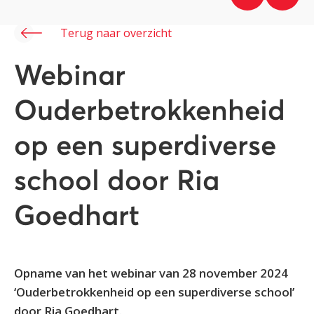
Terug naar overzicht
Webinar
Ouderbetrokkenheid
op een superdiverse
school door Ria
Goedhart
Opname van het webinar van 28 november 2024
‘Ouderbetrokkenheid op een superdiverse school’
door Ria Goedhart.