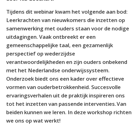
Tijdens dit webinar kwam het volgende aan bod:
Leerkrachten van nieuwkomers die inzetten op
samenwerking met ouders staan voor de nodige
uitdagingen. Vaak ontbreekt er een
gemeenschappelijke taal, een gezamenlijk
perspectief op wederzijdse
verantwoordelijkheden en zijn ouders onbekend
met het Nederlandse onderwijssysteem.
Onderzoek biedt ons een kader over effectieve
vormen van ouderbetrokkenheid. Succesvolle
ervaringsverhalen uit de praktijk inspireren ons
tot het inzetten van passende interventies. Van
beiden kunnen we leren. In deze workshop richten
we ons op wat werkt!