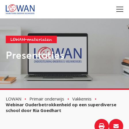
LOWAN-materialen
Presentaties
LOWAN
Primair onderwijs
Vakkennis
Webinar Ouderbetrokkenheid op een superdiverse
school door Ria Goedhart