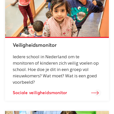
Veiligheidsmonitor
Iedere school in Nederland om te
monitoren of kinderen zich veilig voelen op
school. Hoe doe je dit in een groep vol
nieuwkomers? Wat moet? Wat is een goed
voorbeeld?
Sociale veiligheidsmonitor