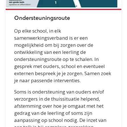
Ondersteuningsroute
Op elke school, in elk
samenwerkingsverband is er een
mogelijkheid om bij zorgen over de
ontwikkeling van een leerling de
ondersteuningsroute op te schalen.
In
gesprek met ouders, school en eventueel
externen bespreek je je zorgen. Samen zoek
je naar passende interventies.
Soms is ondersteuning van ouders en/of
verzorgers in de thuissituatie helpend,
afstemming over hoe je omgaat met het
gedrag van de leerling of soms zijn
aanpassing op school nodig.
De inzet van