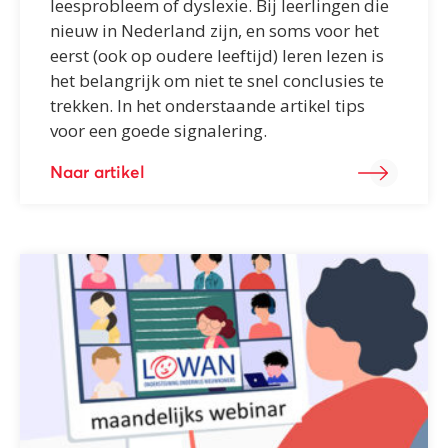
leesprobleem of dyslexie. Bij leerlingen die
nieuw in Nederland zijn, en soms voor het
eerst (ook op oudere leeftijd) leren lezen is
het belangrijk om niet te snel conclusies te
trekken. In het onderstaande artikel tips
voor een goede signalering.
Naar artikel