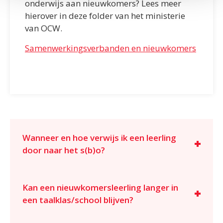
onderwijs aan nieuwkomers? Lees meer
hierover
in deze folder
van het ministerie
van OCW.
Samenwerkingsverbanden en nieuwkomers
Wanneer en hoe verwijs ik een leerling
door naar het s(b)o?
Kan een nieuwkomersleerling langer in
een taalklas/school blijven?