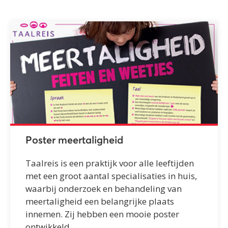
Poster meertaligheid
Taalreis is een praktijk voor alle leeftijden
met een groot aantal specialisaties in huis,
waarbij onderzoek en behandeling van
meertaligheid een belangrijke plaats
innemen. Zij hebben een mooie poster
ontwikkeld.