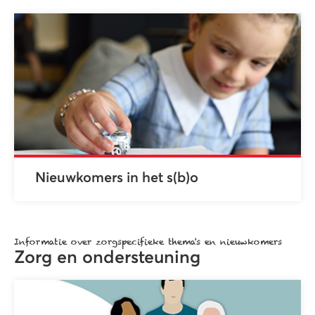
Nieuwkomers in het s(b)o
Informatie over zorgspecifieke thema's en nieuwkomers
Zorg en ondersteuning