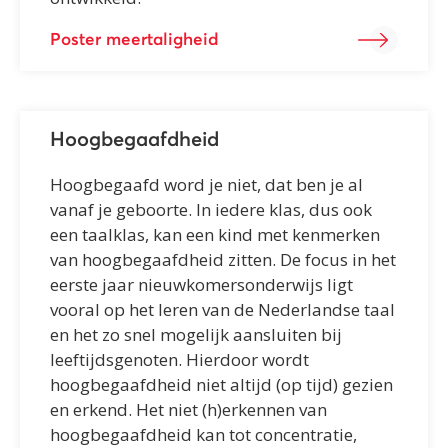
Poster meertaligheid
Hoogbegaafdheid
Hoogbegaafd word je niet, dat ben je al
vanaf je geboorte. In iedere klas, dus ook
een taalklas, kan een kind met kenmerken
van hoogbegaafdheid zitten. De focus in het
eerste jaar nieuwkomersonderwijs ligt
vooral op het leren van de Nederlandse taal
en het zo snel mogelijk aansluiten bij
leeftijdsgenoten. Hierdoor wordt
hoogbegaafdheid niet altijd (op tijd) gezien
en erkend. Het niet (h)erkennen van
hoogbegaafdheid kan tot concentratie,