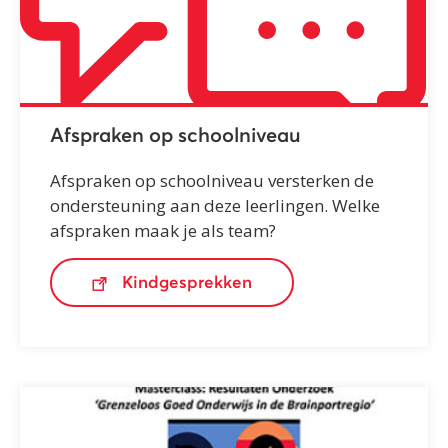
Afspraken op schoolniveau
Afspraken op schoolniveau versterken de
ondersteuning aan deze leerlingen. Welke
afspraken maak je als team?
Kindgesprekken