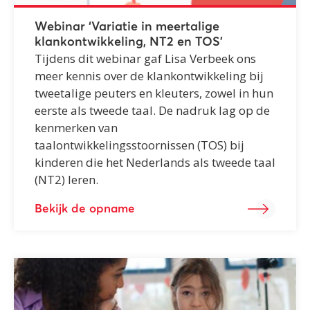
Webinar ‘Variatie in meertalige
klankontwikkeling, NT2 en TOS’
Tijdens dit webinar gaf Lisa Verbeek ons
meer kennis over de klankontwikkeling bij
tweetalige peuters en kleuters, zowel in hun
eerste als tweede taal. De nadruk lag op de
kenmerken van
taalontwikkelingsstoornissen (TOS) bij
kinderen die het Nederlands als tweede taal
(NT2) leren.
Bekijk de opname