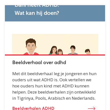
Beeldverhaal over adhd
Met dit beeldverhaal leg je jongeren en hun
ouders uit wat ADHD is. Ook vertellen we
hoe ouders hun kind met ADHD kunnen
helpen. Deze beeldverhalen zijn ontwikkeld
in Tigrinya, Pools, Arabisch en Nederlands.
Beeldverhalen ADHD