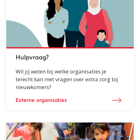
Hulpvraag?
Wil jij weten bij welke organisaties je
terecht kan met vragen over extra zorg bij
nieuwkomers?
Externe organisaties