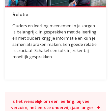
Relatie
Ouders en leerling meenemen in je zorgen
is belangrijk. In gesprekken met de leerling
en met ouders krijg je informatie en kun je
samen afspraken maken. Een goede relatie
is cruciaal. Schakel een tolk in, zeker bij
moeilijk gesprekken.
Is het wenselijk om een leerling, bij veel
verzuim, het eerste onderwijsjaar langer