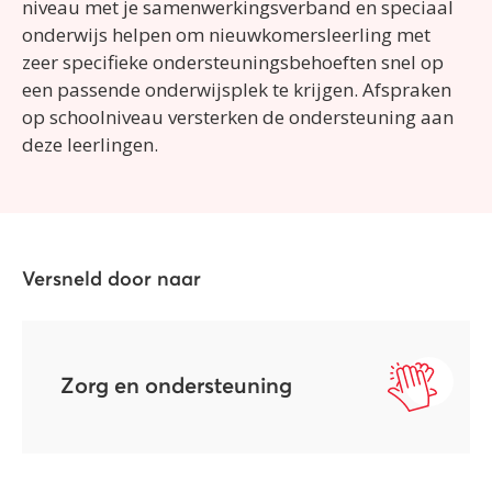
niveau met je samenwerkingsverband en speciaal
onderwijs helpen om nieuwkomersleerling met
zeer specifieke ondersteuningsbehoeften snel op
een passende onderwijsplek te krijgen.
Afspraken
op schoolniveau versterken de ondersteuning aan
deze leerlingen.
Versneld door naar
Zorg en ondersteuning