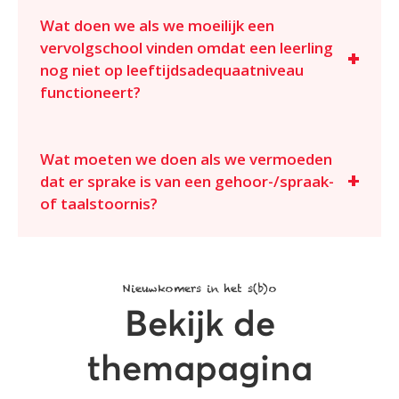
Wat doen we als we moeilijk een
vervolgschool vinden omdat een leerling
nog niet op leeftijdsadequaatniveau
functioneert?
Wat moeten we doen als we vermoeden
dat er sprake is van een gehoor-/spraak-
of taalstoornis?
Nieuwkomers in het s(b)o
Bekijk de
themapagina