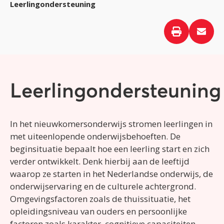
Leerlingondersteuning
Leerlingondersteuning
In het nieuwkomersonderwijs stromen leerlingen in
met uiteenlopende onderwijsbehoeften. De
beginsituatie bepaalt hoe een leerling start en zich
verder ontwikkelt. Denk hierbij aan de leeftijd
waarop ze starten in het Nederlandse onderwijs, de
onderwijservaring en de culturele achtergrond.
Omgevingsfactoren zoals de thuissituatie, het
opleidingsniveau van ouders en persoonlijke
factoren zoals karakter, cognitieve capaciteiten