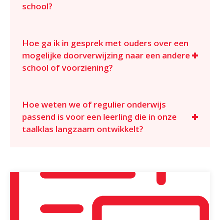
school?
Hoe ga ik in gesprek met ouders over een
mogelijke doorverwijzing naar een andere
school of voorziening?
Hoe weten we of regulier onderwijs
passend is voor een leerling die in onze
taalklas langzaam ontwikkelt?