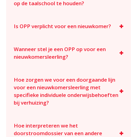
op de taalschool te houden?
Is OPP verplicht voor een nieuwkomer?
Wanneer stel je een OPP op voor een
nieuwkomersleerling?
Hoe zorgen we voor een doorgaande lijn
voor een nieuwkomersleerling met
specifieke individuele onderwijsbehoeften
bij verhuizing?
Hoe interpreteren we het
doorstroomdossier van een andere