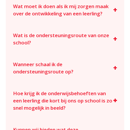
Wat moet ik doen als ik mij zorgen maak
over de ontwikkeling van een leerling?
Wat is de ondersteuningsroute van onze
school?
Wanneer schaal ik de
ondersteuningsroute op?
Hoe krijg ik de onderwijsbehoeften van
een leerling die kort bij ons op school is zo
snel mogelijk in beeld?
Kunnen wij bieden wat deze