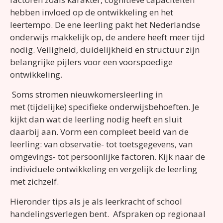
hebben invloed op de ontwikkeling en het
leertempo.
De ene leerling pakt het Nederlandse
onderwijs makkelijk op, de andere heeft meer tijd
nodig. Veiligheid, duidelijkheid en structuur zijn
belangrijke pijlers voor een voorspoedige
ontwikkeling.
Soms stromen nieuwkomersleerling in
met (tijdelijke) specifieke onderwijsbehoeften. Je
kijkt dan wat de leerling nodig heeft en sluit
daarbij aan. Vorm een compleet beeld van de
leerling: van observatie- tot toetsgegevens, van
omgevings- tot persoonlijke factoren. Kijk naar de
individuele ontwikkeling en vergelijk de leerling
met zichzelf.
Hieronder tips als je als leerkracht of school
handelingsverlegen bent.
Afspraken op regionaal