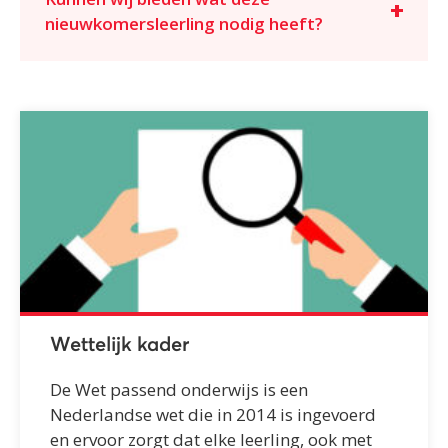
nieuwkomersleerling nodig heeft?
Wettelijk kader
De Wet passend onderwijs is een
Nederlandse wet die in 2014 is ingevoerd
en ervoor zorgt dat elke leerling, ook met