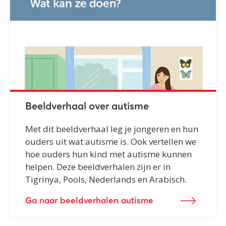
Beeldverhaal over autisme
Met dit beeldverhaal leg je jongeren en hun
ouders uit wat autisme is. Ook vertellen we
hoe ouders hun kind met autisme kunnen
helpen. Deze beeldverhalen zijn er in
Tigrinya, Pools, Nederlands en Arabisch.
Ga naar beeldverhalen autisme