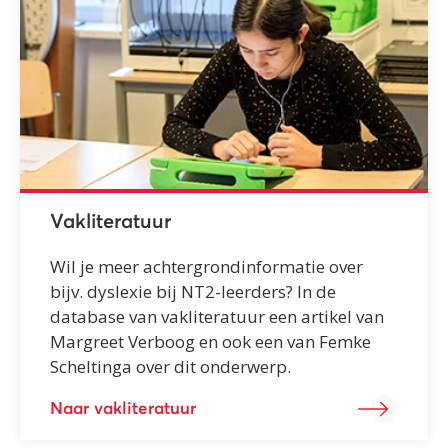
Vakliteratuur
Wil je meer achtergrondinformatie over
bijv. dyslexie bij NT2-leerders? In de
database van vakliteratuur een artikel van
Margreet Verboog en ook een van Femke
Scheltinga over dit onderwerp.
Naar vakliteratuur