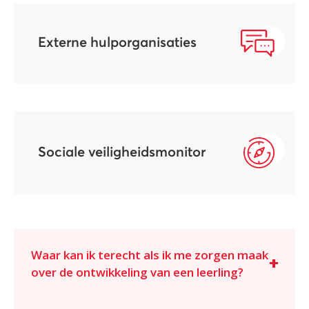
Externe hulporganisaties
Sociale veiligheidsmonitor
Waar kan ik terecht als ik me zorgen maak
over de ontwikkeling van een leerling?