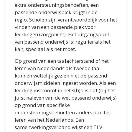
extra ondersteuningsbehoeften, een
passende onderwijsplek krijgt in de
regio.
Scholen zijn verantwoordelijk voor het
vinden van een passende plek voor
leerlingen (zorgplicht).
Het uitgangspunt
van passend onderwijs is: regulier als het
kan, speciaal als het moet.
Op grond van een taalachterstand of het
leren van Nederlands als tweede taal
kunnen wettelijk gezien niet de passend
onderwijsmiddelen ingezet worden.
Als een
leerling instroomt in het s(b)o is dat (bij het
juist naleven van de wet passend onderwijs)
op grond van specifieke
ondersteuningsbehoeften anders dan het
leren van het Nederlands. Een
samenwerkingsverband wijst een TLV