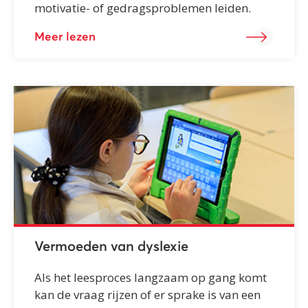
motivatie- of gedragsproblemen leiden.
Meer lezen
Vermoeden van dyslexie
Als het leesproces langzaam op gang komt
kan de vraag rijzen of er sprake is van een