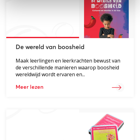
De wereld van boosheid
Maak leerlingen en leerkrachten bewust van
de verschillende manieren waarop boosheid
wereldwijd wordt ervaren en...
Meer lezen