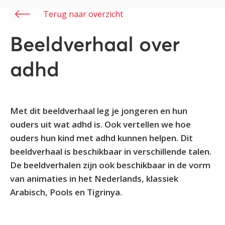
Terug naar overzicht
Beeldverhaal over
adhd
Met dit beeldverhaal leg je jongeren en hun
ouders uit wat adhd is. Ook vertellen we hoe
ouders hun kind met adhd kunnen helpen. Dit
beeldverhaal is beschikbaar in verschillende talen.
De beeldverhalen zijn ook beschikbaar in de vorm
van animaties in het Nederlands, klassiek
Arabisch, Pools en Tigrinya.