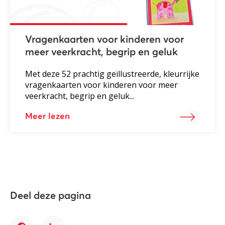
Vragenkaarten voor kinderen voor
meer veerkracht, begrip en geluk
Met deze 52 prachtig geïllustreerde, kleurrijke
vragenkaarten voor kinderen voor meer
veerkracht, begrip en geluk...
Meer lezen
Deel deze pagina