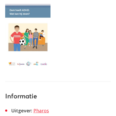
Informatie
Uitgever:
Pharos