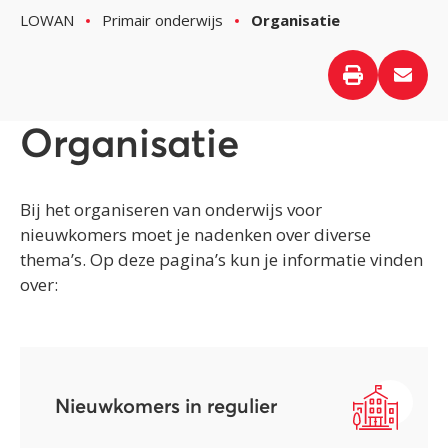
LOWAN
Primair onderwijs
Organisatie
Organisatie
Bij het organiseren van onderwijs voor
nieuwkomers moet je nadenken over diverse
thema’s. Op deze
pagina’s
kun je informatie vinden
over:
Nieuwkomers in regulier