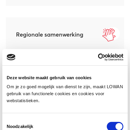
Regionale samenwerking
Deze website maakt gebruik van cookies
Nieuwe locatie
Om je zo goed mogelijk van dienst te zijn, maakt LOWAN
gebruik van functionele cookies en cookies voor
webstatistieken.
Toestemmingsselectie
Noodzakelijk
Taalsteun