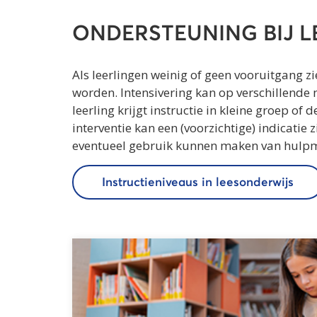
ONDERSTEUNING BIJ 
Als leerlingen weinig of geen vooruitgang zi
worden. Intensivering kan op verschillende m
leerling krijgt instructie in kleine groep of
interventie kan een (voorzichtige) indicatie
eventueel gebruik kunnen maken van hulp
Instructieniveaus in leesonderwijs