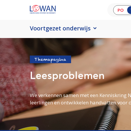
PO
Voortgezet onderwijs
Themapagina
Leesproblemen
We verkennen samen met een Kenniskring N
leerlingen en ontwikkelen handvatten voor 