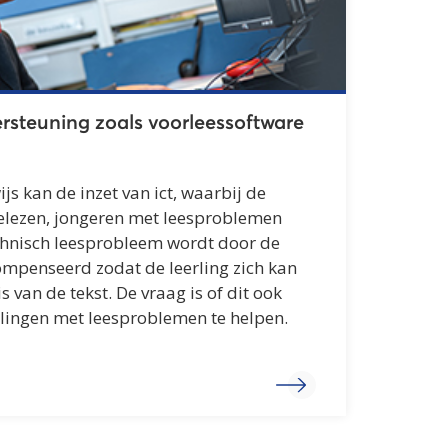
rsteuning zoals voorleessoftware
ijs kan de inzet van ict, waarbij de
elezen, jongeren met leesproblemen
chnisch leesprobleem wordt door de
mpenseerd zodat de leerling zich kan
s van de tekst. De vraag is of dit ook
erlingen met leesproblemen te helpen.