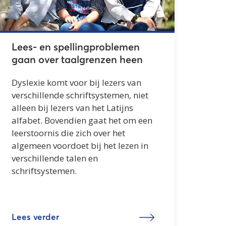
Lees- en spellingproblemen
gaan over taalgrenzen heen
Dyslexie komt voor bij lezers van
verschillende schriftsystemen, niet
alleen bij lezers van het Latijns
alfabet. Bovendien gaat het om een
leerstoornis die zich over het
algemeen voordoet bij het lezen in
verschillende talen en
schriftsystemen.
Lees verder