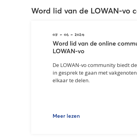
Word lid van de LOWAN-vo 
08 - 06 - 2024
Word lid van de online comm
LOWAN-vo
De LOWAN-vo community biedt de
in gesprek te gaan met vakgenoten
elkaar te delen.
Meer lezen