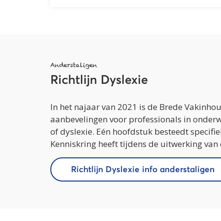
Anderstaligen
Richtlijn Dyslexie
In het najaar van 2021 is de Brede Vakinhou
aanbevelingen voor professionals in onderwi
of dyslexie. Eén hoofdstuk besteedt specif
Kenniskring heeft tijdens de uitwerking van
Richtlijn Dyslexie info anderstaligen