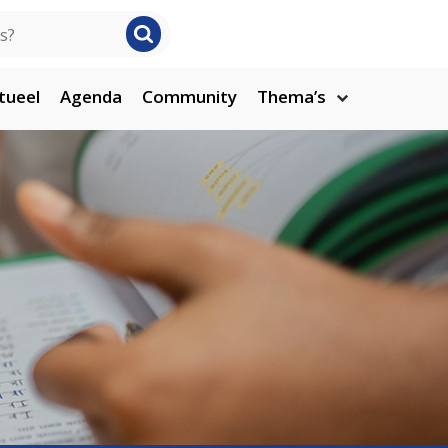
tueel
Agenda
Community
Thema’s