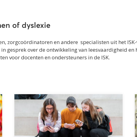
en of dyslexie
, zorgcoördinatoren en andere specialisten uit het ISK-
r in gesprek over de ontwikkeling van leesvaardigheid en 
tten voor docenten en ondersteuners in de ISK.