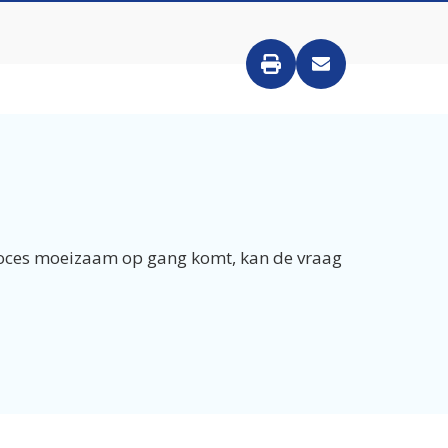
proces moeizaam op gang komt, kan de vraag