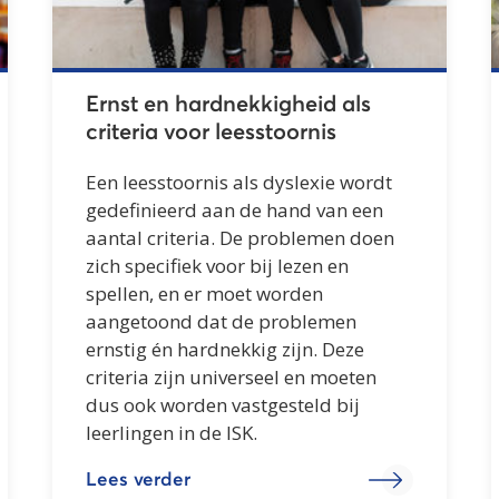
Ernst en hardnekkigheid als
criteria voor leesstoornis
Een leesstoornis als dyslexie wordt
gedefinieerd aan de hand van een
aantal criteria. De problemen doen
zich specifiek voor bij lezen en
spellen, en er moet worden
aangetoond dat de problemen
ernstig én hardnekkig zijn. Deze
criteria zijn universeel en moeten
dus ook worden vastgesteld bij
leerlingen in de ISK.
Lees verder