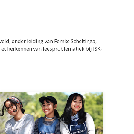
veld, onder leiding van Femke Scheltinga,
het herkennen van leesproblematiek bij ISK-