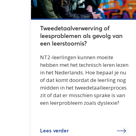
Tweedetaalverwerving of
leesproblemen als gevolg van
een leerstoornis?
NT2-leerlingen kunnen moeite
hebben met het technisch leren lezen
in het Nederlands. Hoe bepaal je nu
of dat komt doordat de leerling nog
midden in het tweedetaalleerproces
zit of dat er misschien sprake is van
een leerprobleem zoals dyslexie?
Lees verder