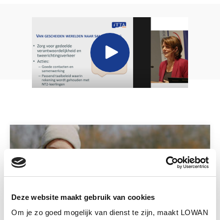
Deze website maakt gebruik van cookies
Serie artikelen VO-raad
Om je zo goed mogelijk van dienst te zijn, maakt LOWAN