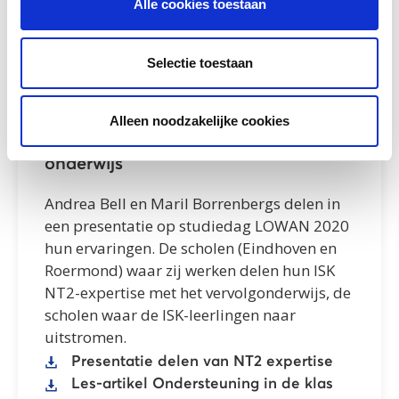
Alle cookies toestaan
Selectie toestaan
Studiedag
Alleen noodzakelijke cookies
NT2 expertise delen met regulier
onderwijs
Andrea Bell en Maril Borrenbergs delen in
een presentatie op studiedag LOWAN 2020
hun ervaringen. De scholen (Eindhoven en
Roermond) waar zij werken delen hun ISK
NT2-expertise met het vervolgonderwijs, de
scholen waar de ISK-leerlingen naar
uitstromen.
Presentatie delen van NT2 expertise
Les-artikel Ondersteuning in de klas