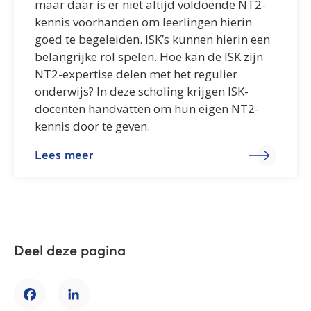
maar daar is er niet altijd voldoende NT2-
kennis voorhanden om leerlingen hierin
goed te begeleiden. ISK’s kunnen hierin een
belangrijke rol spelen. Hoe kan de ISK zijn
NT2-expertise delen met het regulier
onderwijs? In deze scholing krijgen ISK-
docenten handvatten om hun eigen NT2-
kennis door te geven.
Lees meer
Deel deze pagina
Facebook
LinkedIn