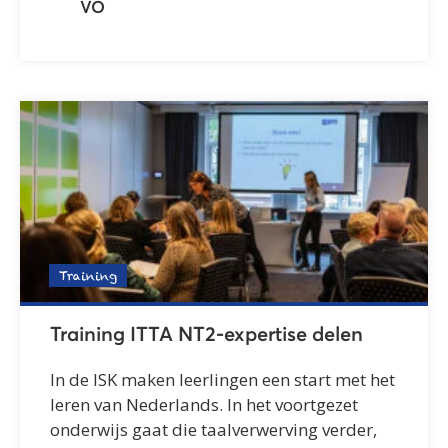
VO
Training
Training ITTA NT2-expertise delen
In de ISK maken leerlingen een start met het
leren van Nederlands. In het voortgezet
onderwijs gaat die taalverwerving verder,