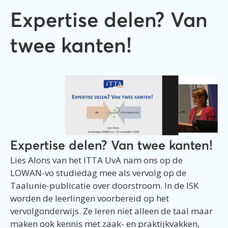
Expertise delen? Van
twee kanten!
Expertise delen? Van twee kanten!
Lies Alons van het ITTA UvA nam ons op de
LOWAN-vo studiedag mee als vervolg op de
Taalunie-publicatie over doorstroom. In de ISK
worden de leerlingen voorbereid op het
vervolgonderwijs. Ze leren niet alleen de taal maar
maken ook kennis met zaak- en praktijkvakken,