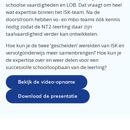
schoolse vaardigheden en LOB. Dat vraagt om heel
wat expertise binnen het ISK-team. Na de
doorstroom hebben vo- en mbo-teams óók kennis
nodig zodat de NT2-leerling daar zijn
taalvaardigheid verder kan ontwikkelen.
Hoe kun je de twee ‘gescheiden’ werelden van ISK en
vervolgonderwijs meer samenbrengen? Hoe kun je
de expertise over en weer delen voor een
succesvolle schoolloopbaan van de leerling?
Bekijk de video-opname
Download de presentatie