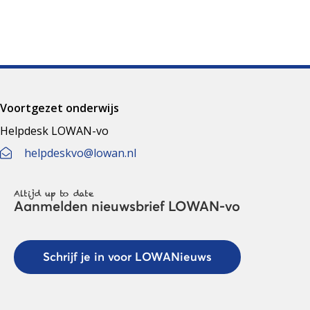
Voortgezet onderwijs
Helpdesk LOWAN-vo
helpdeskvo@lowan.nl
Altijd up to date
Aanmelden nieuwsbrief LOWAN-vo
Schrijf je in voor LOWANieuws