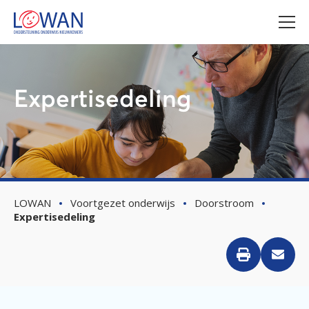
Expertisedeling
LOWAN
Voortgezet onderwijs
Doorstroom
Expertisedeling