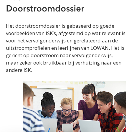
Doorstroomdossier
Het doorstroomdossier is gebaseerd op goede
voorbeelden van ISK’s, afgestemd op wat relevant is
voor het vervolgonderwijs en gerelateerd aan de
uitstroomprofielen en leerlijnen van LOWAN. Het is
gericht op doorstroom naar vervolgonderwijs,
maar zeker ook bruikbaar bij verhuizing naar een
andere ISK.