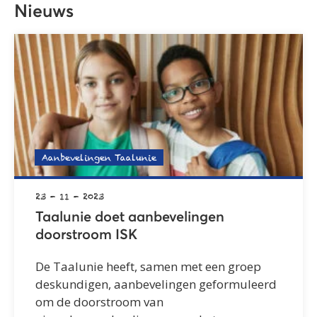
Nieuws
Aanbevelingen Taalunie
23 - 11 - 2023
Taalunie doet aanbevelingen
doorstroom ISK
De Taalunie heeft, samen met een groep
deskundigen, aanbevelingen geformuleerd
om de doorstroom van