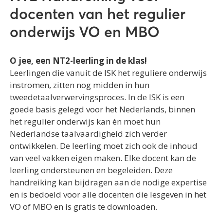
docenten van het regulier
onderwijs VO en MBO
O jee, een NT2-leerling in de klas!
Leerlingen die vanuit de ISK het reguliere onderwijs
instromen, zitten nog midden in hun
tweedetaalverwervingsproces. In de ISK is een
goede basis gelegd voor het Nederlands, binnen
het regulier onderwijs kan én moet hun
Nederlandse taalvaardigheid zich verder
ontwikkelen. De leerling moet zich ook de inhoud
van veel vakken eigen maken. Elke docent kan de
leerling ondersteunen en begeleiden. Deze
handreiking kan bijdragen aan de nodige expertise
en is bedoeld voor alle docenten die lesgeven in het
VO of MBO en is gratis te downloaden.