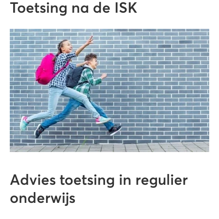
Toetsing na de ISK
Advies toetsing in regulier
onderwijs