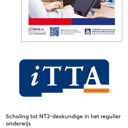
Scholing tot NT2-deskundige in het regulier
onderwijs