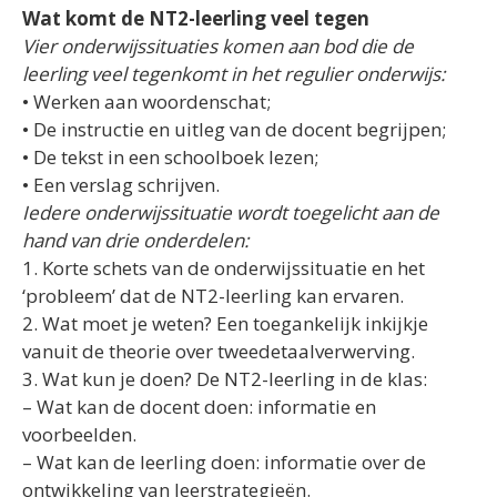
Wat komt de NT2-leerling veel tegen
Vier onderwijssituaties komen aan bod die de
leerling veel tegenkomt in het regulier onderwijs:
• Werken aan woordenschat;
• De instructie en uitleg van de docent begrijpen;
• De tekst in een schoolboek lezen;
• Een verslag schrijven.
Iedere onderwijssituatie wordt toegelicht aan de
hand van drie onderdelen:
1. Korte schets van de onderwijssituatie en het
‘probleem’ dat de NT2-leerling kan ervaren.
2. Wat moet je weten? Een toegankelijk inkijkje
vanuit de theorie over tweedetaalverwerving.
3. Wat kun je doen? De NT2-leerling in de klas:
– Wat kan de docent doen: informatie en
voorbeelden.
– Wat kan de leerling doen: informatie over de
ontwikkeling van leerstrategieën.