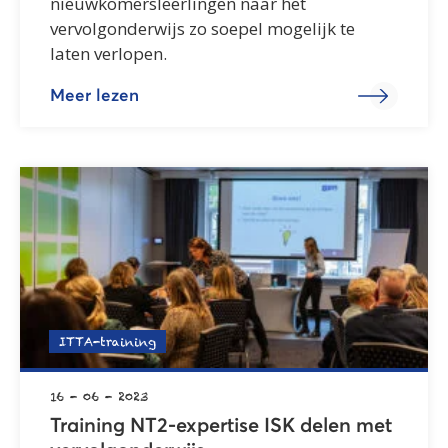
nieuwkomersleerlingen naar het
vervolgonderwijs zo soepel mogelijk te
laten verlopen.
Meer lezen
ITTA-training
16 - 06 - 2023
Training NT2-expertise ISK delen met