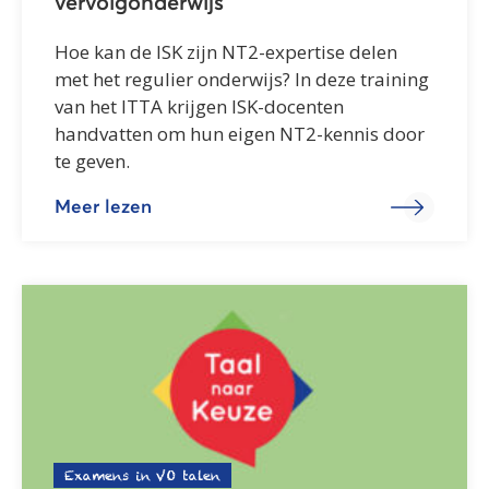
vervolgonderwijs
Hoe kan de ISK zijn NT2-expertise delen
met het regulier onderwijs? In deze training
van het ITTA krijgen ISK-docenten
handvatten om hun eigen NT2-kennis door
te geven.
Meer lezen
Examens in VO talen