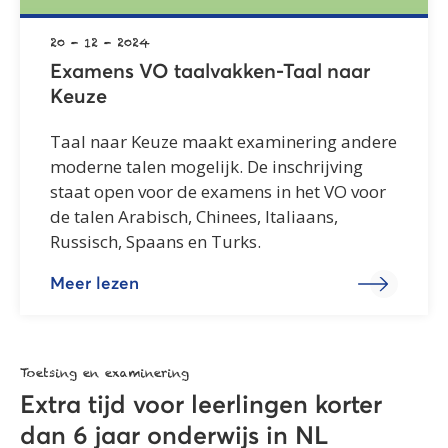
20 - 12 - 2024
Examens VO taalvakken-Taal naar
Keuze
Taal naar Keuze maakt examinering andere
moderne talen mogelijk. De inschrijving
staat open voor de examens in het VO voor
de talen Arabisch, Chinees, Italiaans,
Russisch, Spaans en Turks.
Meer lezen
Toetsing en examinering
Extra tijd voor leerlingen korter
dan 6 jaar onderwijs in NL