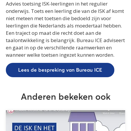
Advies toetsing ISK-leerlingen in het regulier
onderwijs. Toets een leerling die van de ISK af komt
niet meteen met toetsen die bedoeld zijn voor
leerlingen die Nederlands als moedertaal hebben.
Een traject op maat die recht doet aan de
taalontwikkeling is belangrijk. Bureau ICE adviseert
en gaat in op de verschillende raamwerken en
wanneer welke toetsen ingezet kunnen worden.
Lees de bespreking van Bureau ICE
Anderen bekeken ook