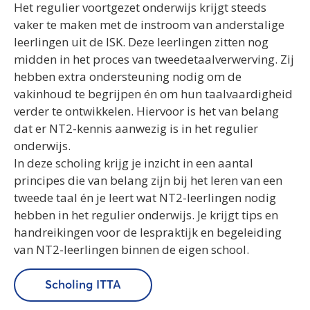
Het regulier voortgezet onderwijs krijgt steeds
vaker te maken met de instroom van anderstalige
leerlingen uit de ISK. Deze leerlingen zitten nog
midden in het proces van tweedetaalverwerving. Zij
hebben extra ondersteuning nodig om de
vakinhoud te begrijpen én om hun taalvaardigheid
verder te ontwikkelen. Hiervoor is het van belang
dat er NT2-kennis aanwezig is in het regulier
onderwijs.
In deze scholing krijg je inzicht in een aantal
principes die van belang zijn bij het leren van een
tweede taal én je leert wat NT2-leerlingen nodig
hebben in het regulier onderwijs. Je krijgt tips en
handreikingen voor de lespraktijk en begeleiding
van NT2-leerlingen binnen de eigen school.
Scholing ITTA