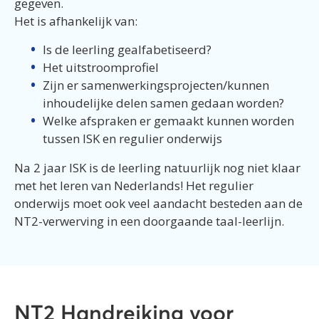
gegeven.
Het is afhankelijk van:
Is de leerling gealfabetiseerd?
Het uitstroomprofiel
Zijn er samenwerkingsprojecten/kunnen
inhoudelijke delen samen gedaan worden?
Welke afspraken er gemaakt kunnen worden
tussen ISK en regulier onderwijs
Na 2 jaar ISK is de leerling natuurlijk nog niet klaar
met het leren van Nederlands! Het regulier
onderwijs moet ook veel aandacht besteden aan de
NT2-verwerving in een doorgaande taal-leerlijn.
NT2 Handreiking voor