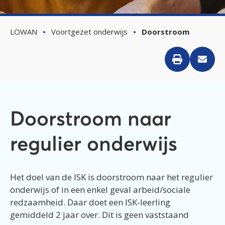
LOWAN
Voortgezet onderwijs
Doorstroom
Doorstroom naar
regulier onderwijs
Het doel van de ISK is doorstroom naar het regulier
onderwijs of in een enkel geval arbeid/sociale
redzaamheid. Daar doet een ISK-leerling
gemiddeld 2 jaar over. Dit is geen vaststaand