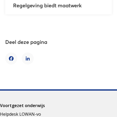
Regelgeving biedt maatwerk
Deel deze pagina
Facebook
LinkedIn
Voortgezet onderwijs
Helpdesk LOWAN-vo