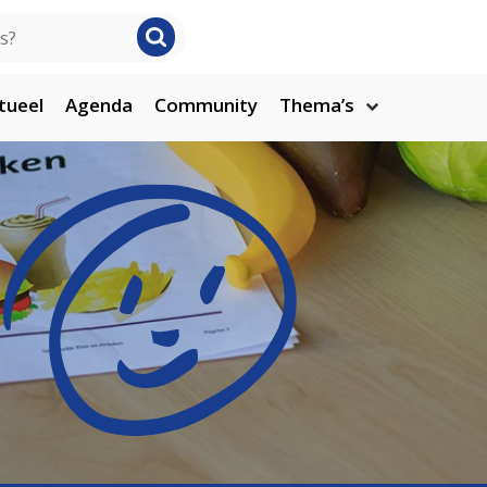
tueel
Agenda
Community
Thema’s