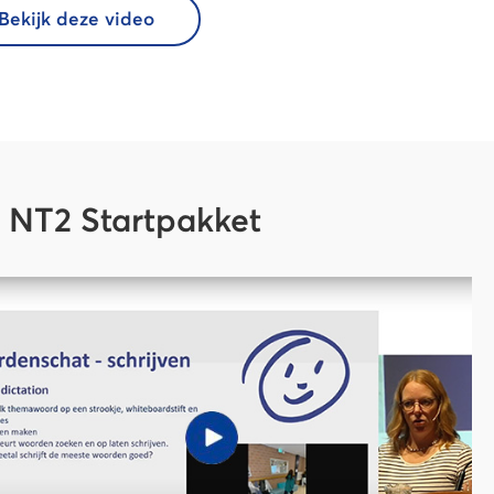
Bekijk deze video
 NT2 Startpakket