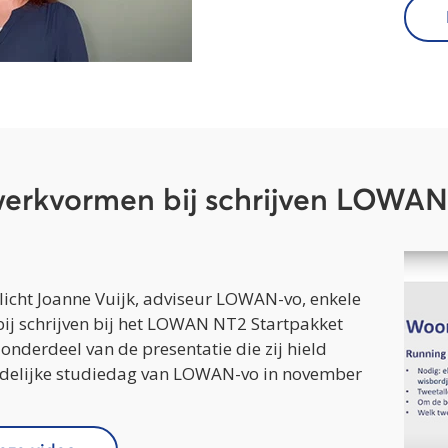
erkvormen bij schrijven LOWAN
 licht Joanne Vuijk, adviseur LOWAN-vo, enkele
ij schrijven bij het LOWAN NT2 Startpakket
n onderdeel van de presentatie die zij hield
andelijke studiedag van LOWAN-vo in november