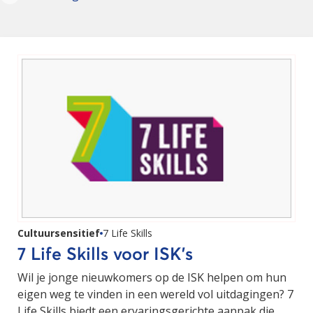
Cultuursensitief
7 Life Skills
7 Life Skills voor ISK’s
Wil je jonge nieuwkomers op de ISK helpen om hun
eigen weg te vinden in een wereld vol uitdagingen? 7
Life Skills biedt een ervaringsgerichte aanpak die