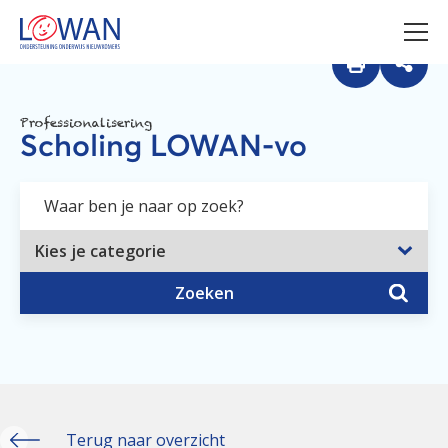
Professionalisering
Scholing LOWAN-vo
Zoeken
Terug naar overzicht