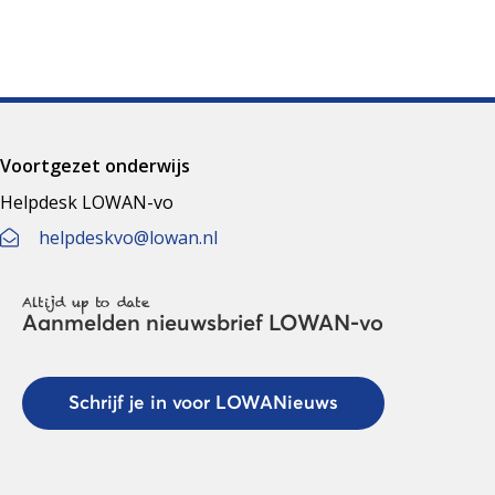
Voortgezet onderwijs
Helpdesk LOWAN-vo
helpdeskvo@lowan.nl
Altijd up to date
Aanmelden nieuwsbrief LOWAN-vo
Schrijf je in voor LOWANieuws