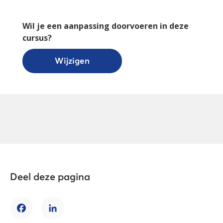
Wil je een aanpassing doorvoeren in deze
cursus?
Wijzigen
Deel deze pagina
Facebook
LinkedIn