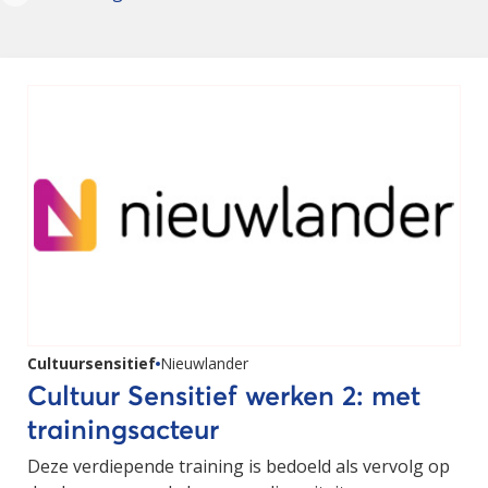
Cultuursensitief
Nieuwlander
Cultuur Sensitief werken 2: met
trainingsacteur
Deze verdiepende training is bedoeld als vervolg op