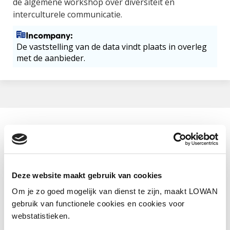
de algemene workshop over diversiteit en
interculturele communicatie.
Incompany:
De vaststelling van de data vindt plaats in overleg
met de aanbieder.
Aanbieder
Nieuwlander
Categorie
Deze website maakt gebruik van cookies
Cultuursensitief
Om je zo goed mogelijk van dienst te zijn, maakt LOWAN
Website
gebruik van functionele cookies en cookies voor
https://nieuwlander.nl/
webstatistieken.