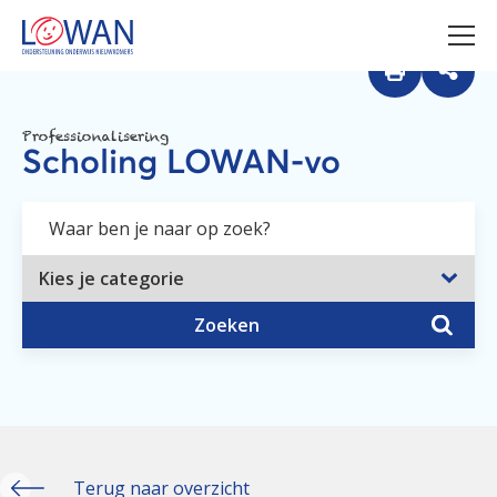
Professionalisering
Scholing LOWAN-vo
Zoeken
Terug naar overzicht