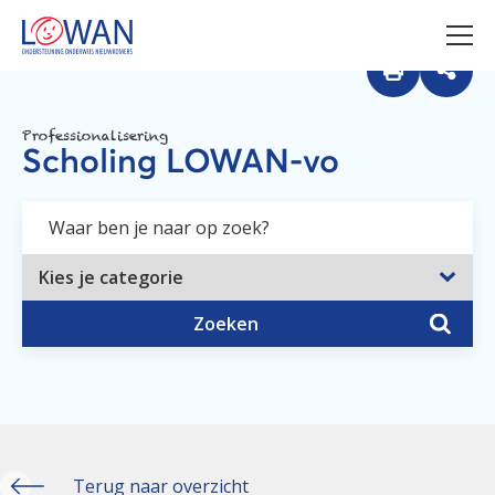
Professionalisering
Scholing LOWAN-vo
Zoeken
Terug naar overzicht