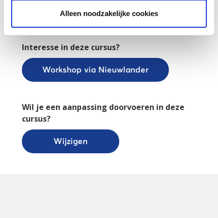
Gegeven door een ervaringsdeskundige
Alleen noodzakelijke cookies
trainer.
Interesse in deze cursus?
Workshop via Nieuwlander
Wil je een aanpassing doorvoeren in deze
cursus?
Wijzigen