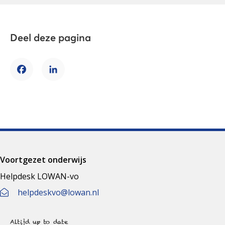
Deel deze pagina
Facebook
LinkedIn
Voortgezet onderwijs
Helpdesk LOWAN-vo
helpdeskvo@lowan.nl
Altijd up to date