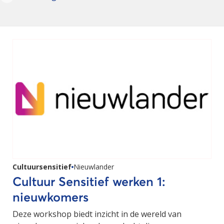
Cultuursensitief
Nieuwlander
Cultuur Sensitief werken 1:
nieuwkomers
Deze workshop biedt inzicht in de wereld van