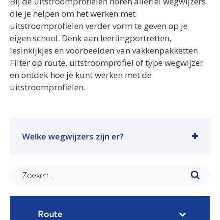
Bij de uitstroomprofielen horen allerlei wegwijzers
die je helpen om het werken met
uitstroomprofielen verder vorm te geven op je
eigen school. Denk aan leerlingportretten,
lesinkijkjes en voorbeelden van vakkenpakketten.
Filter op route, uitstroomprofiel of type wegwijzer
en ontdek hoe je kunt werken met de
uitstroomprofielen.
Welke wegwijzers zijn er?
Route