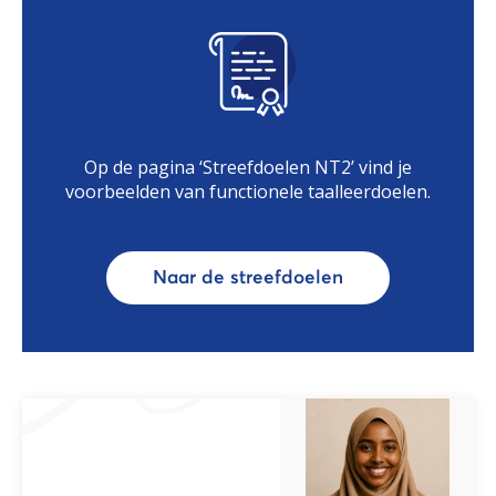
Op de pagina ‘Streefdoelen NT2’ vind je
voorbeelden van functionele taalleerdoelen.
Naar de streefdoelen