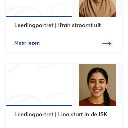
Leerlingportret | Ifrah stroomt uit
Meer lezen
Leerlingportret | Lina start in de ISK