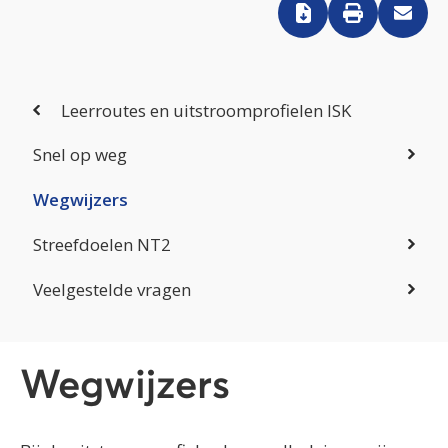
Leerroutes en uitstroomprofielen ISK
Snel op weg
Wegwijzers
Streefdoelen NT2
Veelgestelde vragen
Wegwijzers