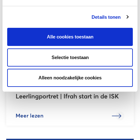
Details tonen
Meer lezen
Alle cookies toestaan
Selectie toestaan
Alleen noodzakelijke cookies
Leerlingportret | Ifrah start in de ISK
Meer lezen