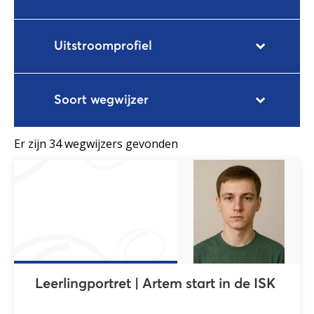
Uitstroomprofiel
Soort wegwijzer
Er zijn
34
wegwijzers
gevonden
Leerlingportret | Artem start in de ISK