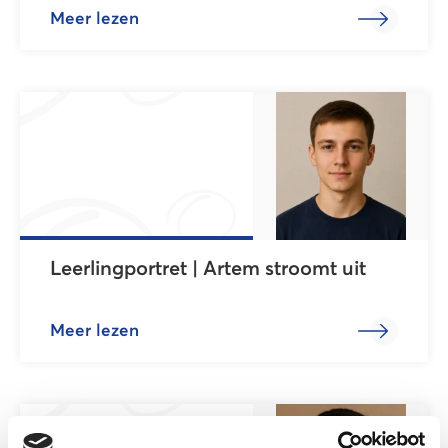
Meer lezen
Leerlingportret | Artem stroomt uit
Meer lezen