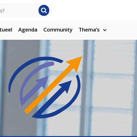
tueel
Agenda
Community
Thema’s