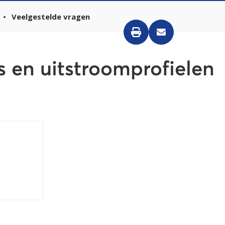
Veelgestelde vragen
s en uitstroomprofielen