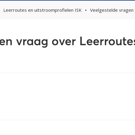
Leerroutes en uitstroomprofielen ISK
Veelgestelde vragen
een vraag over Leerroute