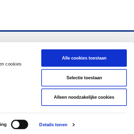
-vo
Alle cookies toestaan
en cookies
Selectie toestaan
Alleen noodzakelijke cookies
ing
Details tonen