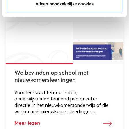
Meer lezen
Alleen noodzakelijke cookies
Welbevinden op school met
nieuwkomersleerlingen
Voor leerkrachten, docenten,
onderwijsondersteunend personeel en
directie in het nieuwkomersonderwijs of die
werken met nieuwkomersleerlingen...
Meer lezen