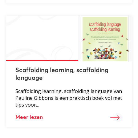
Scaffolding learning, scaffolding
language
Scaffolding learning, scaffolding language van
Pauline Gibbons is een praktisch boek vol met
tips voor...
Meer lezen