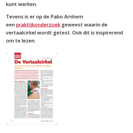
kunt werken.
Tevens is er op de Pabo Arnhem
een
praktijkonderzoek
geweest waarin de
vertaalcirkel wordt getest. Ook dit is inspirerend
om te lezen.