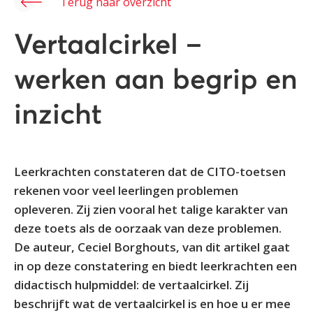
Terug naar overzicht
Vertaalcirkel –
werken aan begrip en
inzicht
Leerkrachten constateren dat de CITO-toetsen
rekenen voor veel leerlingen problemen
opleveren. Zij zien vooral het talige karakter van
deze toets als de oorzaak van deze problemen.
De auteur, Ceciel Borghouts, van dit artikel gaat
in op deze constatering en biedt leerkrachten een
didactisch hulpmiddel: de vertaalcirkel. Zij
beschrijft wat de vertaalcirkel is en hoe u er mee