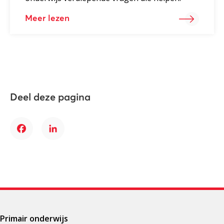
Meer lezen
Deel deze pagina
Facebook
LinkedIn
Primair onderwijs