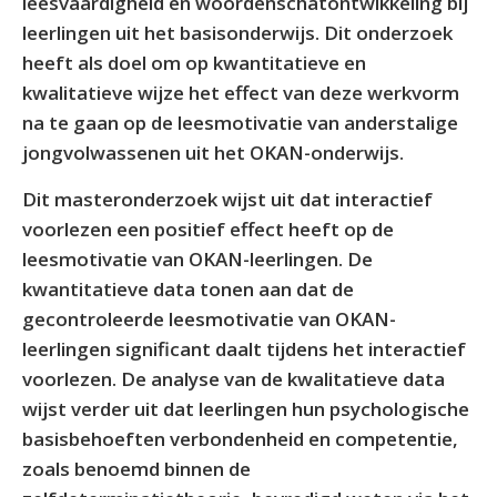
leesvaardigheid en woordenschatontwikkeling bij
leerlingen uit het basisonderwijs. Dit onderzoek
heeft als doel om op kwantitatieve en
kwalitatieve wijze het effect van deze werkvorm
na te gaan op de leesmotivatie van anderstalige
jongvolwassenen uit het OKAN-onderwijs.
Dit masteronderzoek wijst uit dat interactief
voorlezen een positief effect heeft op de
leesmotivatie van OKAN-leerlingen. De
kwantitatieve data tonen aan dat de
gecontroleerde leesmotivatie van OKAN-
leerlingen significant daalt tijdens het interactief
voorlezen. De analyse van de kwalitatieve data
wijst verder uit dat leerlingen hun psychologische
basisbehoeften verbondenheid en competentie,
zoals benoemd binnen de