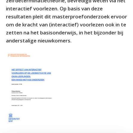
zelfdeterminatietheorie, bevredigd weten via het
interactief voorlezen. Op basis van deze
resultaten pleit dit masterproefonderzoek ervoor
om de kracht van (interactief) voorlezen ook in te
zetten na het basisonderwijs, in het bijzonder bij
anderstalige nieuwkomers.