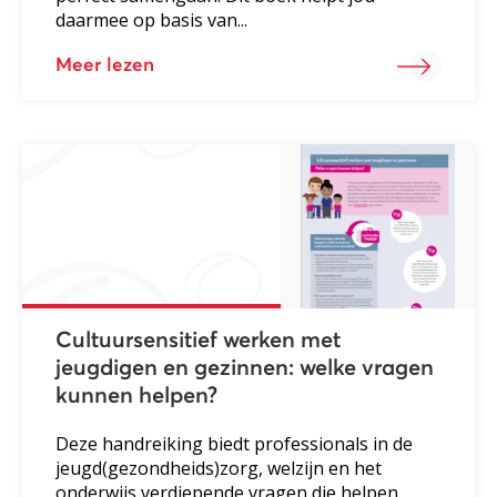
daarmee op basis van...
Meer lezen
Cultuursensitief werken met
jeugdigen en gezinnen: welke vragen
kunnen helpen?
Deze handreiking biedt professionals in de
jeugd(gezondheids)zorg, welzijn en het
onderwijs verdiepende vragen die helpen.