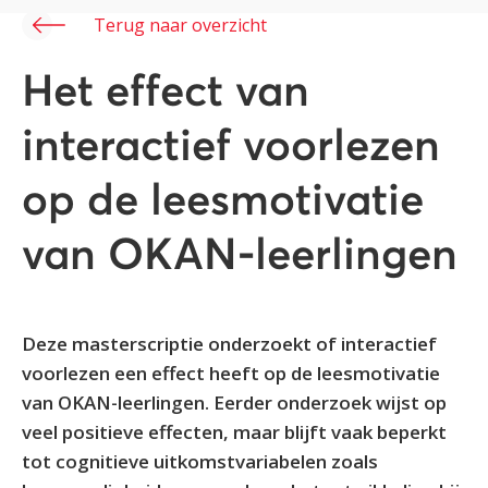
Terug naar overzicht
Het effect van
interactief voorlezen
op de leesmotivatie
van OKAN-leerlingen
Deze masterscriptie onderzoekt of interactief
voorlezen een effect heeft op de leesmotivatie
van OKAN-leerlingen. Eerder onderzoek wijst op
veel positieve effecten, maar blijft vaak beperkt
tot cognitieve uitkomstvariabelen zoals