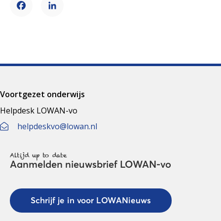
Facebook
LinkedIn
Voortgezet onderwijs
Helpdesk LOWAN-vo
helpdeskvo@lowan.nl
Altijd up to date
Aanmelden nieuwsbrief LOWAN-vo
Schrijf je in voor LOWANieuws