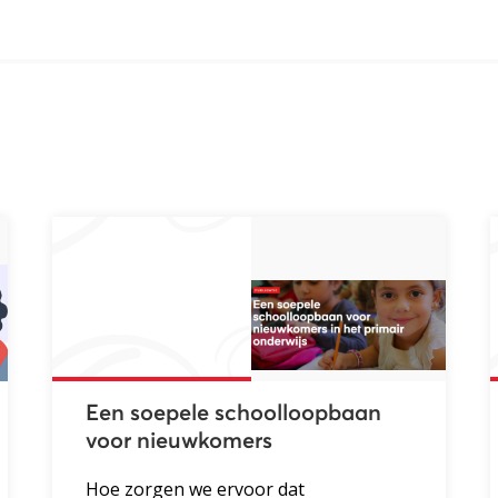
Een soepele schoolloopbaan
voor nieuwkomers
Hoe zorgen we ervoor dat