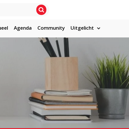
ueel
Agenda
Community
Uitgelicht