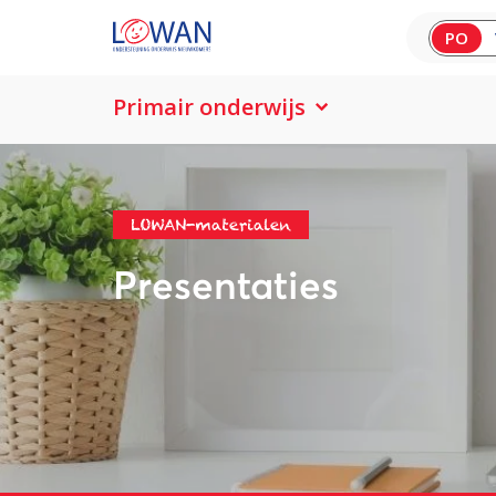
PO
Primair onderwijs
LOWAN-materialen
Presentaties