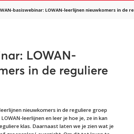
WAN-basiswebinar: LOWAN-leerlijnen nieuwkomers in de re
inar: LOWAN-
mers in de reguliere
erlijnen nieuwkomers in de reguliere groep
OWAN-leerlijnen en leer je hoe je, ze in kan
guliere klas. Daarnaast laten we je zien wat je