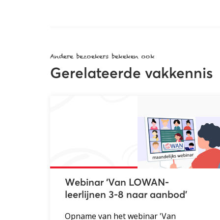
Andere bezoekers bekeken ook
Gerelateerde vakkennis
Webinar ‘Van LOWAN-
leerlijnen 3-8 naar aanbod’
Opname van het webinar 'Van