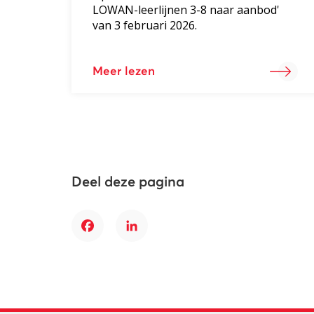
LOWAN-leerlijnen 3-8 naar aanbod'
van 3 februari 2026.
Meer lezen
Deel deze pagina
Facebook
LinkedIn