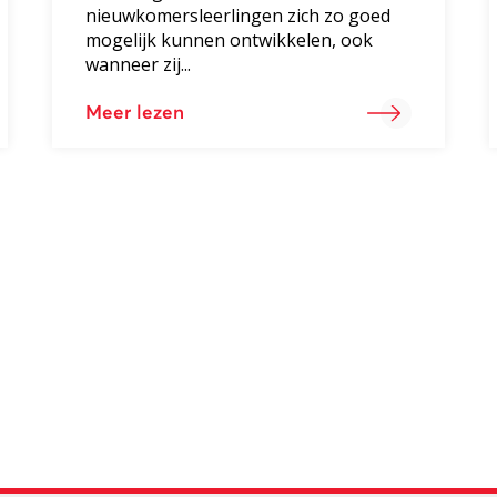
nieuwkomersleerlingen zich zo goed
mogelijk kunnen ontwikkelen, ook
wanneer zij...
Meer lezen