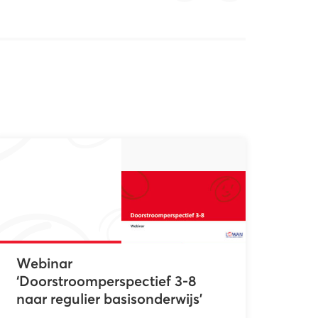
Webinar
‘Doorstroomperspectief 3-8
naar regulier basisonderwijs’