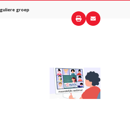
guliere groep