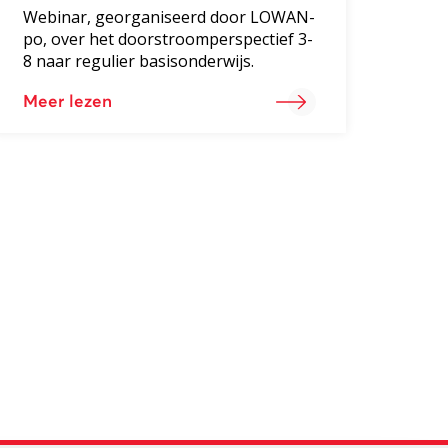
Webinar, georganiseerd door LOWAN-
po, over het doorstroomperspectief 3-
8 naar regulier basisonderwijs.
Meer lezen