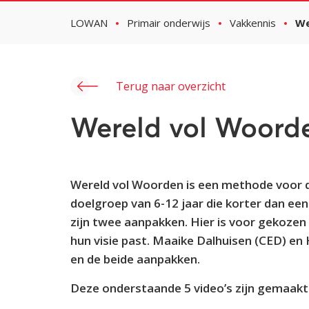
LOWAN
Primair onderwijs
Vakkennis
We
Terug naar overzicht
Wereld vol Woord
Wereld vol Woorden is een methode voor d
doelgroep van 6-12 jaar die korter dan een
zijn twee aanpakken. Hier is voor gekozen 
hun visie past. Maaike Dalhuisen (CED) en
en de beide aanpakken.
Deze onderstaande 5 video’s zijn gemaakt 