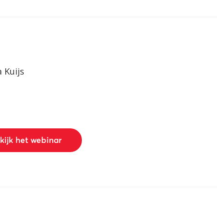
 Kuijs
kijk het webinar