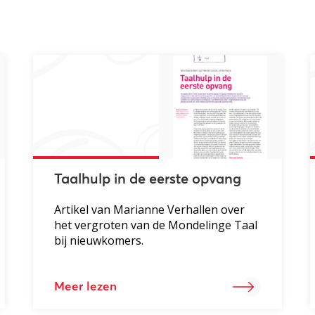
Taalhulp in de eerste opvang
Artikel van Marianne Verhallen over
het vergroten van de Mondelinge Taal
bij nieuwkomers.
Meer lezen