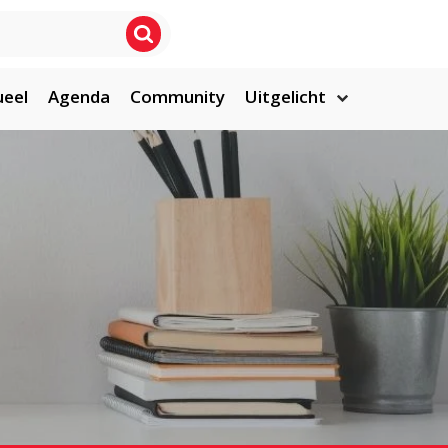
ueel
Agenda
Community
Uitgelicht