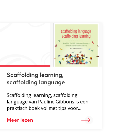
Scaffolding learning,
scaffolding language
Scaffolding learning, scaffolding
language van Pauline Gibbons is een
praktisch boek vol met tips voor...
Meer lezen