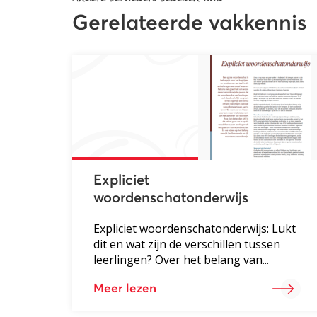
Gerelateerde vakkennis
Expliciet
woordenschatonderwijs
Expliciet woordenschatonderwijs: Lukt
dit en wat zijn de verschillen tussen
leerlingen? Over het belang van...
Meer lezen