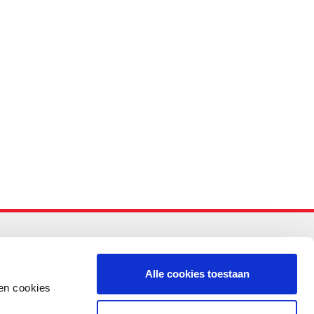
-PO
Alle cookies toestaan
en cookies