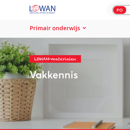
PO
Primair onderwijs
LOWAN-materialen
Vakkennis