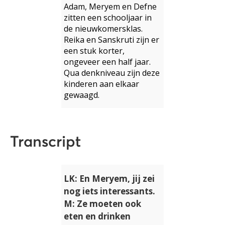
Adam, Meryem en Defne
zitten een schooljaar in
de nieuwkomersklas.
Reika en Sanskruti zijn er
een stuk korter,
ongeveer een half jaar.
Qua denkniveau zijn deze
kinderen aan elkaar
gewaagd.
Transcript
LK: En Meryem, jij zei
nog iets interessants.
M: Ze moeten ook
eten en drinken