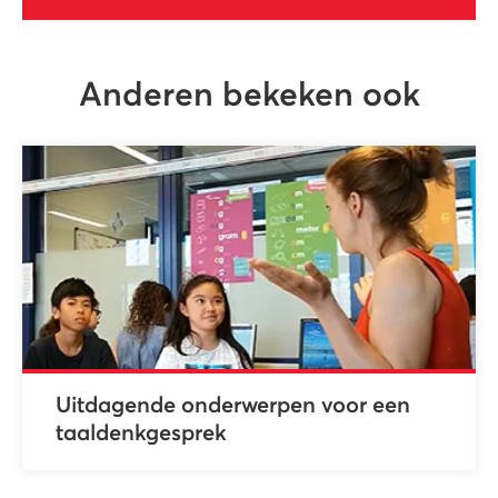
Anderen bekeken ook
Uitdagende onderwerpen voor een
taaldenkgesprek