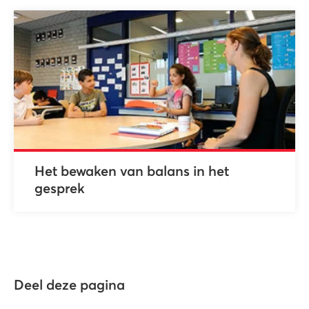
Het bewaken van balans in het
gesprek
Deel deze pagina