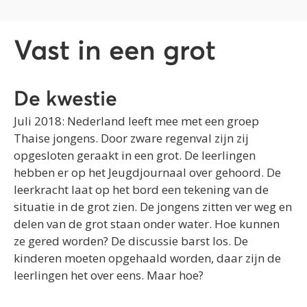
Vast in een grot
De kwestie
Juli 2018: Nederland leeft mee met een groep
Thaise jongens. Door zware regenval zijn zij
opgesloten geraakt in een grot. De leerlingen
hebben er op het Jeugdjournaal over gehoord. De
leerkracht laat op het bord een tekening van de
situatie in de grot zien. De jongens zitten ver weg en
delen van de grot staan onder water. Hoe kunnen
ze gered worden? De discussie barst los. De
kinderen moeten opgehaald worden, daar zijn de
leerlingen het over eens. Maar hoe?