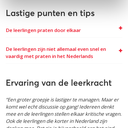
Lastige punten en tips
De leerlingen praten door elkaar
De leerlingen zijn niet allemaal even snel en
vaardig met praten in het Nederlands
Ervaring van de leerkracht
“Een groter groepje is lastiger te managen. Maar er
komt wel echt discussie op gang! Iedereen denkt
mee en de leerlingen stellen elkaar kritische vragen.
Ook de leerlingen die korter in Nederland zijn