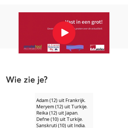
Wie zie je?
Adam (12) uit Frankrijk.
Meryem (12) uit Turkije.
Reika (12) uit Japan.
Defne (10) uit Turkije.
Sanskruti (10) uit India.