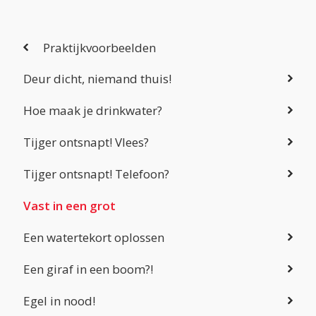
Praktijkvoorbeelden
Deur dicht, niemand thuis!
Hoe maak je drinkwater?
Tijger ontsnapt! Vlees?
Tijger ontsnapt! Telefoon?
Vast in een grot
Een watertekort oplossen
Een giraf in een boom?!
Egel in nood!