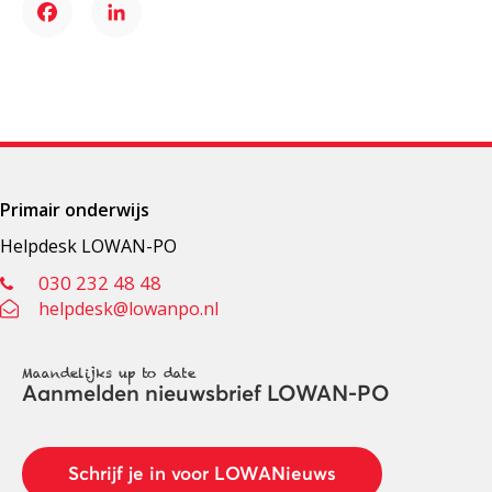
Facebook
LinkedIn
Primair onderwijs
Helpdesk LOWAN-PO
030 232 48 48
helpdesk@lowanpo.nl
Maandelijks up to date
Aanmelden nieuwsbrief LOWAN-PO
Schrijf je in voor LOWANieuws