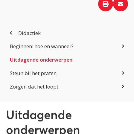
Didactiek
Beginnen: hoe en wanneer?
Uitdagende onderwerpen
Steun bij het praten
Zorgen dat het loopt
Uitdagende
onderwerpen