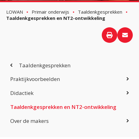
LOWAN
Primair onderwijs
Taaldenkgesprekken
Taaldenkgesprekken en NT2-ontwikkeling
Taaldenkgesprekken
Praktijkvoorbeelden
Didactiek
Taaldenkgesprekken en NT2-ontwikkeling
Over de makers