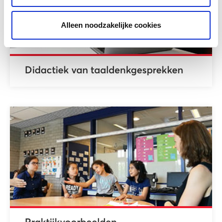
Alleen noodzakelijke cookies
Didactiek van taaldenkgesprekken