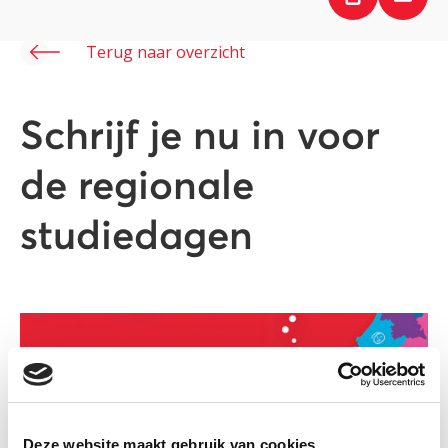
Terug naar overzicht
Schrijf je nu in voor
de regionale
studiedagen
Deze website maakt gebruik van cookies