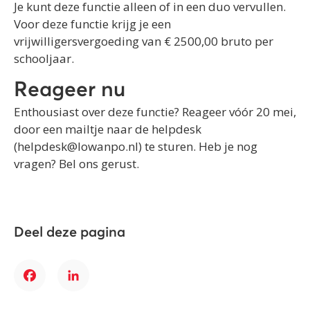
Je kunt deze functie alleen of in een duo vervullen.
Voor deze functie krijg je een
vrijwilligersvergoeding van € 2500,00 bruto per
schooljaar.
Reageer nu
Enthousiast over deze functie? Reageer vóór 20 mei,
door een mailtje naar de helpdesk
(helpdesk@lowanpo.nl) te sturen. Heb je nog
vragen? Bel ons gerust.
Deel deze pagina
Facebook
LinkedIn