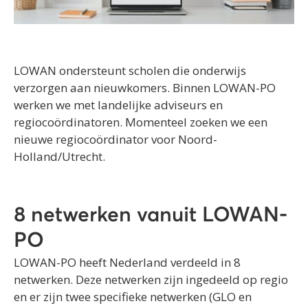
LOWAN ondersteunt scholen die onderwijs
verzorgen aan nieuwkomers. Binnen LOWAN-PO
werken we met landelijke adviseurs en
regiocoördinatoren. Momenteel zoeken we een
nieuwe regiocoördinator voor Noord-
Holland/Utrecht.
8 netwerken vanuit LOWAN-
PO
LOWAN-PO heeft Nederland verdeeld in 8
netwerken. Deze netwerken zijn ingedeeld op regio
en er zijn twee specifieke netwerken (GLO en