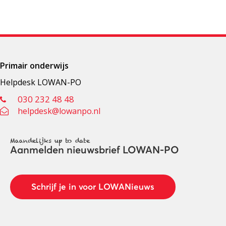
Primair onderwijs
Helpdesk LOWAN-PO
030 232 48 48
helpdesk@lowanpo.nl
Maandelijks up to date
Aanmelden nieuwsbrief LOWAN-PO
Schrijf je in voor LOWANieuws