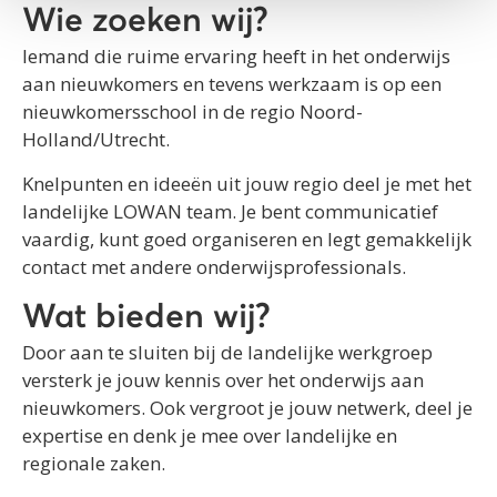
Wie zoeken wij?
Iemand die ruime ervaring heeft in het onderwijs
aan nieuwkomers en tevens werkzaam is op een
nieuwkomersschool in de regio Noord-
Holland/Utrecht.
Knelpunten en ideeën uit jouw regio deel je met het
landelijke LOWAN team. Je bent communicatief
vaardig, kunt goed organiseren en legt gemakkelijk
contact met andere onderwijsprofessionals.
Wat bieden wij?
Door aan te sluiten bij de landelijke werkgroep
versterk je jouw kennis over het onderwijs aan
nieuwkomers. Ook vergroot je jouw netwerk, deel je
expertise en denk je mee over landelijke en
regionale zaken.