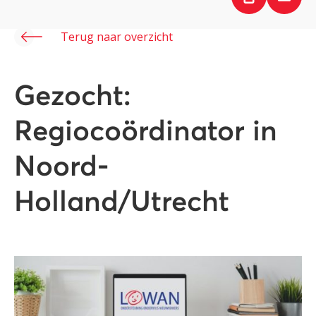
Terug naar overzicht
Gezocht:
Regiocoördinator in
Noord-
Holland/Utrecht